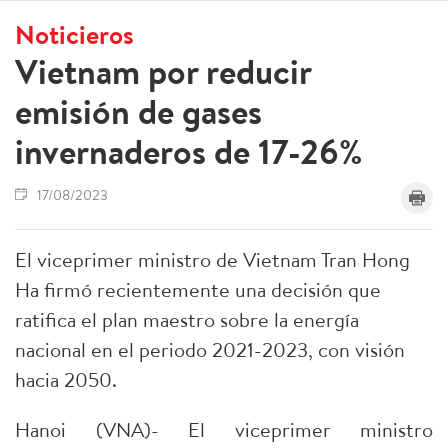
Noticieros
Vietnam por reducir
emisión de gases
invernaderos de 17-26%
17/08/2023
El viceprimer ministro de Vietnam Tran Hong
Ha firmó recientemente una decisión que
ratifica el plan maestro sobre la energía
nacional en el periodo 2021-2023, con visión
hacia 2050.
Hanoi (VNA)- El viceprimer ministro