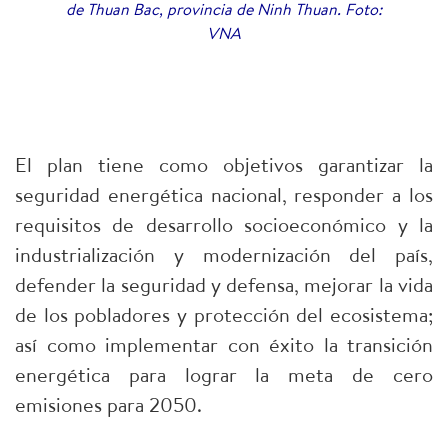
de Thuan Bac, provincia de Ninh Thuan. Foto:
VNA
El plan tiene como objetivos garantizar la
seguridad energética nacional, responder a los
requisitos de desarrollo socioeconómico y la
industrialización y modernización del país,
defender la seguridad y defensa, mejorar la vida
de los pobladores y protección del ecosistema;
así como implementar con éxito la transición
energética para lograr la meta de cero
emisiones para 2050.