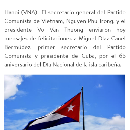
Hanoi (VNA)- El secretario general del Partido
Comunista de Vietnam, Nguyen Phu Trong, y el
presidente Vo Van Thuong enviaron hoy
mensajes de felicitaciones a Miguel Díaz-Canel
Bermúdez, primer secretario del Partido
Comunista y presidente de Cuba, por el 65
aniversario del Día Nacional de la isla caribeña.