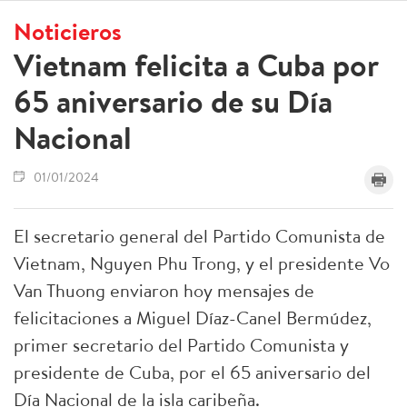
Noticieros
Vietnam felicita a Cuba por
65 aniversario de su Día
Nacional
01/01/2024
El secretario general del Partido Comunista de
Vietnam, Nguyen Phu Trong, y el presidente Vo
Van Thuong enviaron hoy mensajes de
felicitaciones a Miguel Díaz-Canel Bermúdez,
primer secretario del Partido Comunista y
presidente de Cuba, por el 65 aniversario del
Día Nacional de la isla caribeña.