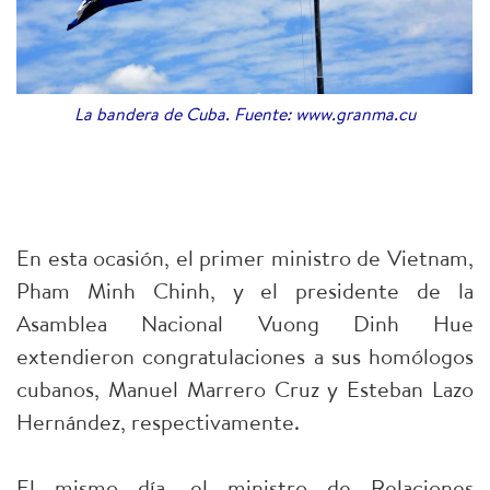
La bandera de Cuba. Fuente: www.granma.cu
En esta ocasión, el primer ministro de Vietnam,
Pham Minh Chinh, y el presidente de la
Asamblea Nacional Vuong Dinh Hue
extendieron congratulaciones a sus homólogos
cubanos, Manuel Marrero Cruz y Esteban Lazo
Hernández, respectivamente.
El mismo día, el ministro de Relaciones