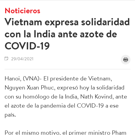
Noticieros
Vietnam expresa solidaridad
con la India ante azote de
COVID-19
29/04/2021
Hanoi, (VNA)- El presidente de Vietnam,
Nguyen Xuan Phuc, expresó hoy la solidaridad
con su homólogo de la India, Nath Kovind, ante
el azote de la pandemia del COVID-19 a ese
país.
Por el mismo motivo, el primer ministro Pham