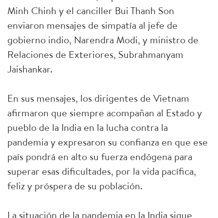
Minh Chinh y el canciller Bui Thanh Son
enviaron mensajes de simpatía al jefe de
gobierno indio, Narendra Modi, y ministro de
Relaciones de Exteriores, Subrahmanyam
Jaishankar.
En sus mensajes, los dirigentes de Vietnam
afirmaron que siempre acompañan al Estado y
pueblo de la India en la lucha contra la
pandemia y expresaron su confianza en que ese
país pondrá en alto su fuerza endógena para
superar esas dificultades, por la vida pacífica,
feliz y próspera de su población.
La situación de la pandemia en la India sigue