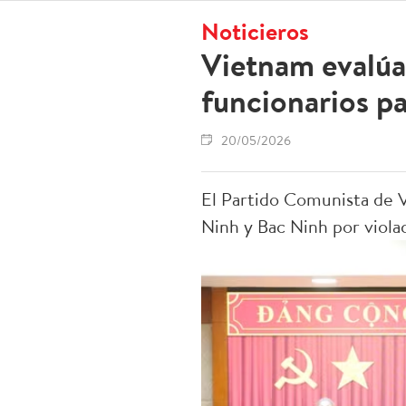
Noticieros
Vietnam evalúa 
funcionarios pa
20/05/2026
El Partido Comunista de V
Ninh y Bac Ninh por viola