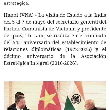
estratégica.
Hanoi (VNA) - La visita de Estado a la India
del 5 al 7 de mayo del secretario general del
Partido Comunista de Vietnam y presidente
del país, To Lam, se realiza en el contexto
del 54.º aniversario del establecimiento de
relaciones diplomáticas (1972-2026) y el
décimo aniversario de la Asociación
Estratégica Integral (2016-2026).