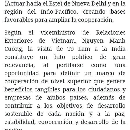
(Actuar hacia el Este) de Nueva Delhi y en la
región del Indo-Pacífico, creando bases
favorables para ampliar la cooperación.
Según el viceministro de Relaciones
Exteriores de Vietnam, Nguyen Manh
Cuong, la visita de To Lam a la India
constituye un hito político de gran
relevancia, al perfilarse como una
oportunidad para definir un marco de
cooperación de nivel superior que genere
beneficios tangibles para los ciudadanos y
empresas de ambos países, además de
contribuir a los objetivos de desarrollo
sostenible de cada nación y a la paz,
estabilidad, cooperación y desarrollo de la
región.