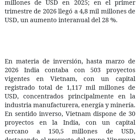
millones de USD en 2025; en el primer
trimestre de 2026 llegó a 4,8 mil millones de
USD, un aumento interanual del 28 %.
En materia de inversión, hasta marzo de
2026 India contaba con 503 proyectos
vigentes en Vietnam, con un capital
registrado total de 1,117 mil millones de
USD, concentrados principalmente en la
industria manufacturera, energía y minería.
En sentido inverso, Vietnam dispone de 30
proyectos en la India, con un capital
cercano a 150,5 millones de USD,
destacando el proyecto del grupo Vingroup