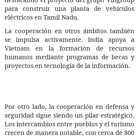
para construir una planta de vehículos
eléctricos en Tamil Nadu.
La cooperación en otros ámbitos también
se impulsa activamente. India apoya a
Vietnam en la formación de recursos
humanos mediante programas de becas y
proyectos en tecnología de la información.
Por otro lado, la cooperación en defensa y
seguridad sigue siendo un pilar estratégico.
Los intercambios entre pueblos y el turismo
crecen de manera notable, con cerca de 800