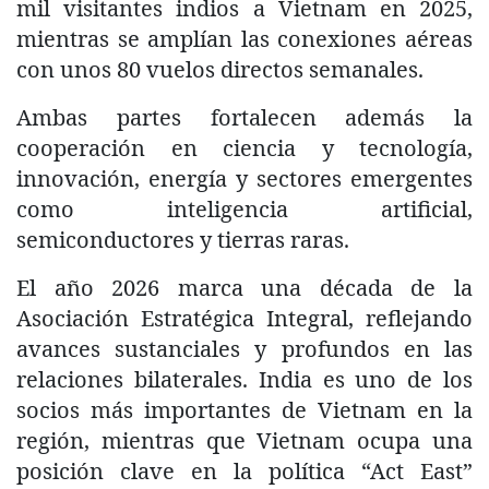
mil visitantes indios a Vietnam en 2025,
mientras se amplían las conexiones aéreas
con unos 80 vuelos directos semanales.
Ambas partes fortalecen además la
cooperación en ciencia y tecnología,
innovación, energía y sectores emergentes
como inteligencia artificial,
semiconductores y tierras raras.
El año 2026 marca una década de la
Asociación Estratégica Integral, reflejando
avances sustanciales y profundos en las
relaciones bilaterales. India es uno de los
socios más importantes de Vietnam en la
región, mientras que Vietnam ocupa una
posición clave en la política “Act East”