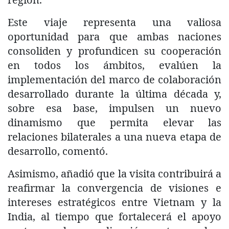
Este viaje representa una valiosa
oportunidad para que ambas naciones
consoliden y profundicen su cooperación
en todos los ámbitos, evalúen la
implementación del marco de colaboración
desarrollado durante la última década y,
sobre esa base, impulsen un nuevo
dinamismo que permita elevar las
relaciones bilaterales a una nueva etapa de
desarrollo, comentó.
Asimismo, añadió que la visita contribuirá a
reafirmar la convergencia de visiones e
intereses estratégicos entre Vietnam y la
India, al tiempo que fortalecerá el apoyo