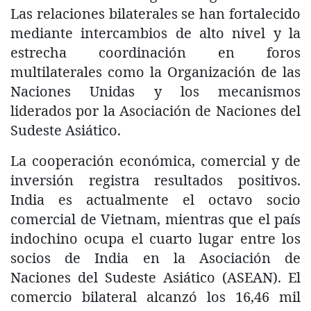
Las relaciones bilaterales se han fortalecido
mediante intercambios de alto nivel y la
estrecha coordinación en foros
multilaterales como la Organización de las
Naciones Unidas y los mecanismos
liderados por la Asociación de Naciones del
Sudeste Asiático.
La cooperación económica, comercial y de
inversión registra resultados positivos.
India es actualmente el octavo socio
comercial de Vietnam, mientras que el país
indochino ocupa el cuarto lugar entre los
socios de India en la Asociación de
Naciones del Sudeste Asiático (ASEAN). El
comercio bilateral alcanzó los 16,46 mil