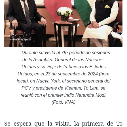
Durante su visita al 79º período de sesiones
de la Asamblea General de las Naciones
Unidas y su viaje de trabajo a los Estados
Unidos, en el 23 de septiembre de 2024 (hora
local), en Nueva York, el secretario general del
PCV y presidente de Vietnam, To Lam, se
reunió con el premier indio Narendra Modi.
(Foto: VNA)
Se espera que la visita, la primera de To