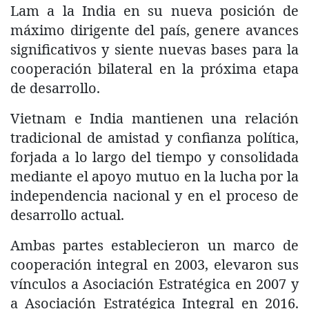
Lam a la India en su nueva posición de
máximo dirigente del país, genere avances
significativos y siente nuevas bases para la
cooperación bilateral en la próxima etapa
de desarrollo.
Vietnam e India mantienen una relación
tradicional de amistad y confianza política,
forjada a lo largo del tiempo y consolidada
mediante el apoyo mutuo en la lucha por la
independencia nacional y en el proceso de
desarrollo actual.
Ambas partes establecieron un marco de
cooperación integral en 2003, elevaron sus
vínculos a Asociación Estratégica en 2007 y
a Asociación Estratégica Integral en 2016.