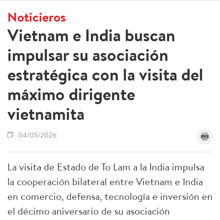
Noticieros
Vietnam e India buscan
impulsar su asociación
estratégica con la visita del
máximo dirigente
vietnamita
04/05/2026
La visita de Estado de To Lam a la India impulsa
la cooperación bilateral entre Vietnam e India
en comercio, defensa, tecnología e inversión en
el décimo aniversario de su asociación