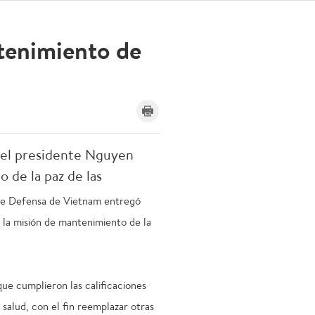
tenimiento de
del presidente Nguyen
o de la paz de las
 de Defensa de Vietnam entregó
r la misión de mantenimiento de la
ue cumplieron las calificaciones
 salud, con el fin reemplazar otras