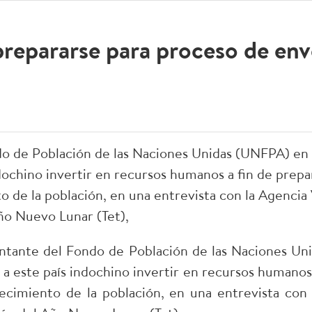
repararse para proceso de env
do de Población de las Naciones Unidas (UNFPA) en
ochino invertir en recursos humanos a fin de prepa
 de la población, en una entrevista con la Agencia
ño Nuevo Lunar (Tet),
ntante del Fondo de Población de las Naciones U
 este país indochino invertir en recursos humanos
ecimiento de la población, en una entrevista con