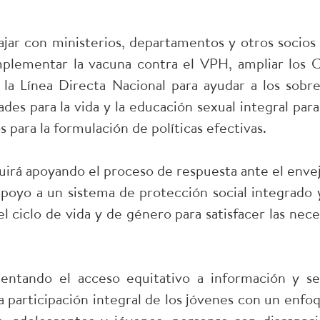
ajar con ministerios, departamentos y otros socios
implementar la vacuna contra el VPH, ampliar los 
a Línea Directa Nacional para ayudar a los sobre
ades para la vida y la educación sexual integral para
 para la formulación de políticas efectivas.
irá apoyando el proceso de respuesta ante el envej
apoyo a un sistema de protección social integrado 
 ciclo de vida y de género para satisfacer las nec
entando el acceso equitativo a información y se
la participación integral de los jóvenes con un enfo