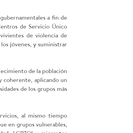
 gubernamentales a fin de
Centros de Servicio Único
vivientes de violencia de
 los jóvenes, y suministrar
ecimiento de la población
y coherente, aplicando un
esidades de los grupos más
rvicios, al mismo tiempo
que en grupos vulnerables,