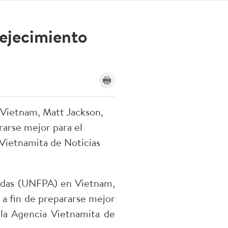
ejecimiento
 Vietnam, Matt Jackson,
rarse mejor para el
 Vietnamita de Noticias
nidas (UNFPA) en Vietnam,
 a fin de prepararse mejor
 la Agencia Vietnamita de