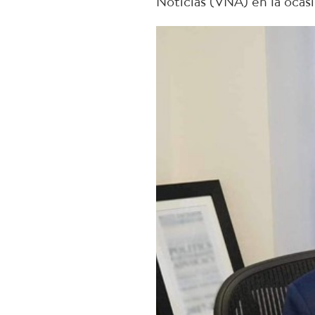
Noticias (VNA) en la ocas