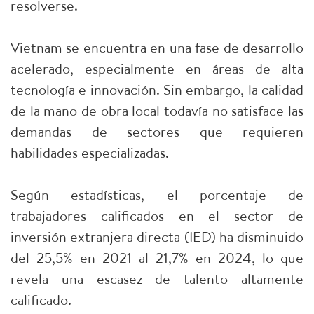
resolverse.
Vietnam se encuentra en una fase de desarrollo
acelerado, especialmente en áreas de alta
tecnología e innovación. Sin embargo, la calidad
de la mano de obra local todavía no satisface las
demandas de sectores que requieren
habilidades especializadas.
Según estadísticas, el porcentaje de
trabajadores calificados en el sector de
inversión extranjera directa (IED) ha disminuido
del 25,5% en 2021 al 21,7% en 2024, lo que
revela una escasez de talento altamente
calificado.