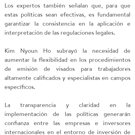
Los expertos también señalan que, para que
estas políticas sean efectivas, es fundamental
garantizar la consistencia en la aplicación e
interpretación de las regulaciones legales.
Kim Nyoun Ho subrayó la necesidad de
aumentar la flexibilidad en los procedimientos
de emisión de visados para trabajadores
altamente calificados y especialistas en campos
específicos.
La transparencia y claridad en la
implementación de las políticas generarán
confianza entre las empresas e inversores
internacionales en el entorno de inversión de