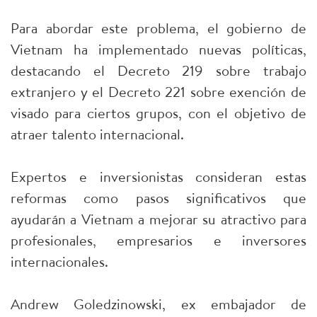
Para abordar este problema, el gobierno de
Vietnam ha implementado nuevas políticas,
destacando el Decreto 219 sobre trabajo
extranjero y el Decreto 221 sobre exención de
visado para ciertos grupos, con el objetivo de
atraer talento internacional.
Expertos e inversionistas consideran estas
reformas como pasos significativos que
ayudarán a Vietnam a mejorar su atractivo para
profesionales, empresarios e inversores
internacionales.
Andrew Goledzinowski, ex embajador de