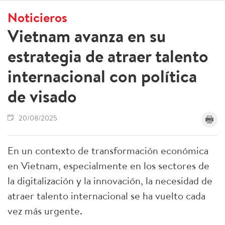
Noticieros
Vietnam avanza en su
estrategia de atraer talento
internacional con política
de visado
20/08/2025
En un contexto de transformación económica
en Vietnam, especialmente en los sectores de
la digitalización y la innovación, la necesidad de
atraer talento internacional se ha vuelto cada
vez más urgente.