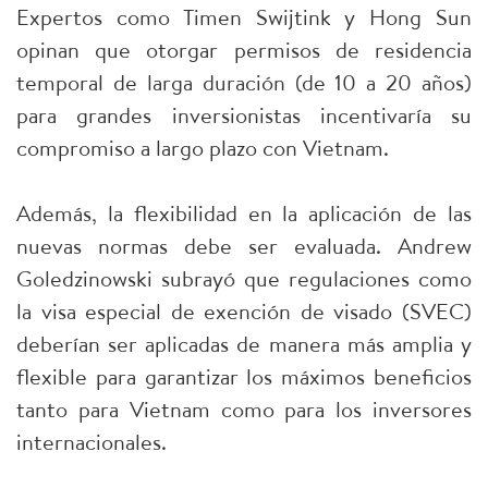
Expertos como Timen Swijtink y Hong Sun
opinan que otorgar permisos de residencia
temporal de larga duración (de 10 a 20 años)
para grandes inversionistas incentivaría su
compromiso a largo plazo con Vietnam.
Además, la flexibilidad en la aplicación de las
nuevas normas debe ser evaluada. Andrew
Goledzinowski subrayó que regulaciones como
la visa especial de exención de visado (SVEC)
deberían ser aplicadas de manera más amplia y
flexible para garantizar los máximos beneficios
tanto para Vietnam como para los inversores
internacionales.