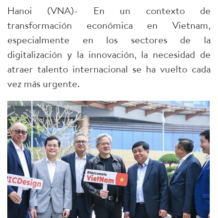
Hanoi (VNA)- En un contexto de
transformación económica en Vietnam,
especialmente en los sectores de la
digitalización y la innovación, la necesidad de
atraer talento internacional se ha vuelto cada
vez más urgente.