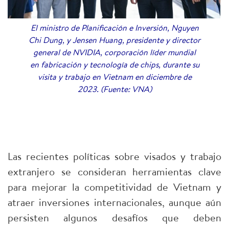
El ministro de Planificación e Inversión, Nguyen
Chi Dung, y Jensen Huang, presidente y director
general de NVIDIA, corporación líder mundial
en fabricación y tecnología de chips, durante su
visita y trabajo en Vietnam en diciembre de
2023. (Fuente: VNA)
Las recientes políticas sobre visados y trabajo
extranjero se consideran herramientas clave
para mejorar la competitividad de Vietnam y
atraer inversiones internacionales, aunque aún
persisten algunos desafíos que deben