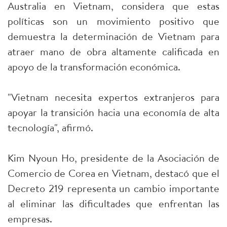
Australia en Vietnam, considera que estas
políticas son un movimiento positivo que
demuestra la determinación de Vietnam para
atraer mano de obra altamente calificada en
apoyo de la transformación económica.
"Vietnam necesita expertos extranjeros para
apoyar la transición hacia una economía de alta
tecnología", afirmó.
Kim Nyoun Ho, presidente de la Asociación de
Comercio de Corea en Vietnam, destacó que el
Decreto 219 representa un cambio importante
al eliminar las dificultades que enfrentan las
empresas.