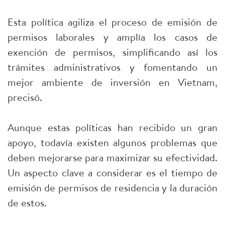
Esta política agiliza el proceso de emisión de
permisos laborales y amplía los casos de
exención de permisos, simplificando así los
trámites administrativos y fomentando un
mejor ambiente de inversión en Vietnam,
precisó.
Aunque estas políticas han recibido un gran
apoyo, todavía existen algunos problemas que
deben mejorarse para maximizar su efectividad.
Un aspecto clave a considerar es el tiempo de
emisión de permisos de residencia y la duración
de estos.