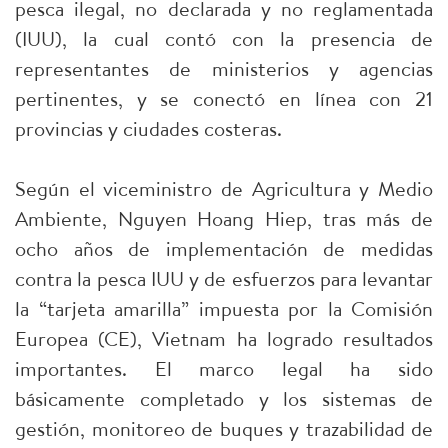
pesca ilegal, no declarada y no reglamentada
(IUU), la cual contó con la presencia de
representantes de ministerios y agencias
pertinentes, y se conectó en línea con 21
provincias y ciudades costeras.
Según el viceministro de Agricultura y Medio
Ambiente, Nguyen Hoang Hiep, tras más de
ocho años de implementación de medidas
contra la pesca IUU y de esfuerzos para levantar
la “tarjeta amarilla” impuesta por la Comisión
Europea (CE), Vietnam ha logrado resultados
importantes. El marco legal ha sido
básicamente completado y los sistemas de
gestión, monitoreo de buques y trazabilidad de