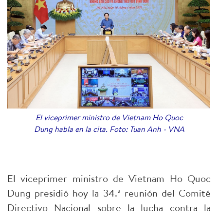
El viceprimer ministro de Vietnam Ho Quoc
Dung habla en la cita. Foto: Tuan Anh - VNA
El viceprimer ministro de Vietnam Ho Quoc
Dung presidió hoy la 34.ª reunión del Comité
Directivo Nacional sobre la lucha contra la