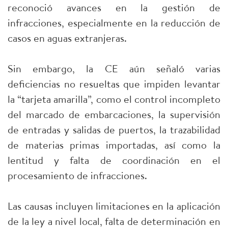
reconoció avances en la gestión de
infracciones, especialmente en la reducción de
casos en aguas extranjeras.
Sin embargo, la CE aún señaló varias
deficiencias no resueltas que impiden levantar
la “tarjeta amarilla”, como el control incompleto
del marcado de embarcaciones, la supervisión
de entradas y salidas de puertos, la trazabilidad
de materias primas importadas, así como la
lentitud y falta de coordinación en el
procesamiento de infracciones.
Las causas incluyen limitaciones en la aplicación
de la ley a nivel local, falta de determinación en