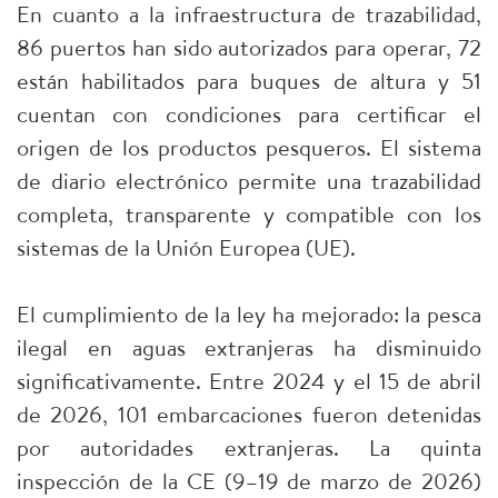
En cuanto a la infraestructura de trazabilidad,
86 puertos han sido autorizados para operar, 72
están habilitados para buques de altura y 51
cuentan con condiciones para certificar el
origen de los productos pesqueros. El sistema
de diario electrónico permite una trazabilidad
completa, transparente y compatible con los
sistemas de la Unión Europea (UE).
El cumplimiento de la ley ha mejorado: la pesca
ilegal en aguas extranjeras ha disminuido
significativamente. Entre 2024 y el 15 de abril
de 2026, 101 embarcaciones fueron detenidas
por autoridades extranjeras. La quinta
inspección de la CE (9–19 de marzo de 2026)