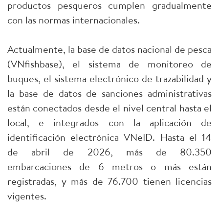
productos pesqueros cumplen gradualmente
con las normas internacionales.
Actualmente, la base de datos nacional de pesca
(VNfishbase), el sistema de monitoreo de
buques, el sistema electrónico de trazabilidad y
la base de datos de sanciones administrativas
están conectados desde el nivel central hasta el
local, e integrados con la aplicación de
identificación electrónica VNeID. Hasta el 14
de abril de 2026, más de 80.350
embarcaciones de 6 metros o más están
registradas, y más de 76.700 tienen licencias
vigentes.