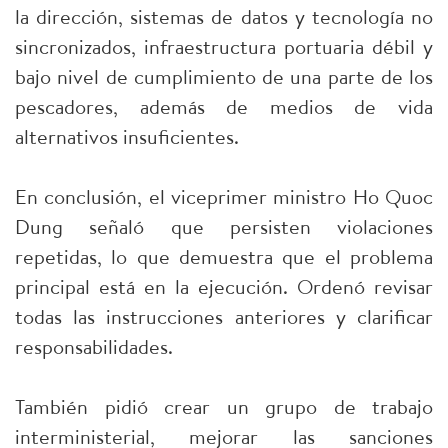
la dirección, sistemas de datos y tecnología no
sincronizados, infraestructura portuaria débil y
bajo nivel de cumplimiento de una parte de los
pescadores, además de medios de vida
alternativos insuficientes.
En conclusión, el viceprimer ministro Ho Quoc
Dung señaló que persisten violaciones
repetidas, lo que demuestra que el problema
principal está en la ejecución. Ordenó revisar
todas las instrucciones anteriores y clarificar
responsabilidades.
También pidió crear un grupo de trabajo
interministerial, mejorar las sanciones