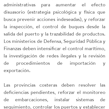
administrativas para aumentar el efecto
disuasorio (estrategia psicológica y física que
busca prevenir acciones indeseadas), y reforzar
la inspección, el control de buques desde la
salida del puerto y la trazabilidad de productos.
Los ministerios de Defensa, Seguridad Pública y
Finanzas deben intensificar el control marítimo,
la investigación de redes ilegales y la revisión
de procedimientos de importación y
exportación.
Las provincias costeras deben resolver las
deficiencias pendientes, reforzar el monitoreo
de embarcaciones, instalar sistemas de
seguimiento, controlar los puertos y establecer