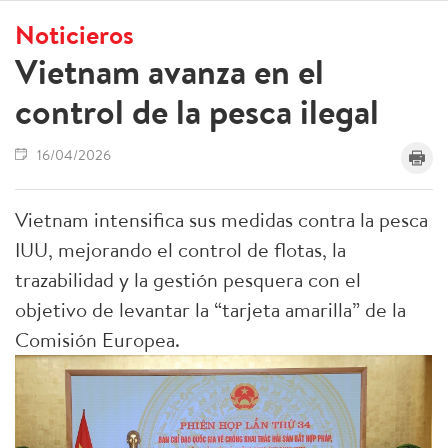
Noticieros
Vietnam avanza en el
control de la pesca ilegal
16/04/2026
Vietnam intensifica sus medidas contra la pesca
IUU, mejorando el control de flotas, la
trazabilidad y la gestión pesquera con el
objetivo de levantar la “tarjeta amarilla” de la
Comisión Europea.