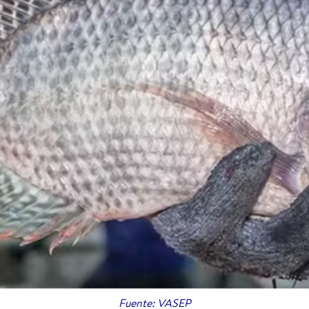
Fuente: VASEP