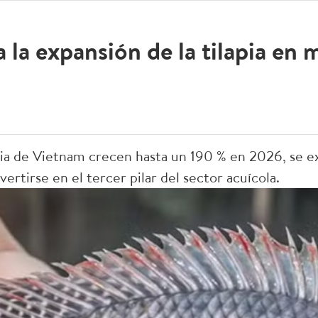
 la expansión de la tilapia en
apia de Vietnam crecen hasta un 190 % en 2026, se 
rtirse en el tercer pilar del sector acuícola.