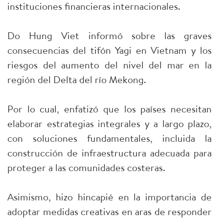
instituciones financieras internacionales.
Do Hung Viet informó sobre las graves
consecuencias del tifón Yagi en Vietnam y los
riesgos del aumento del nivel del mar en la
región del Delta del río Mekong.
Por lo cual, enfatizó que los países necesitan
elaborar estrategias integrales y a largo plazo,
con soluciones fundamentales, incluida la
construcción de infraestructura adecuada para
proteger a las comunidades costeras.
Asimismo, hizo hincapié en la importancia de
adoptar medidas creativas en aras de responder