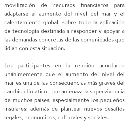
movilización de recursos financieros para
adaptarse al aumento del nivel del mar y el
calentamiento global, sobre todo la aplicación
de tecnología destinada a responder y apoyar a
las demandas concretas de las comunidades que
lidian con esta situación.
Los participantes en la reunión acordaron
unánimemente que el aumento del nivel del
mar es una de las consecuencias más graves del
cambio climático, que amenaza la supervivencia
de muchos países, especialmente los pequeños
insulares; además de plantear nuevos desafíos
legales, económicos, culturales y sociales.