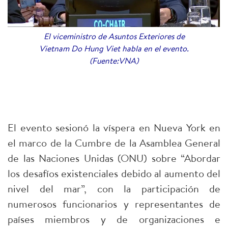
El viceministro de Asuntos Exteriores de
Vietnam Do Hung Viet habla en el evento.
(Fuente:VNA)
El evento sesionó la víspera en Nueva York en
el marco de la Cumbre de la Asamblea General
de las Naciones Unidas (ONU) sobre “Abordar
los desafíos existenciales debido al aumento del
nivel del mar”, con la participación de
numerosos funcionarios y representantes de
países miembros y de organizaciones e