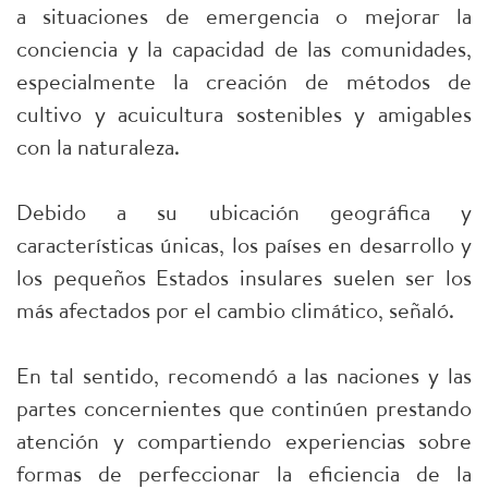
a situaciones de emergencia o mejorar la
conciencia y la capacidad de las comunidades,
especialmente la creación de métodos de
cultivo y acuicultura sostenibles y amigables
con la naturaleza.
Debido a su ubicación geográfica y
características únicas, los países en desarrollo y
los pequeños Estados insulares suelen ser los
más afectados por el cambio climático, señaló.
En tal sentido, recomendó a las naciones y las
partes concernientes que continúen prestando
atención y compartiendo experiencias sobre
formas de perfeccionar la eficiencia de la