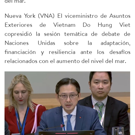
del mar.
Nueva York (VNA) El viceministro de Asuntos
Exteriores de Vietnam Do Hung Viet
copresidió la sesión temática de debate de
Naciones Unidas sobre la adaptación,
financiación y resiliencia ante los desafíos
relacionados con el aumento del nivel del mar.