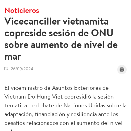
Noticieros
Vicecanciller vietnamita
copreside sesión de ONU
sobre aumento de nivel de
mar
26/09/2024
El viceministro de Asuntos Exteriores de
Vietnam Do Hung Viet copresidió la sesión
temática de debate de Naciones Unidas sobre la
adaptación, financiación y resiliencia ante los
desafíos relacionados con el aumento del nivel