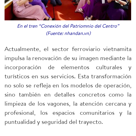
En el tren “Conexión del Patriomnio del Centro”
(Fuente: nhandan.vn)
Actualmente, el sector ferroviario vietnamita
impulsa la renovación de su imagen mediante la
incorporación de elementos culturales y
turísticos en sus servicios. Esta transformación
no solo se refleja en los modelos de operación,
sino también en detalles concretos como la
limpieza de los vagones, la atención cercana y
profesional, los espacios comunitarios y la
puntualidad y seguridad del trayecto.