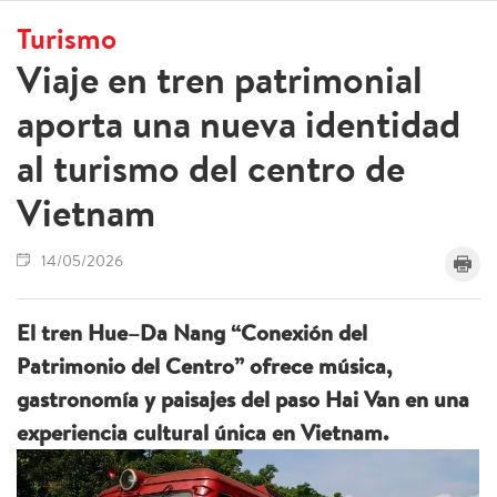
Turismo
Viaje en tren patrimonial
aporta una nueva identidad
al turismo del centro de
Vietnam
14/05/2026
El tren Hue–Da Nang “Conexión del
Patrimonio del Centro” ofrece música,
gastronomía y paisajes del paso Hai Van en una
experiencia cultural única en Vietnam.