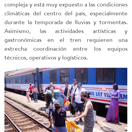
compleja y está muy expuesto a las condiciones
climáticas del centro del país, especialmente
durante la temporada de lluvias y tormentas.
Asimismo, las actividades artísticas y
gastronómicas en el tren requieren una
estrecha coordinación entre los equipos
técnicos, operativos y logísticos.