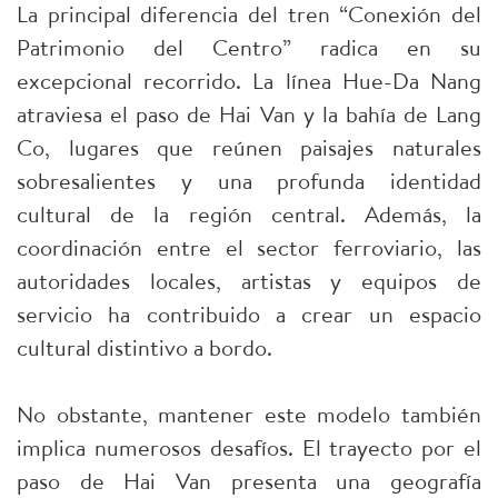
La principal diferencia del tren “Conexión del
Patrimonio del Centro” radica en su
excepcional recorrido. La línea Hue-Da Nang
atraviesa el paso de Hai Van y la bahía de Lang
Co, lugares que reúnen paisajes naturales
sobresalientes y una profunda identidad
cultural de la región central. Además, la
coordinación entre el sector ferroviario, las
autoridades locales, artistas y equipos de
servicio ha contribuido a crear un espacio
cultural distintivo a bordo.
No obstante, mantener este modelo también
implica numerosos desafíos. El trayecto por el
paso de Hai Van presenta una geografía