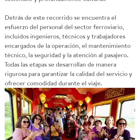
Detrás de este recorrido se encuentra el
esfuerzo del personal del sector ferroviario,
incluidos ingenieros, técnicos y trabajadores
encargados de la operación, el mantenimiento
técnico, la seguridad y la atención al pasajero.
Todas las etapas se desarrollan de manera
rigurosa para garantizar la calidad del servicio y
ofrecer comodidad durante el viaje.