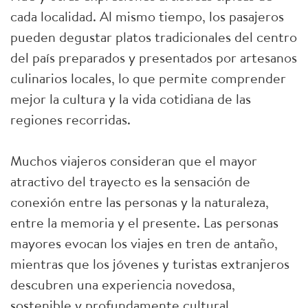
cada localidad. Al mismo tiempo, los pasajeros
pueden degustar platos tradicionales del centro
del país preparados y presentados por artesanos
culinarios locales, lo que permite comprender
mejor la cultura y la vida cotidiana de las
regiones recorridas.
Muchos viajeros consideran que el mayor
atractivo del trayecto es la sensación de
conexión entre las personas y la naturaleza,
entre la memoria y el presente. Las personas
mayores evocan los viajes en tren de antaño,
mientras que los jóvenes y turistas extranjeros
descubren una experiencia novedosa,
sostenible y profundamente cultural.