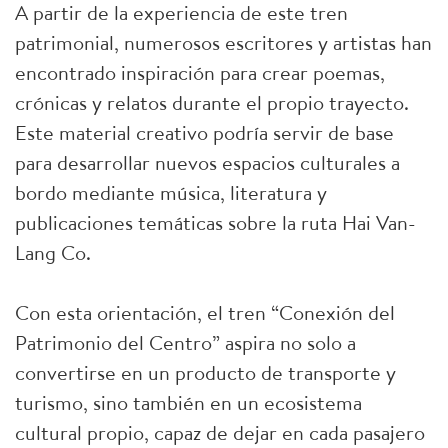
A partir de la experiencia de este tren
patrimonial, numerosos escritores y artistas han
encontrado inspiración para crear poemas,
crónicas y relatos durante el propio trayecto.
Este material creativo podría servir de base
para desarrollar nuevos espacios culturales a
bordo mediante música, literatura y
publicaciones temáticas sobre la ruta Hai Van-
Lang Co.
Con esta orientación, el tren “Conexión del
Patrimonio del Centro” aspira no solo a
convertirse en un producto de transporte y
turismo, sino también en un ecosistema
cultural propio, capaz de dejar en cada pasajero