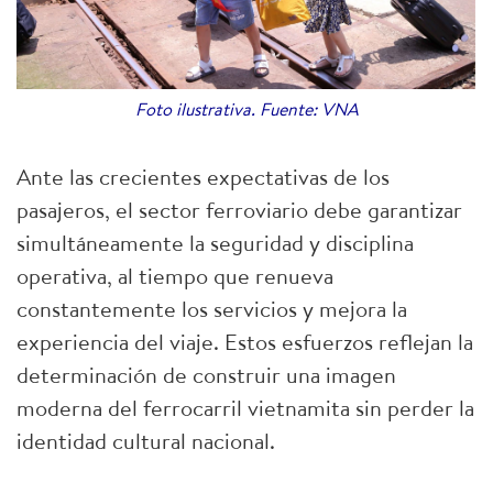
Foto ilustrativa. Fuente: VNA
Ante las crecientes expectativas de los
pasajeros, el sector ferroviario debe garantizar
simultáneamente la seguridad y disciplina
operativa, al tiempo que renueva
constantemente los servicios y mejora la
experiencia del viaje. Estos esfuerzos reflejan la
determinación de construir una imagen
moderna del ferrocarril vietnamita sin perder la
identidad cultural nacional.