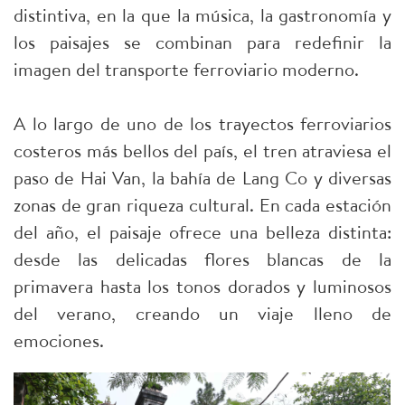
distintiva, en la que la música, la gastronomía y
los paisajes se combinan para redefinir la
imagen del transporte ferroviario moderno.
A lo largo de uno de los trayectos ferroviarios
costeros más bellos del país, el tren atraviesa el
paso de Hai Van, la bahía de Lang Co y diversas
zonas de gran riqueza cultural. En cada estación
del año, el paisaje ofrece una belleza distinta:
desde las delicadas flores blancas de la
primavera hasta los tonos dorados y luminosos
del verano, creando un viaje lleno de
emociones.