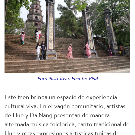
Foto ilustrativa. Fuente: VNA
Este tren brinda un espacio de experiencia
cultural viva. En el vagón comunitario, artistas
de Hue y Da Nang presentan de manera
alternada música folclórica, canto tradicional de
Hue y otras expresiones artísticas típicas de