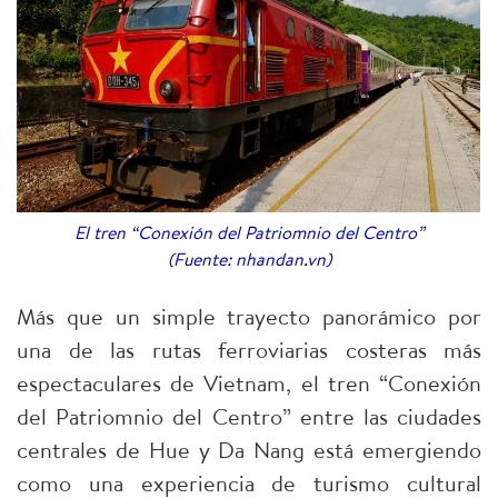
El tren “Conexión del Patriomnio del Centro”
(Fuente: nhandan.vn)
Más que un simple trayecto panorámico por
una de las rutas ferroviarias costeras más
espectaculares de Vietnam, el tren “Conexión
del Patriomnio del Centro” entre las ciudades
centrales de Hue y Da Nang está emergiendo
como una experiencia de turismo cultural