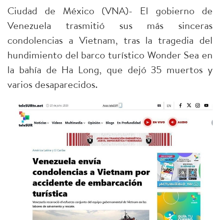
Ciudad de México (VNA)- El gobierno de
Venezuela trasmitió sus más sinceras
condolencias a Vietnam, tras la tragedia del
hundimiento del barco turístico Wonder Sea en
la bahía de Ha Long, que dejó 35 muertos y
varios desaparecidos.