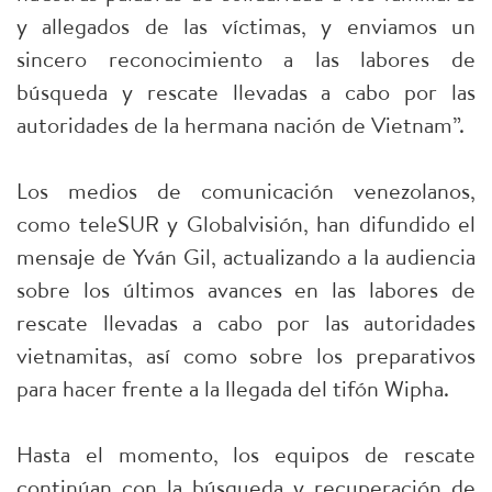
y allegados de las víctimas, y enviamos un
sincero reconocimiento a las labores de
búsqueda y rescate llevadas a cabo por las
autoridades de la hermana nación de Vietnam”.
Los medios de comunicación venezolanos,
como teleSUR y Globalvisión, han difundido el
mensaje de Yván Gil, actualizando a la audiencia
sobre los últimos avances en las labores de
rescate llevadas a cabo por las autoridades
vietnamitas, así como sobre los preparativos
para hacer frente a la llegada del tifón Wipha.
Hasta el momento, los equipos de rescate
continúan con la búsqueda y recuperación de