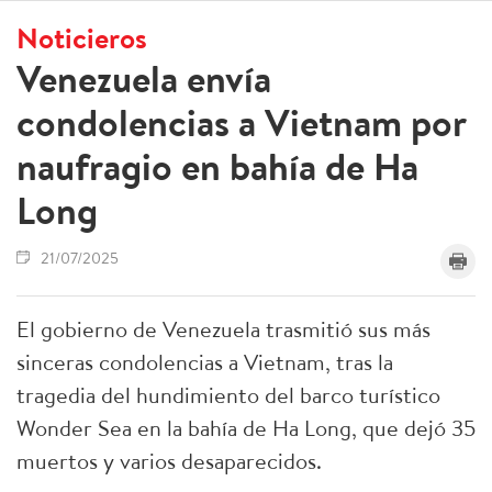
Noticieros
Venezuela envía
condolencias a Vietnam por
naufragio en bahía de Ha
Long
21/07/2025
El gobierno de Venezuela trasmitió sus más
sinceras condolencias a Vietnam, tras la
tragedia del hundimiento del barco turístico
Wonder Sea en la bahía de Ha Long, que dejó 35
muertos y varios desaparecidos.