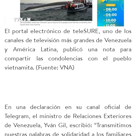
El portal electrónico de teleSURE, uno de los
canales de televisión más grandes de Venezuela
y América Latina, publicó una nota para
compartir las condolencias con el pueblo
vietnamita. (Fuente: VNA)
En una declaración en su canal oficial de
Telegram, el ministro de Relaciones Exteriores
de Venezuela, Yván Gil, escribió: “Transmitimos
nuestras palabras de solidaridad a los familiares