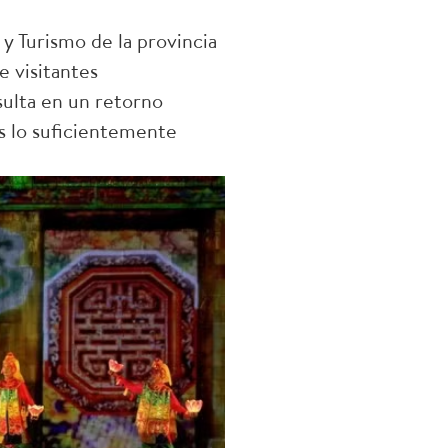
 Turismo de la provincia
 visitantes
esulta en un retorno
os lo suficientemente