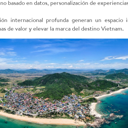
no basado en datos, personalización de experiencias
ación internacional profunda generan un espacio 
s de valor y elevar la marca del destino Vietnam.