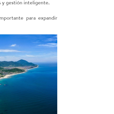
 y gestión inteligente.
importante para expandir