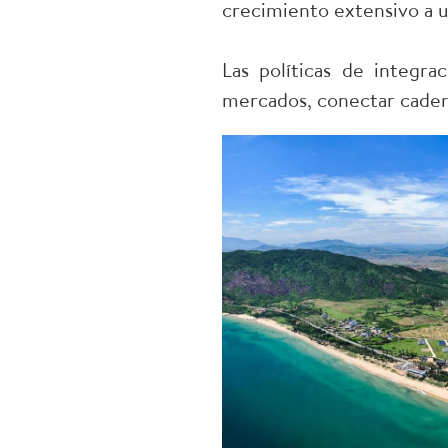
crecimiento extensivo a u
Las políticas de integr
mercados, conectar cadena