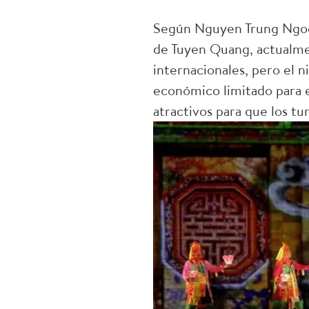
Según Nguyen Trung Ngoc,
de Tuyen Quang, actualme
internacionales, pero el n
económico limitado para el
atractivos para que los tu