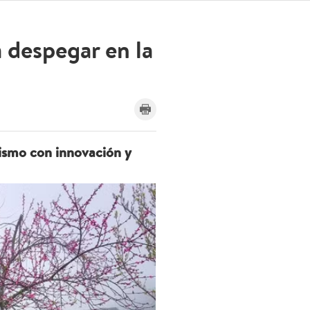
 despegar en la
rismo con innovación y