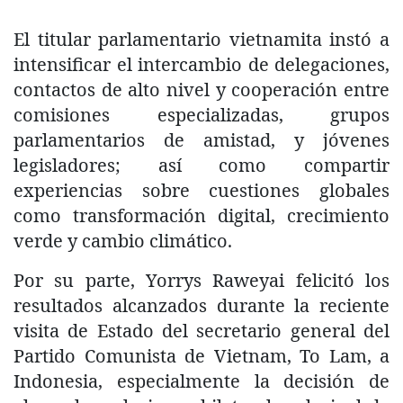
El titular parlamentario vietnamita instó a
intensificar el intercambio de delegaciones,
contactos de alto nivel y cooperación entre
comisiones especializadas, grupos
parlamentarios de amistad, y jóvenes
legisladores; así como compartir
experiencias sobre cuestiones globales
como transformación digital, crecimiento
verde y cambio climático.
Por su parte, Yorrys Raweyai felicitó los
resultados alcanzados durante la reciente
visita de Estado del secretario general del
Partido Comunista de Vietnam, To Lam, a
Indonesia, especialmente la decisión de