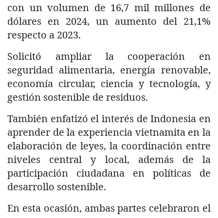
con un volumen de 16,7 mil millones de
dólares en 2024, un aumento del 21,1%
respecto a 2023.
Solicitó ampliar la cooperación en
seguridad alimentaria, energía renovable,
economía circular, ciencia y tecnología, y
gestión sostenible de residuos.
También enfatizó el interés de Indonesia en
aprender de la experiencia vietnamita en la
elaboración de leyes, la coordinación entre
niveles central y local, además de la
participación ciudadana en políticas de
desarrollo sostenible.
En esta ocasión, ambas partes celebraron el