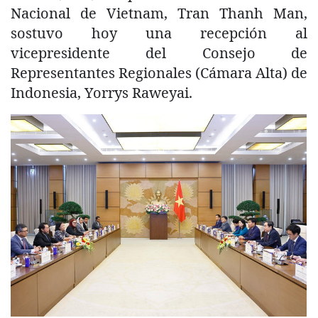
Nacional de Vietnam, Tran Thanh Man,
sostuvo hoy una recepción al
vicepresidente del Consejo de
Representantes Regionales (Cámara Alta) de
Indonesia, Yorrys Raweyai.