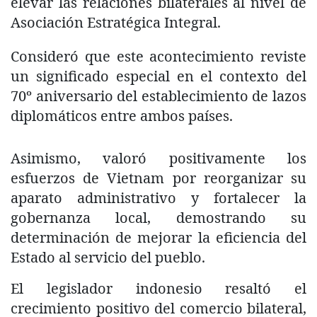
elevar las relaciones bilaterales al nivel de
Asociación Estratégica Integral.
Consideró que este acontecimiento reviste
un significado especial en el contexto del
70º aniversario del establecimiento de lazos
diplomáticos entre ambos países.
Asimismo, valoró positivamente los
esfuerzos de Vietnam por reorganizar su
aparato administrativo y fortalecer la
gobernanza local, demostrando su
determinación de mejorar la eficiencia del
Estado al servicio del pueblo.
El legislador indonesio resaltó el
crecimiento positivo del comercio bilateral,