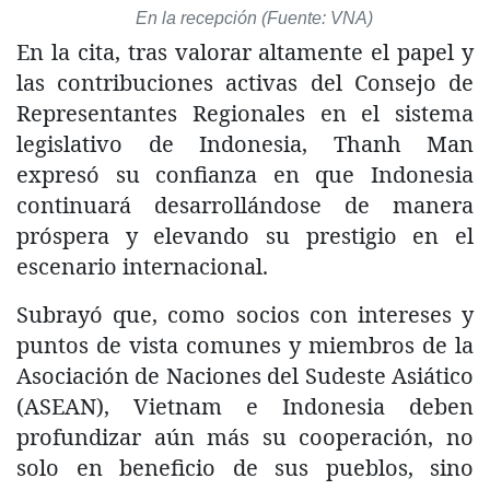
En la recepción (Fuente: VNA)
En la cita, tras valorar altamente el papel y
las contribuciones activas del Consejo de
Representantes Regionales en el sistema
legislativo de Indonesia, Thanh Man
expresó su confianza en que Indonesia
continuará desarrollándose de manera
próspera y elevando su prestigio en el
escenario internacional.
Subrayó que, como socios con intereses y
puntos de vista comunes y miembros de la
Asociación de Naciones del Sudeste Asiático
(ASEAN), Vietnam e Indonesia deben
profundizar aún más su cooperación, no
solo en beneficio de sus pueblos, sino