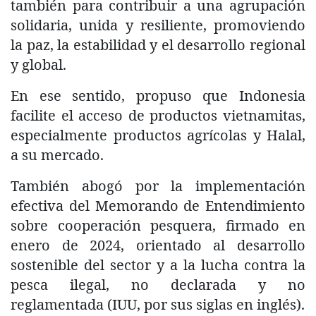
también para contribuir a una agrupación
solidaria, unida y resiliente, promoviendo
la paz, la estabilidad y el desarrollo regional
y global.
En ese sentido, propuso que Indonesia
facilite el acceso de productos vietnamitas,
especialmente productos agrícolas y Halal,
a su mercado.
También abogó por la implementación
efectiva del Memorando de Entendimiento
sobre cooperación pesquera, firmado en
enero de 2024, orientado al desarrollo
sostenible del sector y a la lucha contra la
pesca ilegal, no declarada y no
reglamentada (IUU, por sus siglas en inglés).