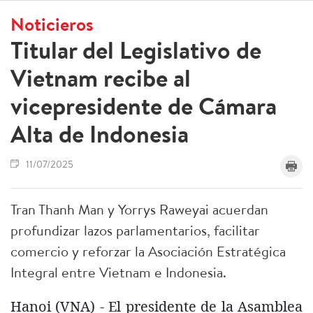
Noticieros
Titular del Legislativo de
Vietnam recibe al
vicepresidente de Cámara
Alta de Indonesia
11/07/2025
Tran Thanh Man y Yorrys Raweyai acuerdan
profundizar lazos parlamentarios, facilitar
comercio y reforzar la Asociación Estratégica
Integral entre Vietnam e Indonesia.
Hanoi (VNA) - El presidente de la Asamblea