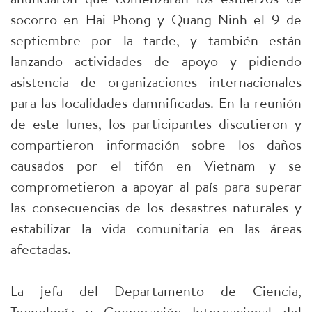
socorro en Hai Phong y Quang Ninh el 9 de
septiembre por la tarde, y también están
lanzando actividades de apoyo y pidiendo
asistencia de organizaciones internacionales
para las localidades damnificadas. En la reunión
de este lunes, los participantes discutieron y
compartieron información sobre los daños
causados por el tifón en Vietnam y se
comprometieron a apoyar al país para superar
las consecuencias de los desastres naturales y
estabilizar la vida comunitaria en las áreas
afectadas.
La jefa del Departamento de Ciencia,
Tecnología y Cooperación Internacional del