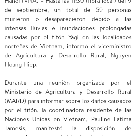
Hanoi (VNA) – Hasta las 11:30 (hora local) del 9
de septiembre, un total de 59 personas
murieron o desaparecieron debido a las
intensas lluvias e inundaciones prolongadas
causadas por el tifón Yagi en las localidades
norteñas de Vietnam, informó el viceministro
de Agricultura y Desarrollo Rural, Nguyen
Hoang Hiep.
Durante una reunión organizada por el
Ministerio de Agricultura y Desarrollo Rural
(MARD) para informar sobre los daños causados
por el tifón, la coordinadora residente de las
Naciones Unidas en Vietnam, Pauline Fatima
Tamesis, manifestó la disposición de