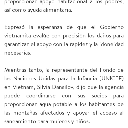
proporcionar apoyo habitacional a los pobres,
así como ayuda alimentaria.
Expresó la esperanza de que el Gobierno
vietnamita evalúe con precisión los daños para
garantizar el apoyo con la rapidez y la idoneidad
necesarias.
Mientras tanto, la representante del Fondo de
las Naciones Unidas para la Infancia (UNICEF)
en Vietnam, Silvia Danailov, dijo que la agencia
puede coordinarse con sus socios para
proporcionar agua potable a los habitantes de
las montañas afectados y apoyar el acceso al
saneamiento para mujeres y niños.