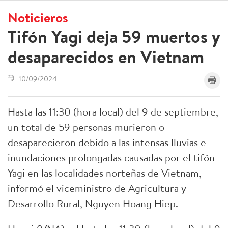
Noticieros
Tifón Yagi deja 59 muertos y
desaparecidos en Vietnam
10/09/2024
Hasta las 11:30 (hora local) del 9 de septiembre,
un total de 59 personas murieron o
desaparecieron debido a las intensas lluvias e
inundaciones prolongadas causadas por el tifón
Yagi en las localidades norteñas de Vietnam,
informó el viceministro de Agricultura y
Desarrollo Rural, Nguyen Hoang Hiep.