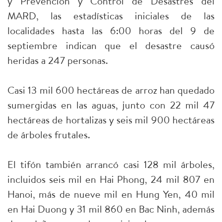
y Prevención y Control de Desastres del
MARD, las estadísticas iniciales de las
localidades hasta las 6:00 horas del 9 de
septiembre indican que el desastre causó
heridas a 247 personas.
Casi 13 mil 600 hectáreas de arroz han quedado
sumergidas en las aguas, junto con 22 mil 47
hectáreas de hortalizas y seis mil 900 hectáreas
de árboles frutales.
El tifón también arrancó casi 128 mil árboles,
incluidos seis mil en Hai Phong, 24 mil 807 en
Hanoi, más de nueve mil en Hung Yen, 40 mil
en Hai Duong y 31 mil 860 en Bac Ninh, además