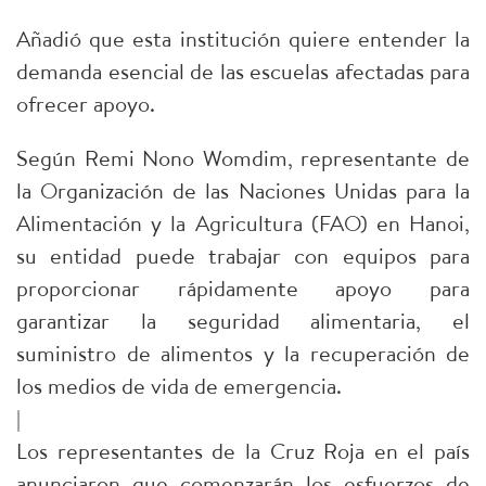
Añadió que esta institución quiere entender la
demanda esencial de las escuelas afectadas para
ofrecer apoyo.
Según Remi Nono Womdim, representante de
la Organización de las Naciones Unidas para la
Alimentación y la Agricultura (FAO) en Hanoi,
su entidad puede trabajar con equipos para
proporcionar rápidamente apoyo para
garantizar la seguridad alimentaria, el
suministro de alimentos y la recuperación de
los medios de vida de emergencia.
|
Los representantes de la Cruz Roja en el país
anunciaron que comenzarán los esfuerzos de