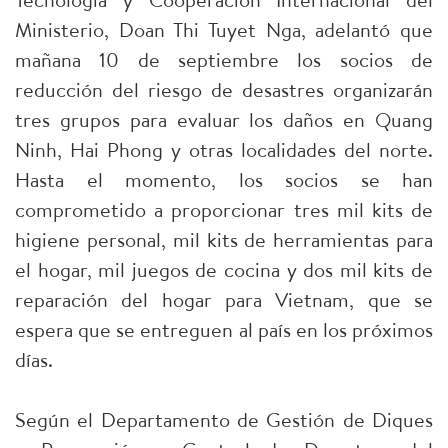
Ministerio, Doan Thi Tuyet Nga, adelantó que
mañana 10 de septiembre los socios de
reducción del riesgo de desastres organizarán
tres grupos para evaluar los daños en Quang
Ninh, Hai Phong y otras localidades del norte.
Hasta el momento, los socios se han
comprometido a proporcionar tres mil kits de
higiene personal, mil kits de herramientas para
el hogar, mil juegos de cocina y dos mil kits de
reparación del hogar para Vietnam, que se
espera que se entreguen al país en los próximos
días.
Según el Departamento de Gestión de Diques