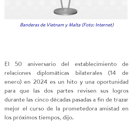
Banderas de Vietnam y Malta (Foto: Internet)
El 50 aniversario del establecimiento de
relaciones diplomáticas bilaterales (14 de
enero) en 2024 es un hito y una oportunidad
para que las dos partes revisen sus logros
durante las cinco décadas pasadas a fin de trazar
mejor el curso de la prometedora amistad en
los próximos tiempos, dijo.