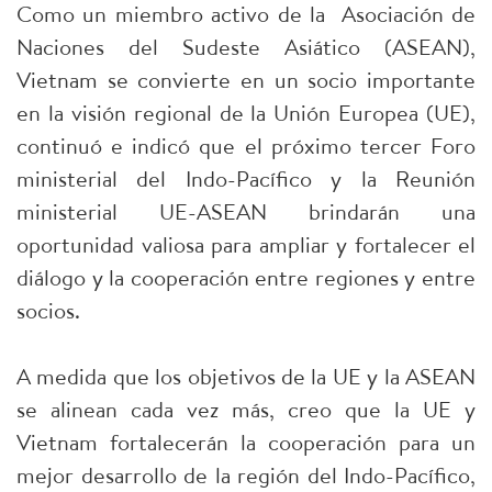
Como un miembro activo de la Asociación de
Naciones del Sudeste Asiático (ASEAN),
Vietnam se convierte en un socio importante
en la visión regional de la Unión Europea (UE),
continuó e indicó que el próximo tercer Foro
ministerial del Indo-Pacífico y la Reunión
ministerial UE-ASEAN brindarán una
oportunidad valiosa para ampliar y fortalecer el
diálogo y la cooperación entre regiones y entre
socios.
A medida que los objetivos de la UE y la ASEAN
se alinean cada vez más, creo que la UE y
Vietnam fortalecerán la cooperación para un
mejor desarrollo de la región del Indo-Pacífico,