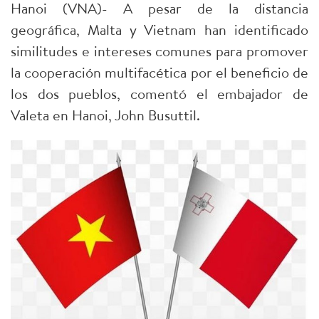
Hanoi (VNA)- A pesar de la distancia
geográfica, Malta y Vietnam han identificado
similitudes e intereses comunes para promover
la cooperación multifacética por el beneficio de
los dos pueblos, comentó el embajador de
Valeta en Hanoi, John Busuttil.