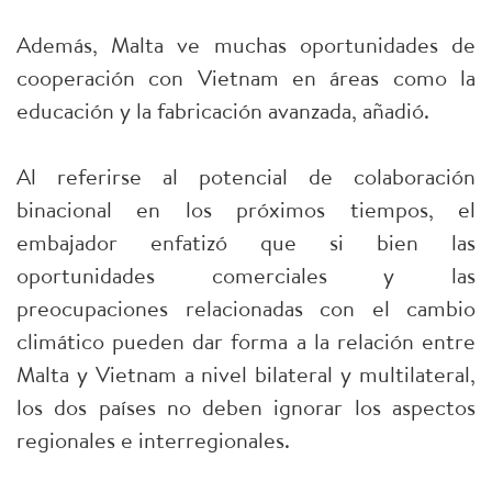
Además, Malta ve muchas oportunidades de
cooperación con Vietnam en áreas como la
educación y la fabricación avanzada, añadió.
Al referirse al potencial de colaboración
binacional en los próximos tiempos, el
embajador enfatizó que si bien las
oportunidades comerciales y las
preocupaciones relacionadas con el cambio
climático pueden dar forma a la relación entre
Malta y Vietnam a nivel bilateral y multilateral,
los dos países no deben ignorar los aspectos
regionales e interregionales.