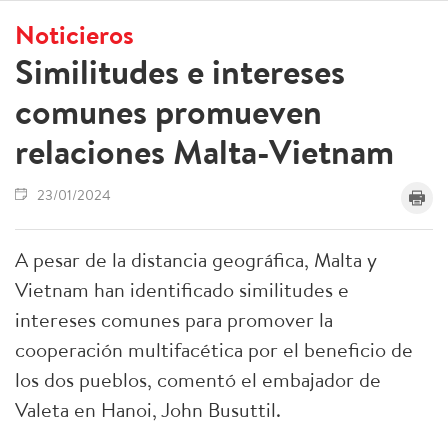
Noticieros
Similitudes e intereses
comunes promueven
relaciones Malta-Vietnam
23/01/2024
A pesar de la distancia geográfica, Malta y
Vietnam han identificado similitudes e
intereses comunes para promover la
cooperación multifacética por el beneficio de
los dos pueblos, comentó el embajador de
Valeta en Hanoi, John Busuttil.