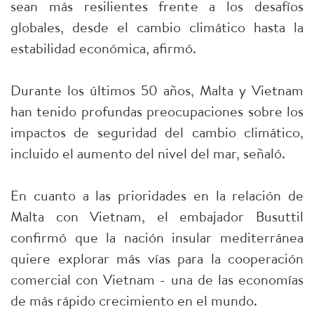
sean más resilientes frente a los desafíos
globales, desde el cambio climático hasta la
estabilidad económica, afirmó.
Durante los últimos 50 años, Malta y Vietnam
han tenido profundas preocupaciones sobre los
impactos de seguridad del cambio climático,
incluido el aumento del nivel del mar, señaló.
En cuanto a las prioridades en la relación de
Malta con Vietnam, el embajador Busuttil
confirmó que la nación insular mediterránea
quiere explorar más vías para la cooperación
comercial con Vietnam - una de las economías
de más rápido crecimiento en el mundo.