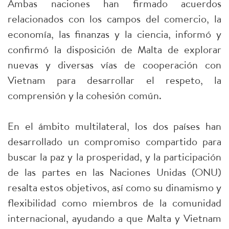
Ambas naciones han firmado acuerdos
relacionados con los campos del comercio, la
economía, las finanzas y la ciencia, informó y
confirmó la disposición de Malta de explorar
nuevas y diversas vías de cooperación con
Vietnam para desarrollar el respeto, la
comprensión y la cohesión común.
En el ámbito multilateral, los dos países han
desarrollado un compromiso compartido para
buscar la paz y la prosperidad, y la participación
de las partes en las Naciones Unidas (ONU)
resalta estos objetivos, así como su dinamismo y
flexibilidad como miembros de la comunidad
internacional, ayudando a que Malta y Vietnam