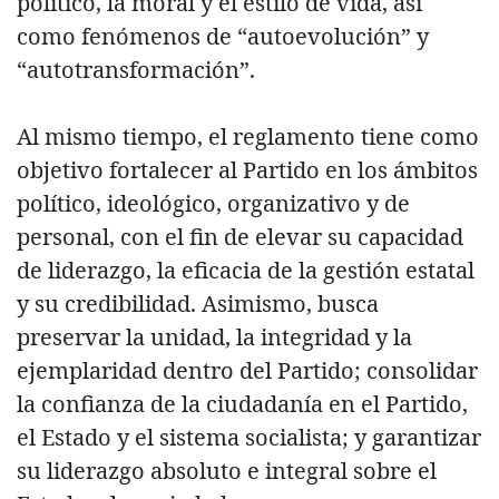
político, la moral y el estilo de vida, así
como fenómenos de “autoevolución” y
“autotransformación”.
Al mismo tiempo, el reglamento tiene como
objetivo fortalecer al Partido en los ámbitos
político, ideológico, organizativo y de
personal, con el fin de elevar su capacidad
de liderazgo, la eficacia de la gestión estatal
y su credibilidad. Asimismo, busca
preservar la unidad, la integridad y la
ejemplaridad dentro del Partido; consolidar
la confianza de la ciudadanía en el Partido,
el Estado y el sistema socialista; y garantizar
su liderazgo absoluto e integral sobre el