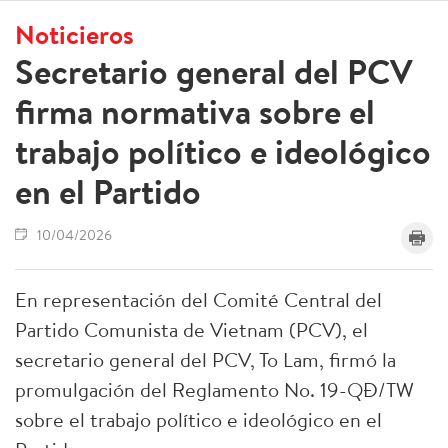
Noticieros
Secretario general del PCV
firma normativa sobre el
trabajo político e ideológico
en el Partido
10/04/2026
En representación del Comité Central del
Partido Comunista de Vietnam (PCV), el
secretario general del PCV, To Lam, firmó la
promulgación del Reglamento No. 19-QĐ/TW
sobre el trabajo político e ideológico en el