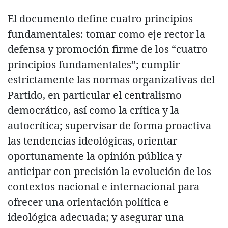
El documento define cuatro principios
fundamentales: tomar como eje rector la
defensa y promoción firme de los “cuatro
principios fundamentales”; cumplir
estrictamente las normas organizativas del
Partido, en particular el centralismo
democrático, así como la crítica y la
autocrítica; supervisar de forma proactiva
las tendencias ideológicas, orientar
oportunamente la opinión pública y
anticipar con precisión la evolución de los
contextos nacional e internacional para
ofrecer una orientación política e
ideológica adecuada; y asegurar una