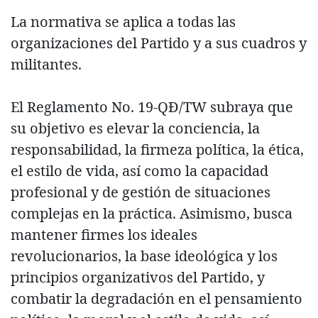
La normativa se aplica a todas las
organizaciones del Partido y a sus cuadros y
militantes.
El Reglamento No. 19-QĐ/TW subraya que
su objetivo es elevar la conciencia, la
responsabilidad, la firmeza política, la ética,
el estilo de vida, así como la capacidad
profesional y de gestión de situaciones
complejas en la práctica. Asimismo, busca
mantener firmes los ideales
revolucionarios, la base ideológica y los
principios organizativos del Partido, y
combatir la degradación en el pensamiento