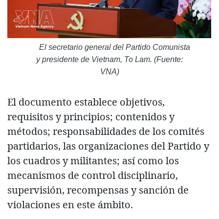
El secretario general del Partido Comunista
y presidente de Vietnam, To Lam. (Fuente:
VNA)
El documento establece objetivos,
requisitos y principios; contenidos y
métodos; responsabilidades de los comités
partidarios, las organizaciones del Partido y
los cuadros y militantes; así como los
mecanismos de control disciplinario,
supervisión, recompensas y sanción de
violaciones en este ámbito.