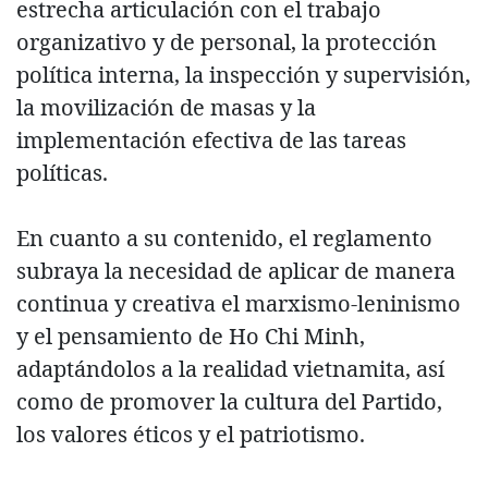
estrecha articulación con el trabajo
organizativo y de personal, la protección
política interna, la inspección y supervisión,
la movilización de masas y la
implementación efectiva de las tareas
políticas.
En cuanto a su contenido, el reglamento
subraya la necesidad de aplicar de manera
continua y creativa el marxismo-leninismo
y el pensamiento de Ho Chi Minh,
adaptándolos a la realidad vietnamita, así
como de promover la cultura del Partido,
los valores éticos y el patriotismo.