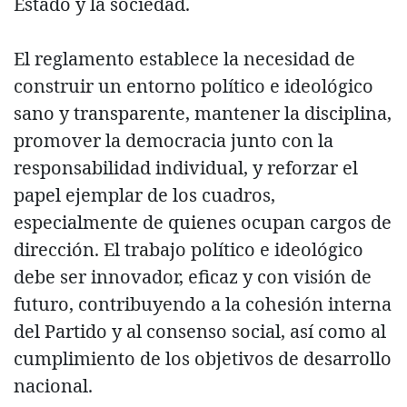
Estado y la sociedad.
El reglamento establece la necesidad de
construir un entorno político e ideológico
sano y transparente, mantener la disciplina,
promover la democracia junto con la
responsabilidad individual, y reforzar el
papel ejemplar de los cuadros,
especialmente de quienes ocupan cargos de
dirección. El trabajo político e ideológico
debe ser innovador, eficaz y con visión de
futuro, contribuyendo a la cohesión interna
del Partido y al consenso social, así como al
cumplimiento de los objetivos de desarrollo
nacional.