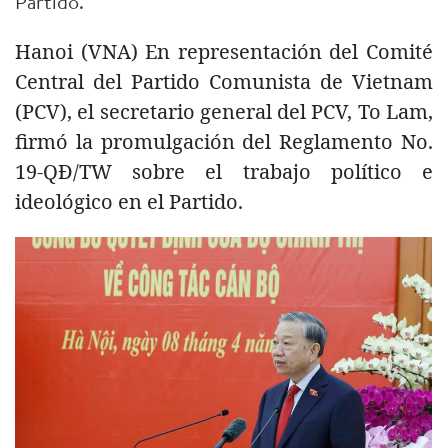
Partido.
Hanoi (VNA) En representación del Comité
Central del Partido Comunista de Vietnam
(PCV), el secretario general del PCV, To Lam,
firmó la promulgación del Reglamento No.
19-QĐ/TW sobre el trabajo político e
ideológico en el Partido.