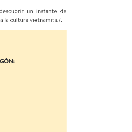
descubrir un instante de
a la cultura vietnamita./.
IGÓN: