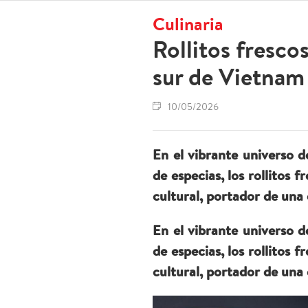
Culinaria
Rollitos fresc
sur de Vietnam
10/05/2026
En el vibrante universo d
de especias, los rollitos
cultural, portador de una 
En el vibrante universo d
de especias, los rollitos
cultural, portador de una 