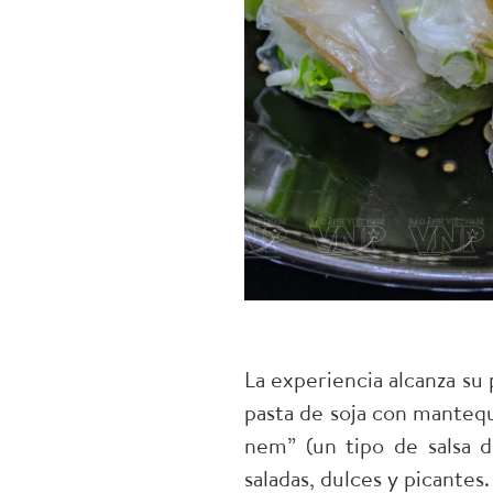
La experiencia alcanza su 
pasta de soja con mantequ
nem” (un tipo de salsa d
saladas, dulces y picantes.