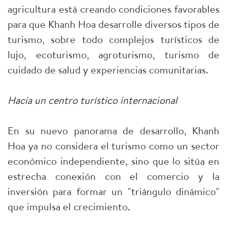
agricultura está creando condiciones favorables
para que Khanh Hoa desarrolle diversos tipos de
turismo, sobre todo complejos turísticos de
lujo, ecoturismo, agroturismo, turismo de
cuidado de salud y experiencias comunitarias.
Hacia un centro turístico internacional
En su nuevo panorama de desarrollo, Khanh
Hoa ya no considera el turismo como un sector
económico independiente, sino que lo sitúa en
estrecha conexión con el comercio y la
inversión para formar un "triángulo dinámico"
que impulsa el crecimiento.