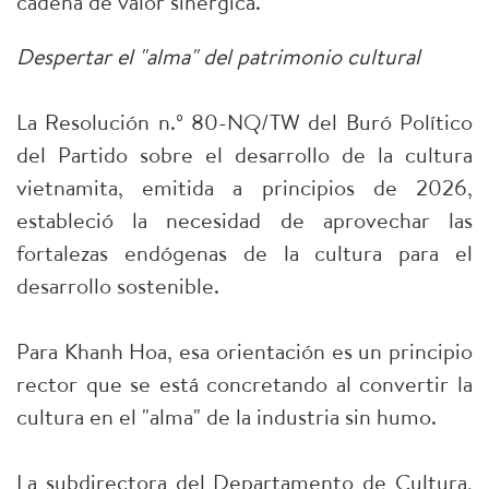
cadena de valor sinérgica.
Despertar el "alma" del patrimonio cultural
La Resolución n.º 80-NQ/TW del Buró Político
del Partido sobre el desarrollo de la cultura
vietnamita, emitida a principios de 2026,
estableció la necesidad de aprovechar las
fortalezas endógenas de la cultura para el
desarrollo sostenible.
Para Khanh Hoa, esa orientación es un principio
rector que se está concretando al convertir la
cultura en el "alma" de la industria sin humo.
La subdirectora del Departamento de Cultura,