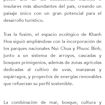
insulares más abundantes del país, creando un
paisaje único con un gran potencial para el
desarrollo turístico.
Tras la fusión, el espacio ecológico de Khanh
Hoa siguió ampliándose con la incorporación de
los parques nacionales Nui Chua y Phuoc Binh,
junto a un sistema de arroyos, cascadas y
bosques primigenios, además de zonas agrícolas
dedicadas al cultivo de uvas, manzanas y
espárragos, y proyectos de energías renovables
que refuerzan su perfil sostenible.
La combinación de mar, bosque, cultura y