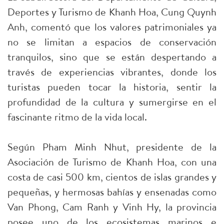
Deportes y Turismo de Khanh Hoa, Cung Quynh
Anh, comentó que los valores patrimoniales ya
no se limitan a espacios de conservación
tranquilos, sino que se están despertando a
través de experiencias vibrantes, donde los
turistas pueden tocar la historia, sentir la
profundidad de la cultura y sumergirse en el
fascinante ritmo de la vida local.
Según Pham Minh Nhut, presidente de la
Asociación de Turismo de Khanh Hoa, con una
costa de casi 500 km, cientos de islas grandes y
pequeñas, y hermosas bahías y ensenadas como
Van Phong, Cam Ranh y Vinh Hy, la provincia
posee uno de los ecosistemas marinos e