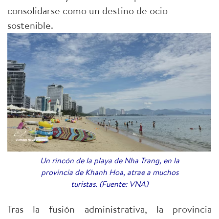
consolidarse como un destino de ocio
sostenible.
Un rincón de la playa de Nha Trang, en la
provincia de Khanh Hoa, atrae a muchos
turistas. (Fuente: VNA)
Tras la fusión administrativa, la provincia