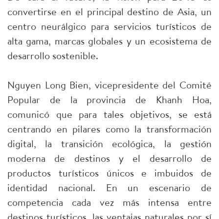
convertirse en el principal destino de Asia, un
centro neurálgico para servicios turísticos de
alta gama, marcas globales y un ecosistema de
desarrollo sostenible.
Nguyen Long Bien, vicepresidente del Comité
Popular de la provincia de Khanh Hoa,
comunicó que para tales objetivos, se está
centrando en pilares como la transformación
digital, la transición ecológica, la gestión
moderna de destinos y el desarrollo de
productos turísticos únicos e imbuidos de
identidad nacional. En un escenario de
competencia cada vez más intensa entre
destinos turísticos, las ventajas naturales por sí