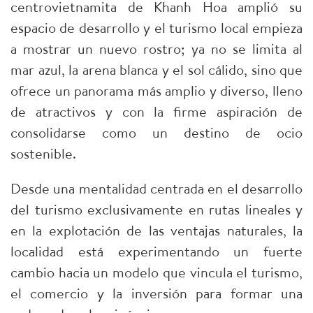
centrovietnamita de Khanh Hoa amplió su
espacio de desarrollo y el turismo local empieza
a mostrar un nuevo rostro; ya no se limita al
mar azul, la arena blanca y el sol cálido, sino que
ofrece un panorama más amplio y diverso, lleno
de atractivos y con la firme aspiración de
consolidarse como un destino de ocio
sostenible.
Desde una mentalidad centrada en el desarrollo
del turismo exclusivamente en rutas lineales y
en la explotación de las ventajas naturales, la
localidad está experimentando un fuerte
cambio hacia un modelo que vincula el turismo,
el comercio y la inversión para formar una