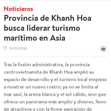
Noticieros
Provincia de Khanh Hoa
busca liderar turismo
marítimo en Asia
15/05/2026
Tras la fusión administrativa, la provincia
centrovietnamita de Khanh Hoa amplió su
espacio de desarrollo y el turismo local empieza
a mostrar un nuevo rostro; ya no se limita al
mar azul, la arena blanca y el sol cálido, sino que
ofrece un panorama más amplio y diverso, lleno
de atractivos y con la firme aspiración de