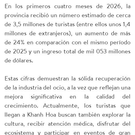
En los primeros cuatro meses de 2026, la
provincia recibió un número estimado de cerca
de 3,5 millones de turistas (entre ellos unos 1,4
millones de extranjeros), un aumento de más
de 24% en comparación con el mismo período
de 2025 y un ingreso total de mil 053 millones
de dólares.
Estas cifras demuestran la sólida recuperación
de la industria del ocio, a la vez que reflejan una
mejora significativa en la calidad del
crecimiento. Actualmente, los turistas que
llegan a Khanh Hoa buscan también explorar la
cultura, recibir atención médica, disfrutar del
ecosistema y participar en eventos de gran