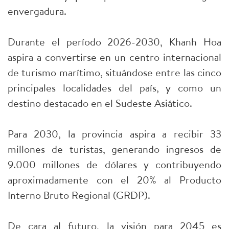
envergadura.
Durante el período 2026-2030, Khanh Hoa
aspira a convertirse en un centro internacional
de turismo marítimo, situándose entre las cinco
principales localidades del país, y como un
destino destacado en el Sudeste Asiático.
Para 2030, la provincia aspira a recibir 33
millones de turistas, generando ingresos de
9.000 millones de dólares y contribuyendo
aproximadamente con el 20% al Producto
Interno Bruto Regional (GRDP).
De cara al futuro, la visión para 2045 es