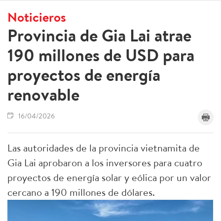
Noticieros
Provincia de Gia Lai atrae
190 millones de USD para
proyectos de energía
renovable
16/04/2026
Las autoridades de la provincia vietnamita de
Gia Lai aprobaron a los inversores para cuatro
proyectos de energía solar y eólica por un valor
cercano a 190 millones de dólares.