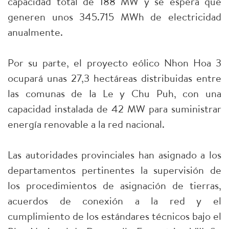
capacidad total de 188 MW y se espera que
generen unos 345.715 MWh de electricidad
anualmente.
Por su parte, el proyecto eólico Nhon Hoa 3
ocupará unas 27,3 hectáreas distribuidas entre
las comunas de Ia Le y Chu Puh, con una
capacidad instalada de 42 MW para suministrar
energía renovable a la red nacional.
Las autoridades provinciales han asignado a los
departamentos pertinentes la supervisión de
los procedimientos de asignación de tierras,
acuerdos de conexión a la red y el
cumplimiento de los estándares técnicos bajo el