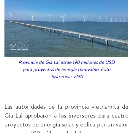
Provincia de Gia Lai atrae 190 millones de USD
para proyectos de energía renovable. Foto
ilustrativa: VNA
Las autoridades de la provincia vietnamita de
Gia Lai aprobaron a los inversores para cuatro
proyectos de energía solar y eólica por un valor