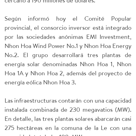
cercano a 190 millones de dólares.
Según informó hoy el Comité Popular
provincial, el consorcio inversor está integrado
por las sociedades anónimas EMI Investment,
Nhon Hoa Wind Power No.1 y Nhon Hoa Energy
No.2. El grupo desarrollará tres plantas de
energía solar denominadas Nhon Hoa 1, Nhon
Hoa 1A y Nhon Hoa 2, además del proyecto de
energía eólica Nhon Hoa 3.
Las infraestructuras contarán con una capacidad
instalada combinada de 230 megavatios (MW).
En detalle, las tres plantas solares abarcarán casi
275 hectáreas en la comuna de Ia Le con una