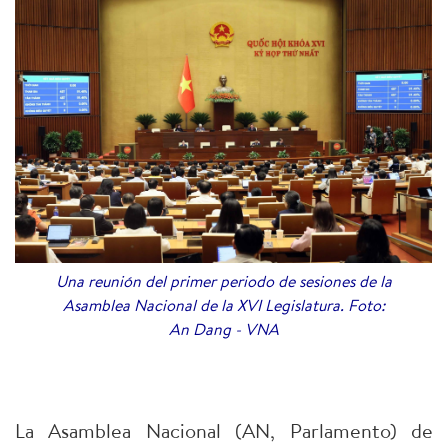
Una reunión del primer periodo de sesiones de la
Asamblea Nacional de la XVI Legislatura. Foto:
An Dang - VNA
La Asamblea Nacional (AN, Parlamento) de