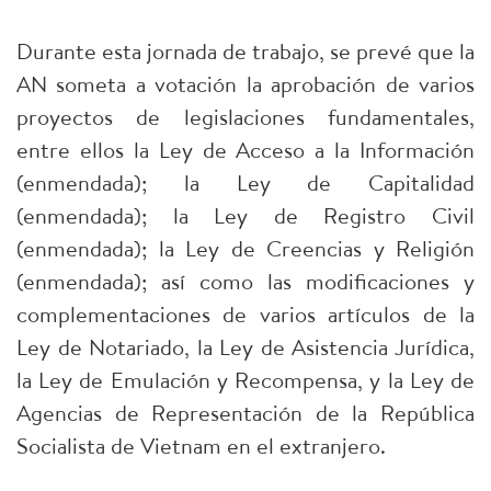
Durante esta jornada de trabajo, se prevé que la
AN someta a votación la aprobación de varios
proyectos de legislaciones fundamentales,
entre ellos la Ley de Acceso a la Información
(enmendada); la Ley de Capitalidad
(enmendada); la Ley de Registro Civil
(enmendada); la Ley de Creencias y Religión
(enmendada); así como las modificaciones y
complementaciones de varios artículos de la
Ley de Notariado, la Ley de Asistencia Jurídica,
la Ley de Emulación y Recompensa, y la Ley de
Agencias de Representación de la República
Socialista de Vietnam en el extranjero.