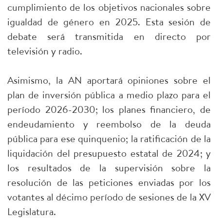
cumplimiento de los objetivos nacionales sobre
igualdad de género en 2025. Esta sesión de
debate será transmitida en directo por
televisión y radio.
Asimismo, la AN aportará opiniones sobre el
plan de inversión pública a medio plazo para el
período 2026-2030; los planes financiero, de
endeudamiento y reembolso de la deuda
pública para ese quinquenio; la ratificación de la
liquidación del presupuesto estatal de 2024; y
los resultados de la supervisión sobre la
resolución de las peticiones enviadas por los
votantes al décimo período de sesiones de la XV
Legislatura.