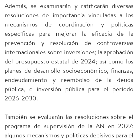
Además, se examinarán y ratificarán diversas
resoluciones de importancia vinculadas a los
mecanismos de coordinación y políticas
específicas para mejorar la eficacia de la
prevención y resolución de controversias
internacionales sobre inversiones; la aprobación
del presupuesto estatal de 2024; así como los
planes de desarrollo socioeconómico, finanzas,
endeudamiento y reembolso de la deuda
pública, e inversión pública para el período
2026-2030.
También se evaluarán las resoluciones sobre el
programa de supervisión de la AN en 2027;
algunos mecanismos y políticas decisivos para el