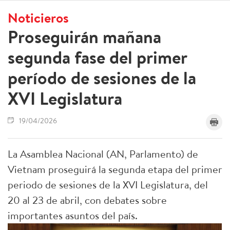
Noticieros
Proseguirán mañana
segunda fase del primer
período de sesiones de la
XVI Legislatura
19/04/2026
La Asamblea Nacional (AN, Parlamento) de
Vietnam proseguirá la segunda etapa del primer
periodo de sesiones de la XVI Legislatura, del
20 al 23 de abril, con debates sobre
importantes asuntos del país.