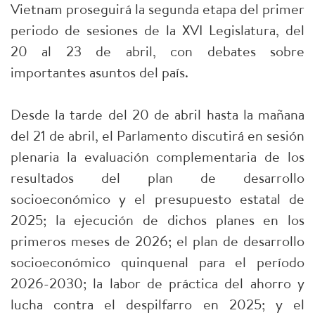
Vietnam proseguirá la segunda etapa del primer
periodo de sesiones de la XVI Legislatura, del
20 al 23 de abril, con debates sobre
importantes asuntos del país.
Desde la tarde del 20 de abril hasta la mañana
del 21 de abril, el Parlamento discutirá en sesión
plenaria la evaluación complementaria de los
resultados del plan de desarrollo
socioeconómico y el presupuesto estatal de
2025; la ejecución de dichos planes en los
primeros meses de 2026; el plan de desarrollo
socioeconómico quinquenal para el período
2026-2030; la labor de práctica del ahorro y
lucha contra el despilfarro en 2025; y el