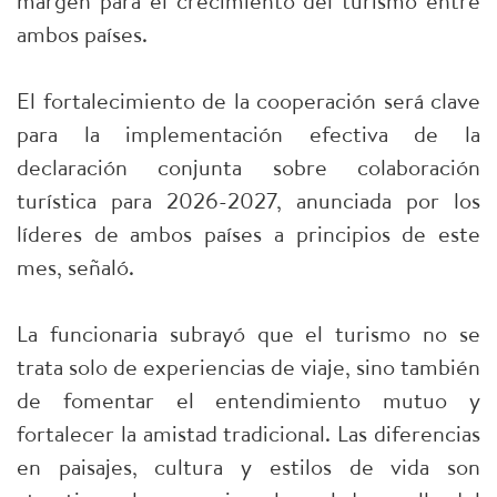
margen para el crecimiento del turismo entre
ambos países.
El fortalecimiento de la cooperación será clave
para la implementación efectiva de la
declaración conjunta sobre colaboración
turística para 2026-2027, anunciada por los
líderes de ambos países a principios de este
mes, señaló.
La funcionaria subrayó que el turismo no se
trata solo de experiencias de viaje, sino también
de fomentar el entendimiento mutuo y
fortalecer la amistad tradicional. Las diferencias
en paisajes, cultura y estilos de vida son