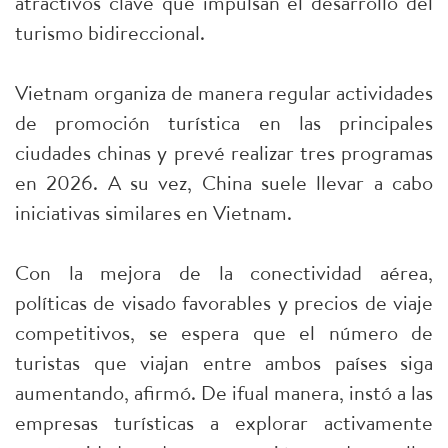
atractivos clave que impulsan el desarrollo del
turismo bidireccional.
Vietnam organiza de manera regular actividades
de promoción turística en las principales
ciudades chinas y prevé realizar tres programas
en 2026. A su vez, China suele llevar a cabo
iniciativas similares en Vietnam.
Con la mejora de la conectividad aérea,
políticas de visado favorables y precios de viaje
competitivos, se espera que el número de
turistas que viajan entre ambos países siga
aumentando, afirmó. De ifual manera, instó a las
empresas turísticas a explorar activamente