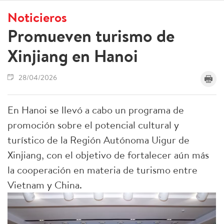
Noticieros
Promueven turismo de
Xinjiang en Hanoi
28/04/2026
En Hanoi se llevó a cabo un programa de
promoción sobre el potencial cultural y
turístico de la Región Autónoma Uigur de
Xinjiang, con el objetivo de fortalecer aún más
la cooperación en materia de turismo entre
Vietnam y China.