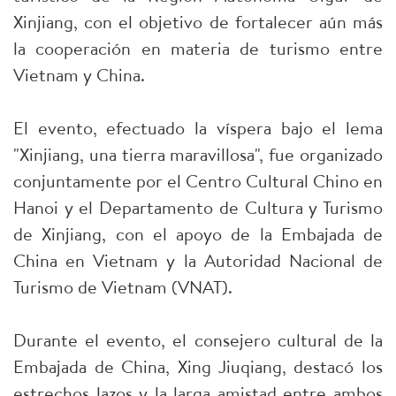
Xinjiang, con el objetivo de fortalecer aún más
la cooperación en materia de turismo entre
Vietnam y China.
El evento, efectuado la víspera bajo el lema
"Xinjiang, una tierra maravillosa", fue organizado
conjuntamente por el Centro Cultural Chino en
Hanoi y el Departamento de Cultura y Turismo
de Xinjiang, con el apoyo de la Embajada de
China en Vietnam y la Autoridad Nacional de
Turismo de Vietnam (VNAT).
Durante el evento, el consejero cultural de la
Embajada de China, Xing Jiuqiang, destacó los
estrechos lazos y la larga amistad entre ambos