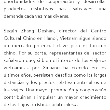
oportunidades de cooperación y desarrollar
productos distintivos para satisfacer una
demanda cada vez más diversa.
Según Zhang Deshan, director del Centro
Cultural Chino en Hanoi, Vietnam sigue siendo
un mercado potencial clave para el turismo
chino. Por su parte, representantes del sector
señalaron que, si bien el interés de los viajeros
vietnamitas por Xinjiang ha crecido en los
últimos años, persisten desafíos como las largas
distancias y los precios relativamente altos de
los viajes. Una mayor promoción y cooperación
contribuirían a impulsar un mayor crecimiento
de los flujos turísticos bilaterales./.