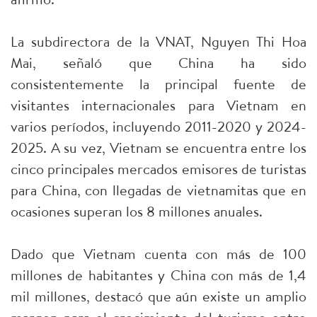
La subdirectora de la VNAT, Nguyen Thi Hoa
Mai, señaló que China ha sido
consistentemente la principal fuente de
visitantes internacionales para Vietnam en
varios períodos, incluyendo 2011-2020 y 2024-
2025. A su vez, Vietnam se encuentra entre los
cinco principales mercados emisores de turistas
para China, con llegadas de vietnamitas que en
ocasiones superan los 8 millones anuales.
Dado que Vietnam cuenta con más de 100
millones de habitantes y China con más de 1,4
mil millones, destacó que aún existe un amplio