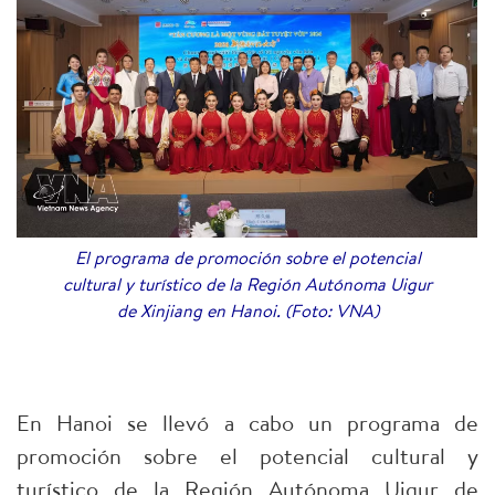
El programa de promoción sobre el potencial
cultural y turístico de la Región Autónoma Uigur
de Xinjiang en Hanoi. (Foto: VNA)
En Hanoi se llevó a cabo un programa de
promoción sobre el potencial cultural y
turístico de la Región Autónoma Uigur de