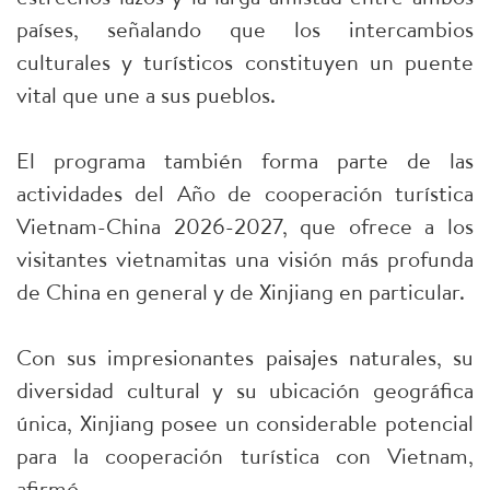
países, señalando que los intercambios
culturales y turísticos constituyen un puente
vital que une a sus pueblos.
El programa también forma parte de las
actividades del Año de cooperación turística
Vietnam-China 2026-2027, que ofrece a los
visitantes vietnamitas una visión más profunda
de China en general y de Xinjiang en particular.
Con sus impresionantes paisajes naturales, su
diversidad cultural y su ubicación geográfica
única, Xinjiang posee un considerable potencial
para la cooperación turística con Vietnam,
afirmó.