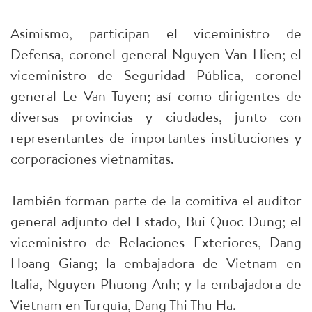
Asimismo, participan el viceministro de
Defensa, coronel general Nguyen Van Hien; el
viceministro de Seguridad Pública, coronel
general Le Van Tuyen; así como dirigentes de
diversas provincias y ciudades, junto con
representantes de importantes instituciones y
corporaciones vietnamitas.
También forman parte de la comitiva el auditor
general adjunto del Estado, Bui Quoc Dung; el
viceministro de Relaciones Exteriores, Dang
Hoang Giang; la embajadora de Vietnam en
Italia, Nguyen Phuong Anh; y la embajadora de
Vietnam en Turquía, Dang Thi Thu Ha.