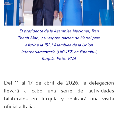
El presidente de la Asamblea Nacional, Tran
Thanh Man, y su esposa parten de Hanoi para
asistir a la 152.ª Asamblea de la Unión
Interparlamentaria (UIP-152) en Estambul,
Turquía. Foto: VNA
Del 11 al 17 de abril de 2026, la delegación
llevará a cabo una serie de actividades
bilaterales en Turquía y realizará una visita
oficial a Italia.