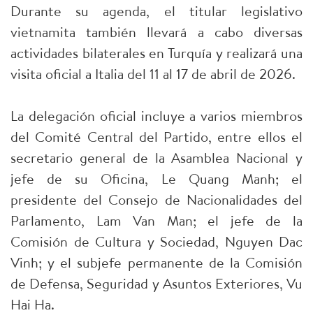
Durante su agenda, el titular legislativo
vietnamita también llevará a cabo diversas
actividades bilaterales en Turquía y realizará una
visita oficial a Italia del 11 al 17 de abril de 2026.
La delegación oficial incluye a varios miembros
del Comité Central del Partido, entre ellos el
secretario general de la Asamblea Nacional y
jefe de su Oficina, Le Quang Manh; el
presidente del Consejo de Nacionalidades del
Parlamento, Lam Van Man; el jefe de la
Comisión de Cultura y Sociedad, Nguyen Dac
Vinh; y el subjefe permanente de la Comisión
de Defensa, Seguridad y Asuntos Exteriores, Vu
Hai Ha.