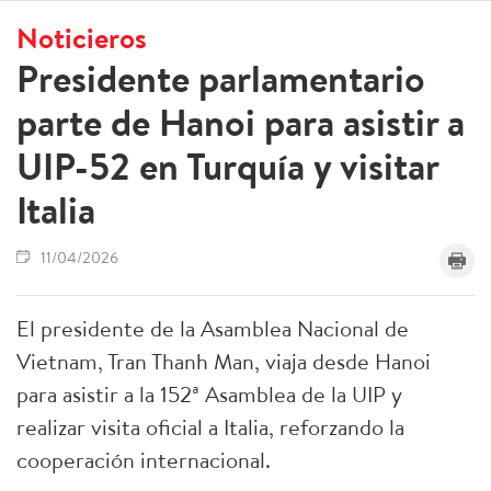
Noticieros
Presidente parlamentario
parte de Hanoi para asistir a
UIP-52 en Turquía y visitar
Italia
11/04/2026
El presidente de la Asamblea Nacional de
Vietnam, Tran Thanh Man, viaja desde Hanoi
para asistir a la 152ª Asamblea de la UIP y
realizar visita oficial a Italia, reforzando la
cooperación internacional.