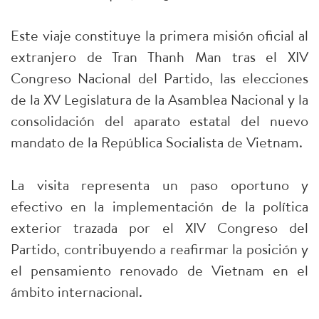
Este viaje constituye la primera misión oficial al
extranjero de Tran Thanh Man tras el XIV
Congreso Nacional del Partido, las elecciones
de la XV Legislatura de la Asamblea Nacional y la
consolidación del aparato estatal del nuevo
mandato de la República Socialista de Vietnam.
La visita representa un paso oportuno y
efectivo en la implementación de la política
exterior trazada por el XIV Congreso del
Partido, contribuyendo a reafirmar la posición y
el pensamiento renovado de Vietnam en el
ámbito internacional.