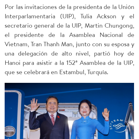
Por las invitaciones de la presidenta de la Unión
Interparlamentaria (UIP), Tulia Ackson y el
secretario general de la UIP, Martin Chungong,
el presidente de la Asamblea Nacional de
Vietnam, Tran Thanh Man, junto con su esposa y
una delegación de alto nivel, partió hoy de
Hanoi para asistir a la 152ª Asamblea de la UIP,
que se celebrará en Estambul, Turquía.