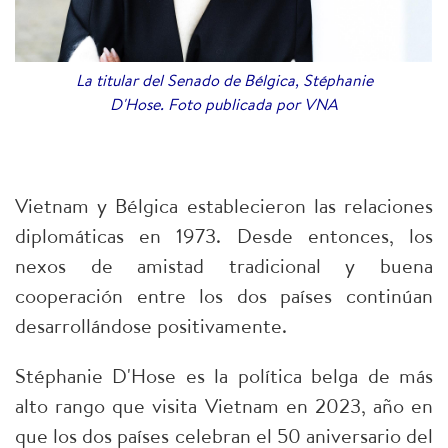
La titular del Senado de Bélgica, Stéphanie
D'Hose. Foto publicada por VNA
Vietnam y Bélgica establecieron las relaciones
diplomáticas en 1973. Desde entonces, los
nexos de amistad tradicional y buena
cooperación entre los dos países continúan
desarrollándose positivamente.
Stéphanie D'Hose es la política belga de más
alto rango que visita Vietnam en 2023, año en
que los dos países celebran el 50 aniversario del