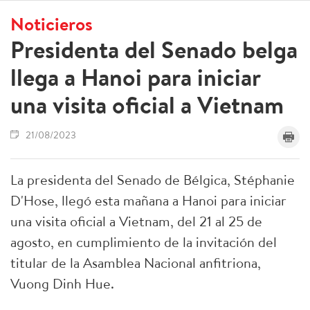
Noticieros
Presidenta del Senado belga
llega a Hanoi para iniciar
una visita oficial a Vietnam
21/08/2023
La presidenta del Senado de Bélgica, Stéphanie
D'Hose, llegó esta mañana a Hanoi para iniciar
una visita oficial a Vietnam, del 21 al 25 de
agosto, en cumplimiento de la invitación del
titular de la Asamblea Nacional anfitriona,
Vuong Dinh Hue.