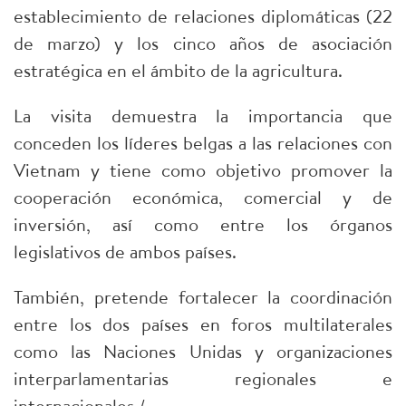
establecimiento de relaciones diplomáticas (22
de marzo) y los cinco años de asociación
estratégica en el ámbito de la agricultura.
La visita demuestra la importancia que
conceden los líderes belgas a las relaciones con
Vietnam y tiene como objetivo promover la
cooperación económica, comercial y de
inversión, así como entre los órganos
legislativos de ambos países.
También, pretende fortalecer la coordinación
entre los dos países en foros multilaterales
como las Naciones Unidas y organizaciones
interparlamentarias regionales e
internacionales./.