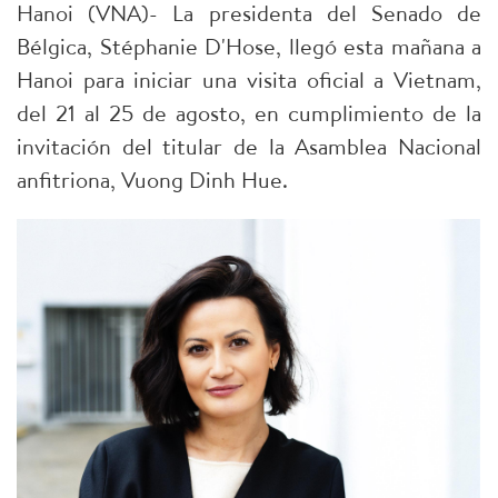
Hanoi (VNA)- La presidenta del Senado de
Bélgica, Stéphanie D'Hose, llegó esta mañana a
Hanoi para iniciar una visita oficial a Vietnam,
del 21 al 25 de agosto, en cumplimiento de la
invitación del titular de la Asamblea Nacional
anfitriona, Vuong Dinh Hue.