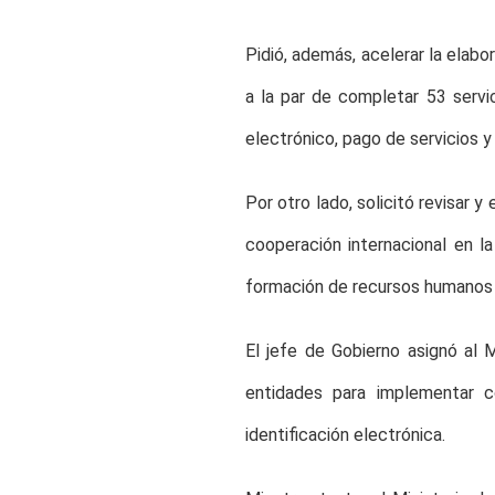
Pidió, además, acelerar la elabo
a la par de completar 53 servic
electrónico, pago de servicios y
Por otro lado, solicitó revisar y
cooperación internacional en la
formación de recursos humanos d
El jefe de Gobierno asignó al 
entidades para implementar co
identificación electrónica.