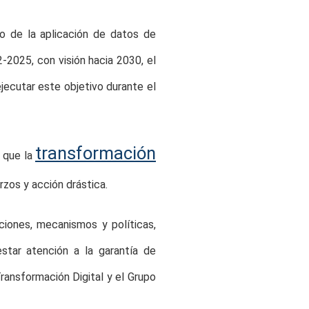
lo de la aplicación de datos de
2-2025, con visión hacia 2030, el
ejecutar este objetivo durante el
transformación
ó que la
rzos y acción drástica.
uciones, mecanismos y políticas,
star atención a la garantía de
ransformación Digital y el Grupo