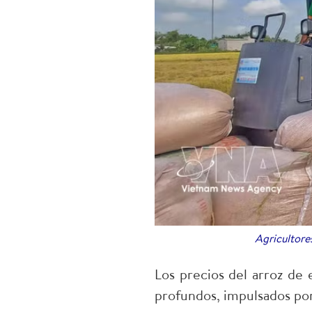
Agricultore
Los precios del arroz de
profundos, impulsados por