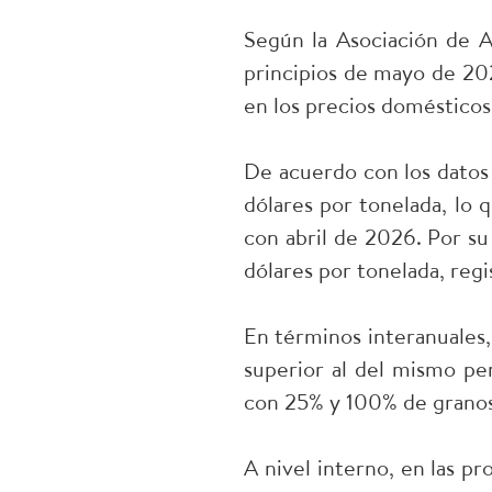
Según la Asociación de A
principios de mayo de 20
en los precios domésticos
De acuerdo con los datos 
dólares por tonelada, l
con abril de 2026. Por su
dólares por tonelada, reg
En términos interanuales,
superior al del mismo pe
con 25% y 100% de granos
A nivel interno, en las pr