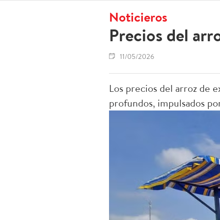
Noticieros
Precios del arr
11/05/2026
Los precios del arroz de 
profundos, impulsados por