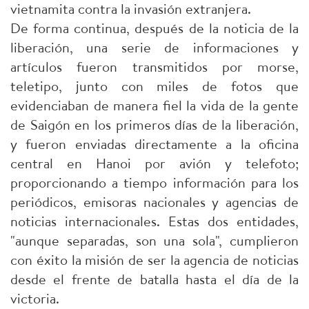
vietnamita contra la invasión extranjera.
De forma continua, después de la noticia de la
liberación, una serie de informaciones y
artículos fueron transmitidos por morse,
teletipo, junto con miles de fotos que
evidenciaban de manera fiel la vida de la gente
de Saigón en los primeros días de la liberación,
y fueron enviadas directamente a la oficina
central en Hanoi por avión y telefoto;
proporcionando a tiempo información para los
periódicos, emisoras nacionales y agencias de
noticias internacionales. Estas dos entidades,
"aunque separadas, son una sola", cumplieron
con éxito la misión de ser la agencia de noticias
desde el frente de batalla hasta el día de la
victoria.