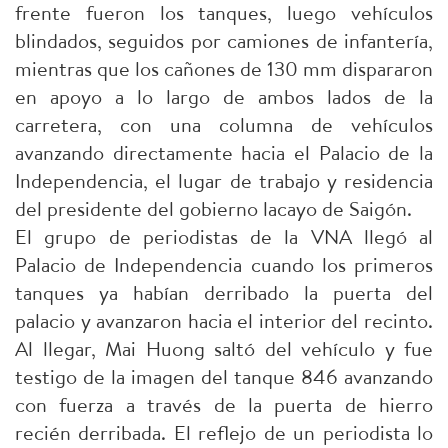
frente fueron los tanques, luego vehículos
blindados, seguidos por camiones de infantería,
mientras que los cañones de 130 mm dispararon
en apoyo a lo largo de ambos lados de la
carretera, con una columna de vehículos
avanzando directamente hacia el Palacio de la
Independencia, el lugar de trabajo y residencia
del presidente del gobierno lacayo de Saigón.
El grupo de periodistas de la VNA llegó al
Palacio de Independencia cuando los primeros
tanques ya habían derribado la puerta del
palacio y avanzaron hacia el interior del recinto.
Al llegar, Mai Huong saltó del vehículo y fue
testigo de la imagen del tanque 846 avanzando
con fuerza a través de la puerta de hierro
recién derribada. El reflejo de un periodista lo