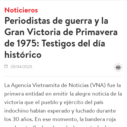
Noticieros
Periodistas de guerra y la
Gran Victoria de Primavera
de 1975: Testigos del día
histórico
29/04/2025
La Agencia Vietnamita de Noticias (VNA) fue la
primera entidad en emitir la alegre noticia de la
victoria que el pueblo y ejército del país
indochino habían esperado y luchado durante
los 30 años. En ese momento, la bandera roja