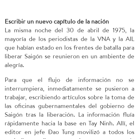
Escribir un nuevo capítulo de la nación
La misma noche del 30 de abril de 1975, la
mayoría de los periodistas de la VNA y la AIL
que habían estado en los frentes de batalla para
liberar Saigón se reunieron en un ambiente de
alegría.
Para que el flujo de información no se
interrumpiera, inmediatamente se pusieron a
trabajar, escribiendo artículos sobre la toma de
las oficinas gubernamentales del gobierno de
Saigón tras la liberación. La información fluía
rápidamente hacia la base en Tay Ninh. Allí, el
editor en jefe Đao Tung movilizó a todos los