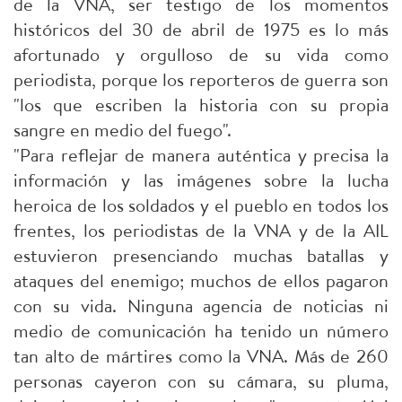
de la VNA, ser testigo de los momentos
históricos del 30 de abril de 1975 es lo más
afortunado y orgulloso de su vida como
periodista, porque los reporteros de guerra son
"los que escriben la historia con su propia
sangre en medio del fuego".
"Para reflejar de manera auténtica y precisa la
información y las imágenes sobre la lucha
heroica de los soldados y el pueblo en todos los
frentes, los periodistas de la VNA y de la AIL
estuvieron presenciando muchas batallas y
ataques del enemigo; muchos de ellos pagaron
con su vida. Ninguna agencia de noticias ni
medio de comunicación ha tenido un número
tan alto de mártires como la VNA. Más de 260
personas cayeron con su cámara, su pluma,