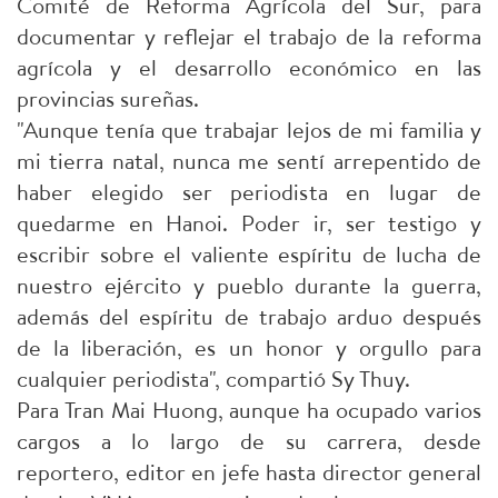
Comité de Reforma Agrícola del Sur, para
documentar y reflejar el trabajo de la reforma
agrícola y el desarrollo económico en las
provincias sureñas.
"Aunque tenía que trabajar lejos de mi familia y
mi tierra natal, nunca me sentí arrepentido de
haber elegido ser periodista en lugar de
quedarme en Hanoi. Poder ir, ser testigo y
escribir sobre el valiente espíritu de lucha de
nuestro ejército y pueblo durante la guerra,
además del espíritu de trabajo arduo después
de la liberación, es un honor y orgullo para
cualquier periodista", compartió Sy Thuy.
Para Tran Mai Huong, aunque ha ocupado varios
cargos a lo largo de su carrera, desde
reportero, editor en jefe hasta director general