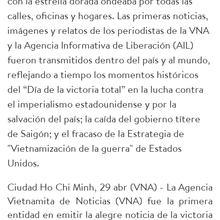
con la estrella dorada ondeaba por todas las
calles, oficinas y hogares. Las primeras noticias,
imágenes y relatos de los periodistas de la VNA
y la Agencia Informativa de Liberación (AIL)
fueron transmitidos dentro del país y al mundo,
reflejando a tiempo los momentos históricos
del “Día de la victoria total” en la lucha contra
el imperialismo estadounidense y por la
salvación del país; la caída del gobierno títere
de Saigón; y el fracaso de la Estrategia de
"Vietnamización de la guerra" de Estados
Unidos.
Ciudad Ho Chi Minh, 29 abr (VNA) - La Agencia
Vietnamita de Noticias (VNA) fue la primera
entidad en emitir la alegre noticia de la victoria