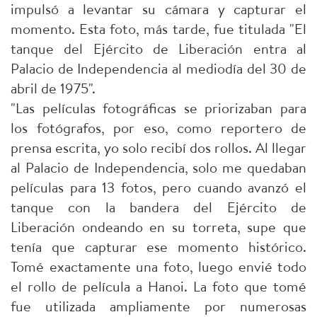
impulsó a levantar su cámara y capturar el
momento. Esta foto, más tarde, fue titulada "El
tanque del Ejército de Liberación entra al
Palacio de Independencia al mediodía del 30 de
abril de 1975".
"Las películas fotográficas se priorizaban para
los fotógrafos, por eso, como reportero de
prensa escrita, yo solo recibí dos rollos. Al llegar
al Palacio de Independencia, solo me quedaban
películas para 13 fotos, pero cuando avanzó el
tanque con la bandera del Ejército de
Liberación ondeando en su torreta, supe que
tenía que capturar ese momento histórico.
Tomé exactamente una foto, luego envié todo
el rollo de película a Hanoi. La foto que tomé
fue utilizada ampliamente por numerosas