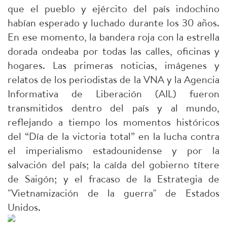
que el pueblo y ejército del país indochino
habían esperado y luchado durante los 30 años.
En ese momento, la bandera roja con la estrella
dorada ondeaba por todas las calles, oficinas y
hogares. Las primeras noticias, imágenes y
relatos de los periodistas de la VNA y la Agencia
Informativa de Liberación (AIL) fueron
transmitidos dentro del país y al mundo,
reflejando a tiempo los momentos históricos
del “Día de la victoria total” en la lucha contra
el imperialismo estadounidense y por la
salvación del país; la caída del gobierno títere
de Saigón; y el fracaso de la Estrategia de
"Vietnamización de la guerra" de Estados
Unidos.