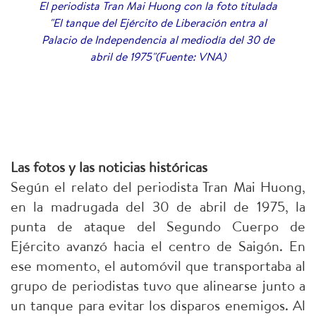
El periodista Tran Mai Huong con la foto titulada
"El tanque del Ejército de Liberación entra al
Palacio de Independencia al mediodía del 30 de
abril de 1975"(Fuente: VNA)
Las fotos y las noticias históricas
Según el relato del periodista Tran Mai Huong,
en la madrugada del 30 de abril de 1975, la
punta de ataque del Segundo Cuerpo de
Ejército avanzó hacia el centro de Saigón. En
ese momento, el automóvil que transportaba al
grupo de periodistas tuvo que alinearse junto a
un tanque para evitar los disparos enemigos. Al