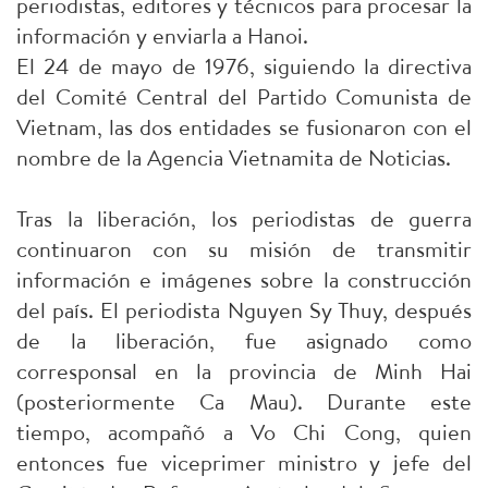
periodistas, editores y técnicos para procesar la
información y enviarla a Hanoi.
El 24 de mayo de 1976, siguiendo la directiva
del Comité Central del Partido Comunista de
Vietnam, las dos entidades se fusionaron con el
nombre de la Agencia Vietnamita de Noticias.
Tras la liberación, los periodistas de guerra
continuaron con su misión de transmitir
información e imágenes sobre la construcción
del país. El periodista Nguyen Sy Thuy, después
de la liberación, fue asignado como
corresponsal en la provincia de Minh Hai
(posteriormente Ca Mau). Durante este
tiempo, acompañó a Vo Chi Cong, quien
entonces fue viceprimer ministro y jefe del