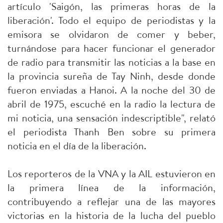
artículo 'Saigón, las primeras horas de la
liberación'. Todo el equipo de periodistas y la
emisora se olvidaron de comer y beber,
turnándose para hacer funcionar el generador
de radio para transmitir las noticias a la base en
la provincia sureña de Tay Ninh, desde donde
fueron enviadas a Hanoi. A la noche del 30 de
abril de 1975, escuché en la radio la lectura de
mi noticia, una sensación indescriptible", relató
el periodista Thanh Ben sobre su primera
noticia en el día de la liberación.
Los reporteros de la VNA y la AIL estuvieron en
la primera línea de la información,
contribuyendo a reflejar una de las mayores
victorias en la historia de la lucha del pueblo