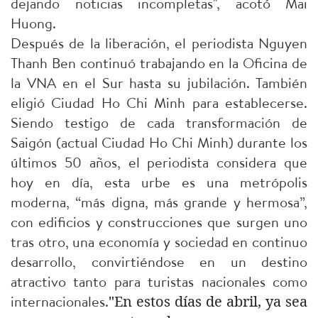
dejando noticias incompletas", acotó Mai
Huong.
Después de la liberación, el periodista Nguyen
Thanh Ben continuó trabajando en la Oficina de
la VNA en el Sur hasta su jubilación. También
eligió Ciudad Ho Chi Minh para establecerse.
Siendo testigo de cada transformación de
Saigón (actual Ciudad Ho Chi Minh) durante los
últimos 50 años, el periodista considera que
hoy en día, esta urbe es una metrópolis
moderna, “más digna, más grande y hermosa”,
con edificios y construcciones que surgen uno
tras otro, una economía y sociedad en continuo
desarrollo, convirtiéndose en un destino
atractivo tanto para turistas nacionales como
internacionales.
"En estos días de abril, ya sea