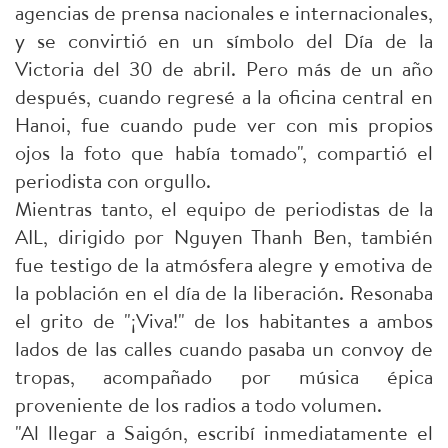
agencias de prensa nacionales e internacionales,
y se convirtió en un símbolo del Día de la
Victoria del 30 de abril. Pero más de un año
después, cuando regresé a la oficina central en
Hanoi, fue cuando pude ver con mis propios
ojos la foto que había tomado", compartió el
periodista con orgullo.
Mientras tanto, el equipo de periodistas de la
AIL, dirigido por Nguyen Thanh Ben, también
fue testigo de la atmósfera alegre y emotiva de
la población en el día de la liberación. Resonaba
el grito de "¡Viva!" de los habitantes a ambos
lados de las calles cuando pasaba un convoy de
tropas, acompañado por música épica
proveniente de los radios a todo volumen.
"Al llegar a Saigón, escribí inmediatamente el