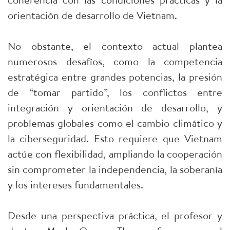
orientación de desarrollo de Vietnam.
No obstante, el contexto actual plantea
numerosos desafíos, como la competencia
estratégica entre grandes potencias, la presión
de “tomar partido”, los conflictos entre
integración y orientación de desarrollo, y
problemas globales como el cambio climático y
la ciberseguridad. Esto requiere que Vietnam
actúe con flexibilidad, ampliando la cooperación
sin comprometer la independencia, la soberanía
y los intereses fundamentales.
Desde una perspectiva práctica, el profesor y