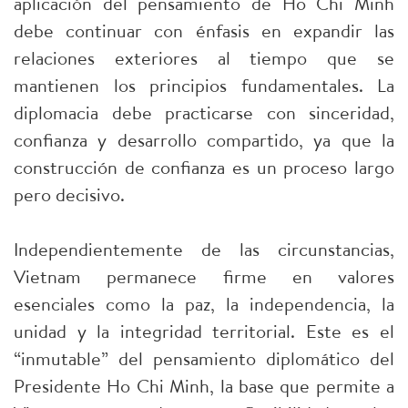
aplicación del pensamiento de Ho Chi Minh
debe continuar con énfasis en expandir las
relaciones exteriores al tiempo que se
mantienen los principios fundamentales. La
diplomacia debe practicarse con sinceridad,
confianza y desarrollo compartido, ya que la
construcción de confianza es un proceso largo
pero decisivo.
Independientemente de las circunstancias,
Vietnam permanece firme en valores
esenciales como la paz, la independencia, la
unidad y la integridad territorial. Este es el
“inmutable” del pensamiento diplomático del
Presidente Ho Chi Minh, la base que permite a