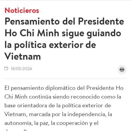
Noticieros
Pensamiento del Presidente
Ho Chi Minh sigue guiando
la política exterior de
Vietnam
18/05/2026
El pensamiento diplomático del Presidente Ho
Chi Minh continúa siendo reconocido como la
base orientadora de la política exterior de
Vietnam, marcada por la independencia, la
autonomía, la paz, la cooperación y el