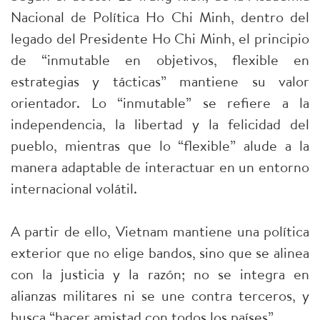
Nacional de Política Ho Chi Minh, dentro del
legado del Presidente Ho Chi Minh, el principio
de “inmutable en objetivos, flexible en
estrategias y tácticas” mantiene su valor
orientador. Lo “inmutable” se refiere a la
independencia, la libertad y la felicidad del
pueblo, mientras que lo “flexible” alude a la
manera adaptable de interactuar en un entorno
internacional volátil.
A partir de ello, Vietnam mantiene una política
exterior que no elige bandos, sino que se alinea
con la justicia y la razón; no se integra en
alianzas militares ni se une contra terceros, y
busca “hacer amistad con todos los países”.