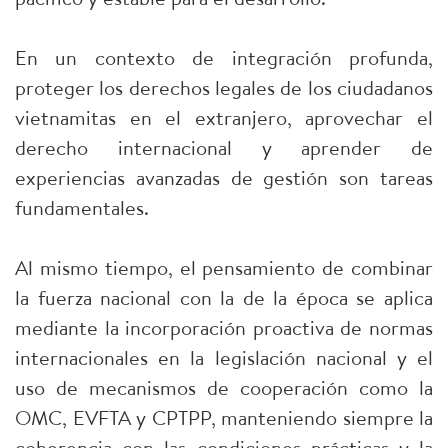
En un contexto de integración profunda,
proteger los derechos legales de los ciudadanos
vietnamitas en el extranjero, aprovechar el
derecho internacional y aprender de
experiencias avanzadas de gestión son tareas
fundamentales.
Al mismo tiempo, el pensamiento de combinar
la fuerza nacional con la de la época se aplica
mediante la incorporación proactiva de normas
internacionales en la legislación nacional y el
uso de mecanismos de cooperación como la
OMC, EVFTA y CPTPP, manteniendo siempre la
coherencia con las condiciones prácticas y la