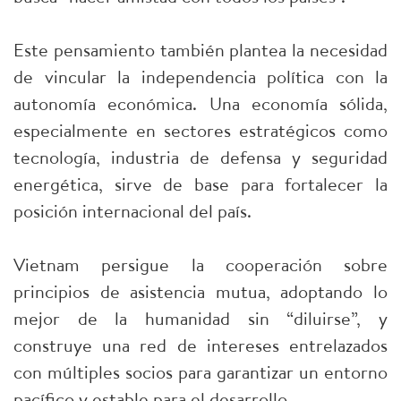
Este pensamiento también plantea la necesidad
de vincular la independencia política con la
autonomía económica. Una economía sólida,
especialmente en sectores estratégicos como
tecnología, industria de defensa y seguridad
energética, sirve de base para fortalecer la
posición internacional del país.
Vietnam persigue la cooperación sobre
principios de asistencia mutua, adoptando lo
mejor de la humanidad sin “diluirse”, y
construye una red de intereses entrelazados
con múltiples socios para garantizar un entorno
pacífico y estable para el desarrollo.