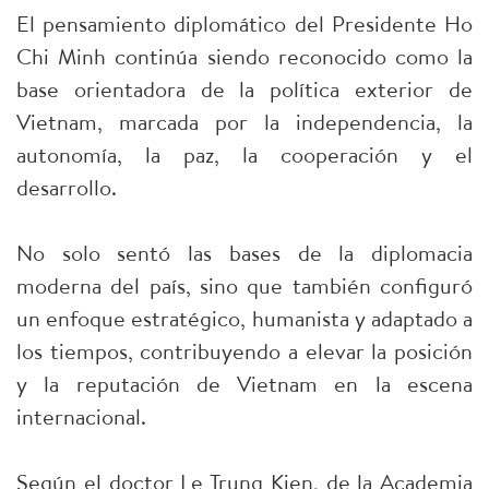
El pensamiento diplomático del Presidente Ho
Chi Minh continúa siendo reconocido como la
base orientadora de la política exterior de
Vietnam, marcada por la independencia, la
autonomía, la paz, la cooperación y el
desarrollo.
No solo sentó las bases de la diplomacia
moderna del país, sino que también configuró
un enfoque estratégico, humanista y adaptado a
los tiempos, contribuyendo a elevar la posición
y la reputación de Vietnam en la escena
internacional.
Según el doctor Le Trung Kien, de la Academia