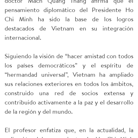
doctor Mach Quang Thang afirma que el
pensamiento diplomático del Presidente Ho
Chi Minh ha sido la base de los logros
destacados de Vietnam en su integración
internacional.
Siguiendo la visión de “hacer amistad con todos
los países democráticos” y el espíritu de
“hermandad universal”, Vietnam ha ampliado
sus relaciones exteriores en todos los ámbitos,
construido una red de socios extensa y
contribuido activamente a la paz y el desarrollo
de la región y del mundo.
El profesor enfatiza que, en la actualidad, la