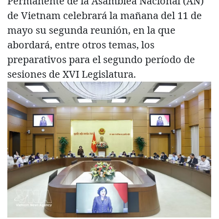
Permanente de la Asamblea Nacional (AN)
de Vietnam celebrará la mañana del 11 de
mayo su segunda reunión, en la que
abordará, entre otros temas, los
preparativos para el segundo período de
sesiones de XVI Legislatura.