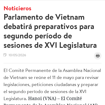
Noticieros
Parlamento de Vietnam
debatirá preparativos para
segundo período de
sesiones de XVI Legislatura
10/05/2026
El Comité Permanente de la Asamblea Nacional
de Vietnam se reúne el 11 de mayo para revisar
legislaciones, peticiones ciudadanas y preparar
el segundo período de sesiones de la XVI
Legislatura.
Hanoi (VNA) – El Comité