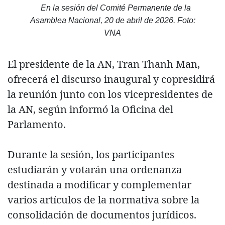
En la sesión del Comité Permanente de la
Asamblea Nacional, 20 de abril de 2026. Foto:
VNA
El presidente de la AN, Tran Thanh Man,
ofrecerá el discurso inaugural y copresidirá
la reunión junto con los vicepresidentes de
la AN, según informó la Oficina del
Parlamento.
Durante la sesión, los participantes
estudiarán y votarán una ordenanza
destinada a modificar y complementar
varios artículos de la normativa sobre la
consolidación de documentos jurídicos.