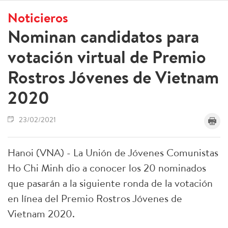
Noticieros
Nominan candidatos para
votación virtual de Premio
Rostros Jóvenes de Vietnam
2020
23/02/2021
Hanoi (VNA) - La Unión de Jóvenes Comunistas
Ho Chi Minh dio a conocer los 20 nominados
que pasarán a la siguiente ronda de la votación
en línea del Premio Rostros Jóvenes de
Vietnam 2020.