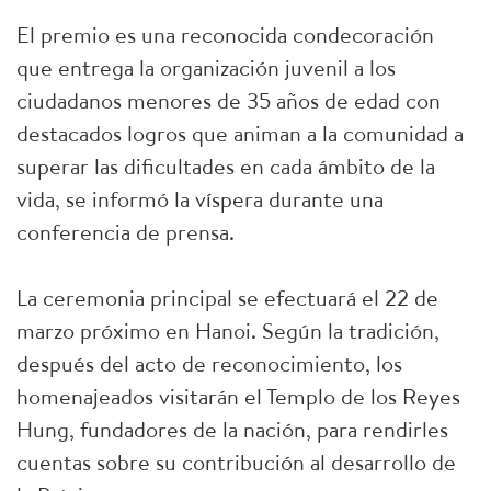
El premio es una reconocida condecoración
que entrega la organización juvenil a los
ciudadanos menores de 35 años de edad con
destacados logros que animan a la comunidad a
superar las dificultades en cada ámbito de la
vida, se informó la víspera durante una
conferencia de prensa.
La ceremonia principal se efectuará el 22 de
marzo próximo en Hanoi. Según la tradición,
después del acto de reconocimiento, los
homenajeados visitarán el Templo de los Reyes
Hung, fundadores de la nación, para rendirles
cuentas sobre su contribución al desarrollo de