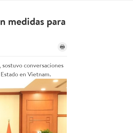
en medidas para
, sostuvo conversaciones
e Estado en Vietnam.