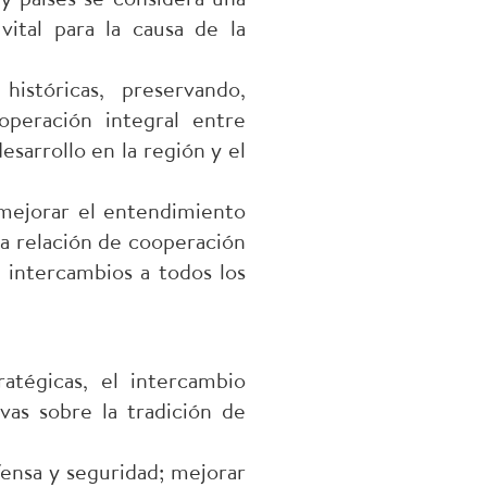
vital para la causa de la
históricas, preservando,
operación integral entre
desarrollo en la región y el
 mejorar el entendimiento
la relación de cooperación
e intercambios a todos los
atégicas, el intercambio
vas sobre la tradición de
fensa y seguridad; mejorar