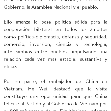
Gobierno, la Asamblea Nacional y el pueblo.
Ello afianza la base política sólida para la
cooperación bilateral en todos los ámbitos
como política-diplomacia, defensa y seguridad,
comercio, inversión, ciencia y tecnología,
intercambios entre pueblos, impulsando una
relación cada vez más estable, sustantiva y
eficaz.
Por su parte, el embajador de China en
Vietnam, He Wei, destacó que la visita
constituye una oportunidad para que China
felicite al Partido y al Gobierno de Vietnam por
el 80º aniversario de su Día Nacional, además