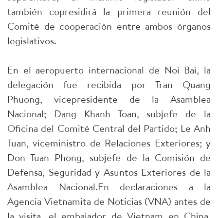
también copresidirá la primera reunión del
Comité de cooperación entre ambos órganos
legislativos.
En el aeropuerto internacional de Noi Bai, la
delegación fue recibida por Tran Quang
Phuong, vicepresidente de la Asamblea
Nacional; Dang Khanh Toan, subjefe de la
Oficina del Comité Central del Partido; Le Anh
Tuan, viceministro de Relaciones Exteriores; y
Don Tuan Phong, subjefe de la Comisión de
Defensa, Seguridad y Asuntos Exteriores de la
Asamblea Nacional.En declaraciones a la
Agencia Vietnamita de Noticias (VNA) antes de
la visita, el embajador de Vietnam en China,