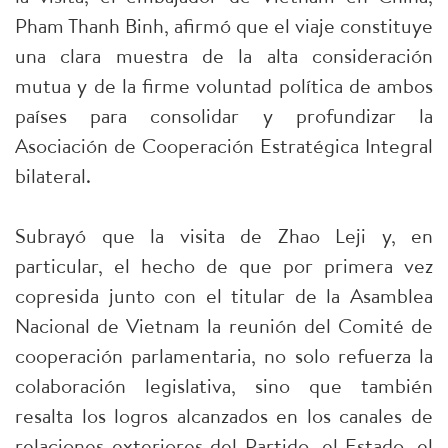
Pham Thanh Binh, afirmó que el viaje constituye
una clara muestra de la alta consideración
mutua y de la firme voluntad política de ambos
países para consolidar y profundizar la
Asociación de Cooperación Estratégica Integral
bilateral.
Subrayó que la visita de Zhao Leji y, en
particular, el hecho de que por primera vez
copresida junto con el titular de la Asamblea
Nacional de Vietnam la reunión del Comité de
cooperación parlamentaria, no solo refuerza la
colaboración legislativa, sino que también
resalta los logros alcanzados en los canales de
relaciones exteriores del Partido, el Estado, el