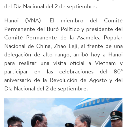
del Día Nacional del 2 de septiembre.
Hanoi (VNA)- El miembro del Comité
Permanente del Buró Político y presidente del
Comité Permanente de la Asamblea Popular
Nacional de China, Zhao Leji, al frente de una
delegación de alto rango, arribó hoy a Hanoi
para realizar una visita oficial a Vietnam y
participar en las celebraciones del 80º
aniversario de la Revolución de Agosto y del
Día Nacional del 2 de septiembre.