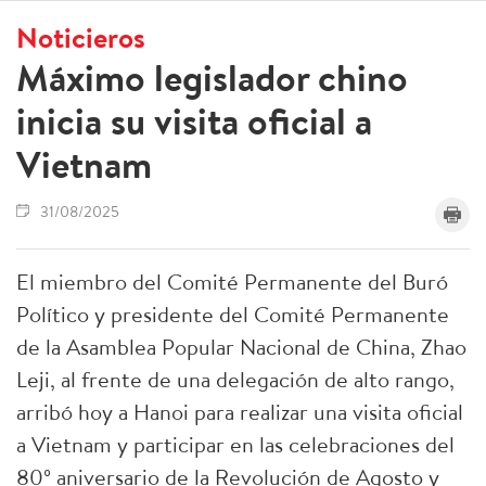
Noticieros
Máximo legislador chino
inicia su visita oficial a
Vietnam
31/08/2025
El miembro del Comité Permanente del Buró
Político y presidente del Comité Permanente
de la Asamblea Popular Nacional de China, Zhao
Leji, al frente de una delegación de alto rango,
arribó hoy a Hanoi para realizar una visita oficial
a Vietnam y participar en las celebraciones del
80º aniversario de la Revolución de Agosto y