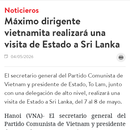
Noticieros
Máximo dirigente
vietnamita realizará una
visita de Estado a Sri Lanka
04/05/2026
El secretario general del Partido Comunista de
Vietnam y presidente de Estado, To Lam, junto
con una delegación de alto nivel, realizará una
visita de Estado a Sri Lanka, del 7 al 8 de mayo.
Hanoi (VNA)- El secretario general del
Partido Comunista de Vietnam y presidente