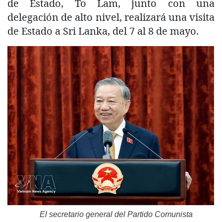
de Estado, To Lam, junto con una
delegación de alto nivel, realizará una visita
de Estado a Sri Lanka, del 7 al 8 de mayo.
El secretario general del Partido Comunista