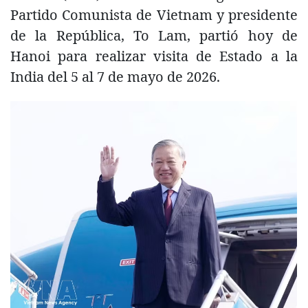
Partido Comunista de Vietnam y presidente
de la República, To Lam, partió hoy de
Hanoi para realizar visita de Estado a la
India del 5 al 7 de mayo de 2026.