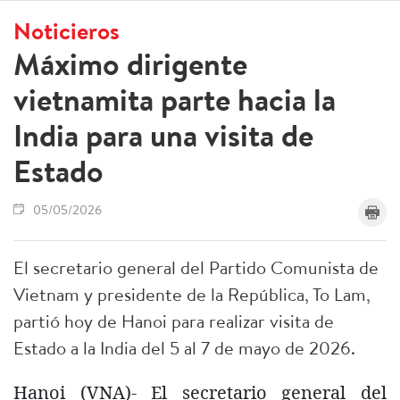
Noticieros
Máximo dirigente
vietnamita parte hacia la
India para una visita de
Estado
05/05/2026
El secretario general del Partido Comunista de
Vietnam y presidente de la República, To Lam,
partió hoy de Hanoi para realizar visita de
Estado a la India del 5 al 7 de mayo de 2026.
Hanoi (VNA)- El secretario general del