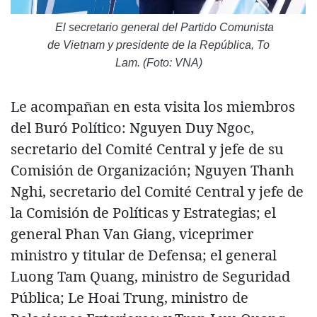
El secretario general del Partido Comunista
de Vietnam y presidente de la República, To
Lam. (Foto: VNA)
Le acompañan en esta visita los miembros
del Buró Político: Nguyen Duy Ngoc,
secretario del Comité Central y jefe de su
Comisión de Organización; Nguyen Thanh
Nghi, secretario del Comité Central y jefe de
la Comisión de Políticas y Estrategias; el
general Phan Van Giang, viceprimer
ministro y titular de Defensa; el general
Luong Tam Quang, ministro de Seguridad
Pública; Le Hoai Trung, ministro de