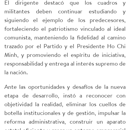
El dirigente destacó que los cuadros y
militantes deben continuar estudiando y
siguiendo el ejemplo de los predecesores,
fortaleciendo el patriotismo vinculado al ideal
comunista, manteniendo la fidelidad al camino
trazado por el Partido y el Presidente Ho Chi
Minh, y promoviendo el espíritu de iniciativa,
responsabilidad y entrega al interés supremo de
la nación.
Ante las oportunidades y desafíos de la nueva
etapa de desarrollo, instó a reconocer con
objetividad la realidad, eliminar los cuellos de
botella institucionales y de gestión, impulsar la
reforma administrativa, construir un aparato