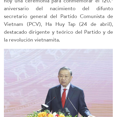
hoy una ceremonia para conmemorar el 120.º
aniversario del nacimiento del difunto
secretario general del Partido Comunista de
Vietnam (PCV), Ha Huy Tap (24 de abril),
destacado dirigente y teórico del Partido y de
la revolución vietnamita.