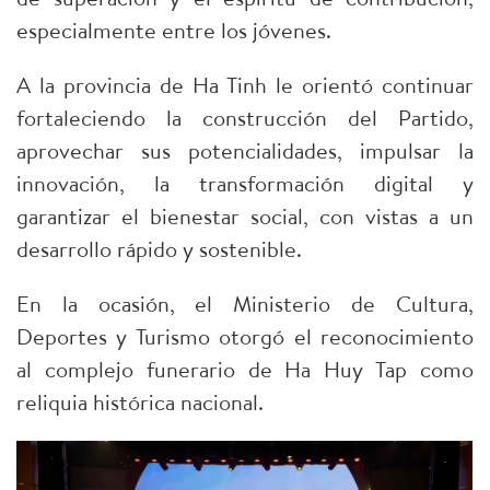
especialmente entre los jóvenes.
A la provincia de Ha Tinh le orientó continuar
fortaleciendo la construcción del Partido,
aprovechar sus potencialidades, impulsar la
innovación, la transformación digital y
garantizar el bienestar social, con vistas a un
desarrollo rápido y sostenible.
En la ocasión, el Ministerio de Cultura,
Deportes y Turismo otorgó el reconocimiento
al complejo funerario de Ha Huy Tap como
reliquia histórica nacional.