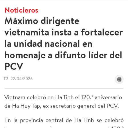
Noticieros
Máximo dirigente
vietnamita insta a fortalecer
la unidad nacional en
homenaje a difunto líder del
PCV
22/04/2026
Vietnam celebró en Ha Tinh el 120.º aniversario
de Ha Huy Tap, ex secretario general del PCV.
En la provincia central de Ha Tinh se celebró