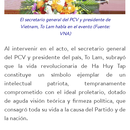
El secretario general del PCV y presidente de
Vietnam, To Lam habla en el evento (Fuente:
VNA)
Al intervenir en el acto, el secretario general
del PCV y presidente del país, To Lam, subrayó
que la vida revolucionaria de Ha Huy Tap
constituye un símbolo ejemplar de un
intelectual patriota, tempranamente
comprometido con el ideal proletario, dotado
de aguda visión teórica y firmeza política, que
consagró toda su vida a la causa del Partido y de
la nación.