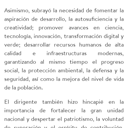
Asimismo, subrayó la necesidad de fomentar la
aspiración de desarrollo, la autosuficiencia y la
creatividad; promover avances en ciencia,
tecnología, innovación, transformación digital y
verde; desarrollar recursos humanos de alta
calidad e infraestructuras modernas,
garantizando al mismo tiempo el progreso
social, la protección ambiental, la defensa y la
seguridad, así como la mejora del nivel de vida
de la población.
El dirigente también hizo hincapié en la
importancia de fortalecer la gran unidad
nacional y despertar el patriotismo, la voluntad
de superación y el espíritu de contribución,