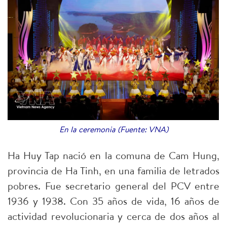
En la ceremonia (Fuente: VNA)
Ha Huy Tap nació en la comuna de Cam Hung,
provincia de Ha Tinh, en una familia de letrados
pobres. Fue secretario general del PCV entre
1936 y 1938. Con 35 años de vida, 16 años de
actividad revolucionaria y cerca de dos años al