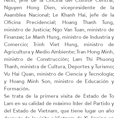
Nguyen Hong Dien, vicepresidente de la
Asamblea Nacional; Le Khanh Hai, jefe de la
Oficina Precidencial; Hoang Thanh Tung,
ministro de Justicia; Ngo Van Tuan, ministro de
Finanzas; Le Manh Hung, ministro de Industria y
Comercio; Trinh Viet Hung, ministro de
Agricultura y Medio Ambiente; Tran Hong Minh,
ministro de Construcción; Lam Thi Phuong
Thanh, ministra de Cultura, Deportes y Turismo;
Vu Hai Quan, ministro de Ciencia y Tecnología;
y Hoang Minh Son, ministro de Educación y
Formación.
Se trata de la primera visita de Estado de To
Lam en su calidad de máximo líder del Partido y
del Estado de Vietnam, que tiene lugar un año
después de la visita a Vietnam de Xi Jinping en