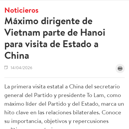
Noticieros
Máximo dirigente de
Vietnam parte de Hanoi
para visita de Estado a
China
14/04/2026
La primera visita estatal a China del secretario
general del Partido y presidente To Lam, como
máximo líder del Partido y del Estado, marca un
hito clave en las relaciones bilaterales. Conoce
su importancia, objetivos y repercusiones