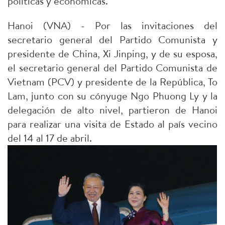
políticas y económicas.
Hanoi (VNA) - Por las invitaciones del
secretario general del Partido Comunista y
presidente de China, Xi Jinping, y de su esposa,
el secretario general del Partido Comunista de
Vietnam (PCV) y presidente de la República, To
Lam, junto con su cónyuge Ngo Phuong Ly y la
delegación de alto nivel, partieron de Hanoi
para realizar una visita de Estado al país vecino
del 14 al 17 de abril.