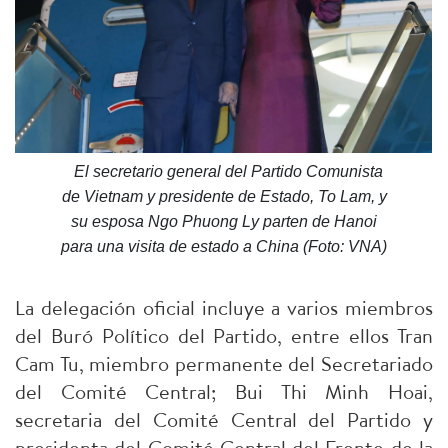
El secretario general del Partido Comunista
de Vietnam y presidente de Estado, To Lam, y
su esposa Ngo Phuong Ly parten de Hanoi
para una visita de estado a China (Foto: VNA)
La delegación oficial incluye a varios miembros
del Buró Político del Partido, entre ellos Tran
Cam Tu, miembro permanente del Secretariado
del Comité Central; Bui Thi Minh Hoai,
secretaria del Comité Central del Partido y
presidenta del Comité Central del Frente de la