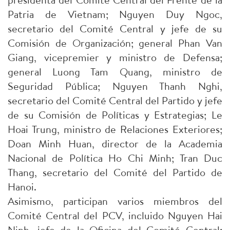
Patria de Vietnam; Nguyen Duy Ngoc,
secretario del Comité Central y jefe de su
Comisión de Organización; general Phan Van
Giang, vicepremier y ministro de Defensa;
general Luong Tam Quang, ministro de
Seguridad Pública; Nguyen Thanh Nghi,
secretario del Comité Central del Partido y jefe
de su Comisión de Políticas y Estrategias; Le
Hoai Trung, ministro de Relaciones Exteriores;
Doan Minh Huan, director de la Academia
Nacional de Política Ho Chi Minh; Tran Duc
Thang, secretario del Comité del Partido de
Hanoi.
Asimismo, participan varios miembros del
Comité Central del PCV, incluido Nguyen Hai
Ninh, jefe de la Oficina del Comité Central;