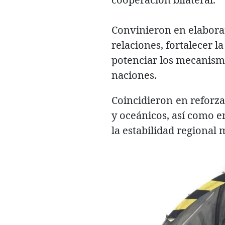
Convinieron en elabora
relaciones, fortalecer la
potenciar los mecanism
naciones.
Coincidieron en reforza
y oceánicos, así como e
la estabilidad regiona