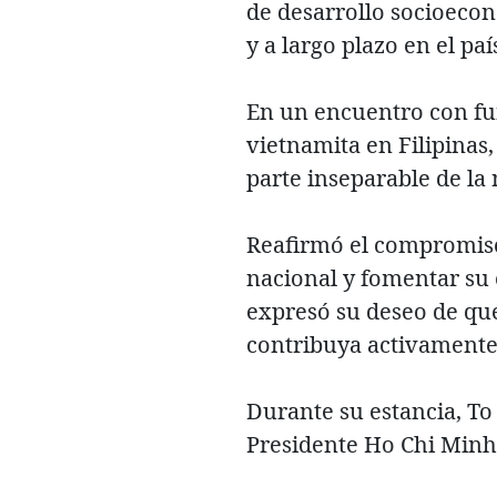
de desarrollo socioeco
y a largo plazo en el paí
En un encuentro con fu
vietnamita en Filipinas
parte inseparable de la
Reafirmó el compromiso 
nacional y fomentar su 
expresó su deseo de que
contribuya activamente 
Durante su estancia, To
Presidente Ho Chi Minh