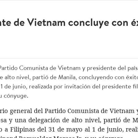
te de Vietnam concluye con éxi
 Partido Comunista de Vietnam y presidente del país
 alto nivel, partió de Manila, concluyendo con éxito
 1 de junio, realizada por invitación del presidente f
su cónyuge.
rio general del Partido Comunista de Vietnam y
sa y una delegación de alto nivel, partió de 
o a Filipinas del 31 de mayo al 1 de junio, rea