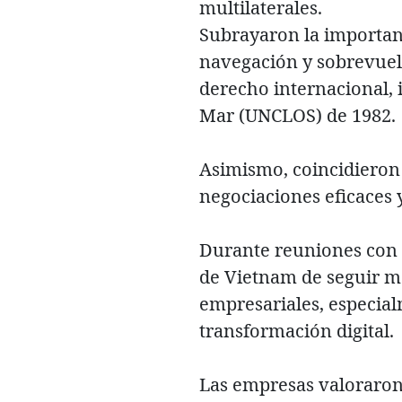
multilaterales.
Subrayaron la importanci
navegación y sobrevuelo
derecho internacional, 
Mar (UNCLOS) de 1982.
Asimismo, coincidieron
negociaciones eficaces 
Durante reuniones con 
de Vietnam de seguir me
empresariales, especial
transformación digital.
Las empresas valoraron 