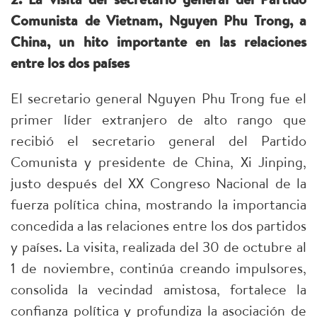
Comunista de Vietnam, Nguyen Phu Trong, a
China, un hito importante en las relaciones
entre los dos países
El secretario general Nguyen Phu Trong fue el
primer líder extranjero de alto rango que
recibió el secretario general del Partido
Comunista y presidente de China, Xi Jinping,
justo después del XX Congreso Nacional de la
fuerza política china, mostrando la importancia
concedida a las relaciones entre los dos partidos
y países. La visita, realizada del 30 de octubre al
1 de noviembre, continúa creando impulsores,
consolida la vecindad amistosa, fortalece la
confianza política y profundiza la asociación de