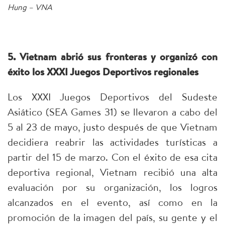
Hung – VNA
5. Vietnam abrió sus fronteras y organizó con
éxito los XXXI Juegos Deportivos regionales
Los XXXI Juegos Deportivos del Sudeste
Asiático (SEA Games 31) se llevaron a cabo del
5 al 23 de mayo, justo después de que Vietnam
decidiera reabrir las actividades turísticas a
partir del 15 de marzo. Con el éxito de esa cita
deportiva regional, Vietnam recibió una alta
evaluación por su organización, los logros
alcanzados en el evento, así como en la
promoción de la imagen del país, su gente y el