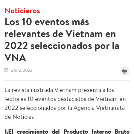
Noticieros
Los 10 eventos más
relevantes de Vietnam en
2022 seleccionados por la
VNA
26/12/2022
La revista ilustrada Vietnam presenta a los
lectores 10 eventos destacados de Vietnam en
2022 seleccionados por la Agencia Vietnamita
de Noticias
1.El crecimiento del Producto Interno Bruto