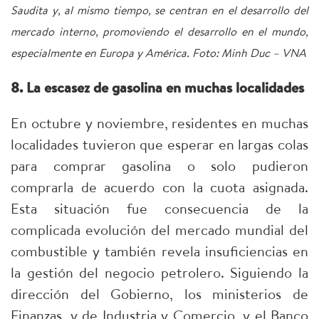
Saudita y, al mismo tiempo, se centran en el desarrollo del
mercado interno, promoviendo el desarrollo en el mundo,
especialmente en Europa y América. Foto: Minh Duc – VNA
8. La escasez de gasolina en muchas localidades
En octubre y noviembre, residentes en muchas
localidades tuvieron que esperar en largas colas
para comprar gasolina o solo pudieron
comprarla de acuerdo con la cuota asignada.
Esta situación fue consecuencia de la
complicada evolución del mercado mundial del
combustible y también revela insuficiencias en
la gestión del negocio petrolero. Siguiendo la
dirección del Gobierno, los ministerios de
Finanzas, y de Industria y Comercio, y el Banco