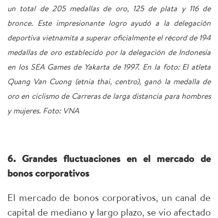
un total de 205 medallas de oro, 125 de plata y 116 de
bronce. Este impresionante logro ayudó a la delegación
deportiva vietnamita a superar oficialmente el récord de 194
medallas de oro establecido por la delegación de Indonesia
en los SEA Games de Yakarta de 1997. En la foto: El atleta
Quang Van Cuong (etnia thai, centro), ganó la medalla de
oro en ciclismo de Carreras de larga distancia para hombres
y mujeres. Foto: VNA
6. Grandes fluctuaciones en el mercado de
bonos corporativos
El mercado de bonos corporativos, un canal de
capital de mediano y largo plazo, se vio afectado