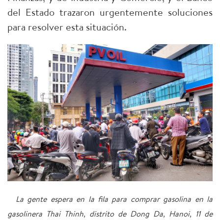
del Estado trazaron urgentemente soluciones
para resolver esta situación.
La gente espera en la fila para comprar gasolina en la
gasolinera Thai Thinh, distrito de Dong Da, Hanoi, 11 de