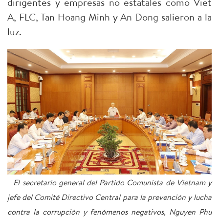
dirigentes y empresas no estatales como Viet
A, FLC, Tan Hoang Minh y An Dong salieron a la
luz.
El secretario general del Partido Comunista de Vietnam y
jefe del Comité Directivo Central para la prevención y lucha
contra la corrupción y fenómenos negativos, Nguyen Phu