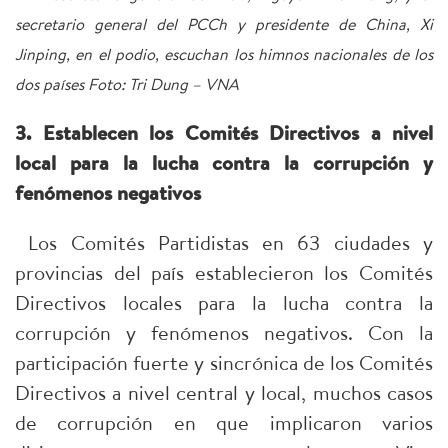
secretario general del PCCh y presidente de China, Xi
Jinping, en el podio, escuchan los himnos nacionales de los
dos países Foto: Tri Dung – VNA
3. Establecen los Comités Directivos a nivel
local para la lucha contra la corrupción y
fenómenos negativos
Los Comités Partidistas en 63 ciudades y
provincias del país establecieron los Comités
Directivos locales para la lucha contra la
corrupción y fenómenos negativos. Con la
participación fuerte y sincrónica de los Comités
Directivos a nivel central y local, muchos casos
de corrupción en que implicaron varios