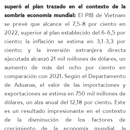
superó el plan trazado en el contexto de la
sombría economía mundial:
El PIB de Vietnam
se prevé que alcance el 7,5-8 por ciento en
2022, superior al plan establecido del 6-6,5 por
ciento; la inflación se estima en 3,1-3,3 por
ciento; y la inversión extranjera directa
ejecutada alcanzó 21 mil millones de dólares, un
aumento de más del ocho por ciento en
comparación con 2021. Según el Departamento
de Aduanas, el valor de las importaciones y
exportaciones se estima en 750 mil millones de
dólares, un alza anual del 12,18 por ciento. Este
es un resultado impresionante en el contexto
de la disminución de los factores de
crecimiento de la economía mundial, la