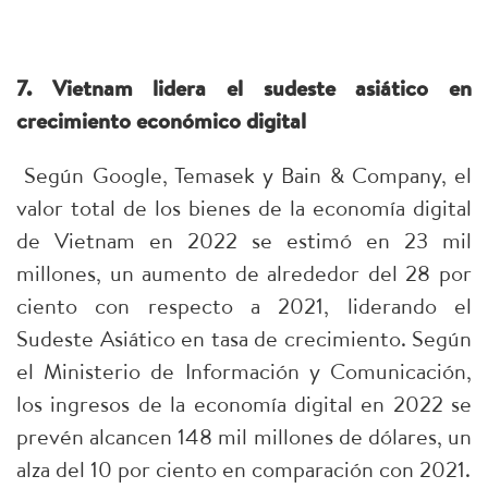
7. Vietnam lidera el sudeste asiático en
crecimiento económico digital
Según Google, Temasek y Bain & Company, el
valor total de los bienes de la economía digital
de Vietnam en 2022 se estimó en 23 mil
millones, un aumento de alrededor del 28 por
ciento con respecto a 2021, liderando el
Sudeste Asiático en tasa de crecimiento. Según
el Ministerio de Información y Comunicación,
los ingresos de la economía digital en 2022 se
prevén alcancen 148 mil millones de dólares, un
alza del 10 por ciento en comparación con 2021.