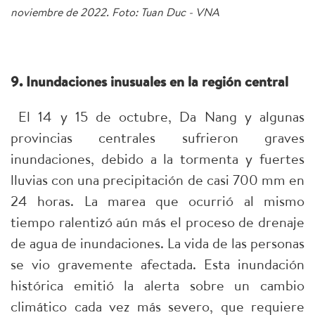
noviembre de 2022. Foto: Tuan Duc - VNA
9. Inundaciones inusuales en la región central
El 14 y 15 de octubre, Da Nang y algunas
provincias centrales sufrieron graves
inundaciones, debido a la tormenta y fuertes
lluvias con una precipitación de casi 700 mm en
24 horas. La marea que ocurrió al mismo
tiempo ralentizó aún más el proceso de drenaje
de agua de inundaciones. La vida de las personas
se vio gravemente afectada. Esta inundación
histórica emitió la alerta sobre un cambio
climático cada vez más severo, que requiere