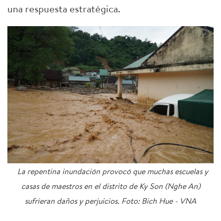
una respuesta estratégica.
La repentina inundación provocó que muchas escuelas y
casas de maestros en el distrito de Ky Son (Nghe An)
sufrieran daños y perjuicios. Foto: Bich Hue - VNA