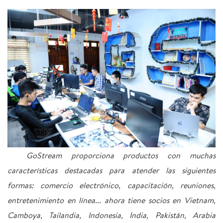
GoStream proporciona productos con muchas
características destacadas para atender las siguientes
formas: comercio electrónico, capacitación, reuniones,
entretenimiento en línea... ahora tiene socios en Vietnam,
Camboya, Tailandia, Indonesia, India, Pakistán, Arabia