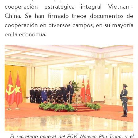
cooperación estratégica integral Vietnam-
China. Se han firmado trece documentos de
cooperación en diversos campos, en su mayoría
en la economía.
El secretario general del PCV, Nguyen Phu Trong, y el