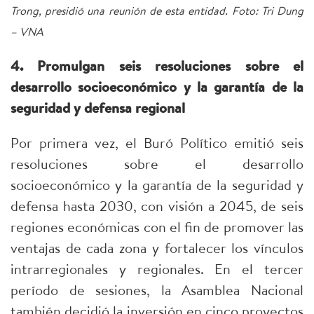
Trong, presidió una reunión de esta entidad. Foto: Tri Dung
– VNA
4. Promulgan seis resoluciones sobre el
desarrollo socioeconómico y la garantía de la
seguridad y defensa regional
Por primera vez, el Buró Político emitió seis
resoluciones sobre el desarrollo
socioeconómico y la garantía de la seguridad y
defensa hasta 2030, con visión a 2045, de seis
regiones económicas con el fin de promover las
ventajas de cada zona y fortalecer los vínculos
intrarregionales y regionales. En el tercer
período de sesiones, la Asamblea Nacional
también decidió la inversión en cinco proyectos