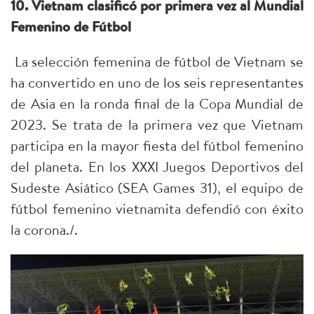
10. Vietnam clasificó por primera vez al Mundial
Femenino de Fútbol
La selección femenina de fútbol de Vietnam se
ha convertido en uno de los seis representantes
de Asia en la ronda final de la Copa Mundial de
2023. Se trata de la primera vez que Vietnam
participa en la mayor fiesta del fútbol femenino
del planeta. En los XXXI Juegos Deportivos del
Sudeste Asiático (SEA Games 31), el equipo de
fútbol femenino vietnamita defendió con éxito
la corona./.