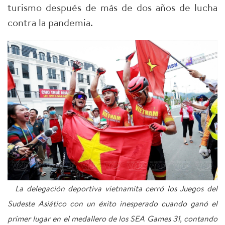
turismo después de más de dos años de lucha
contra la pandemia.
La delegación deportiva vietnamita cerró los Juegos del
Sudeste Asiático con un éxito inesperado cuando ganó el
primer lugar en el medallero de los SEA Games 31, contando