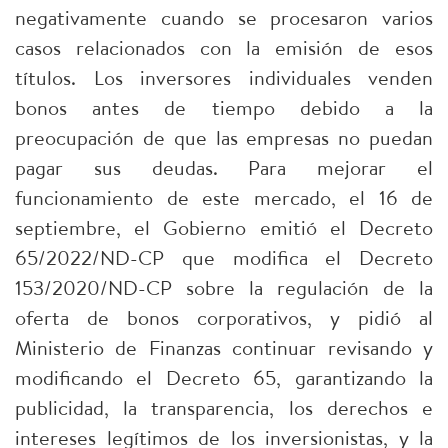
negativamente cuando se procesaron varios
casos relacionados con la emisión de esos
títulos. Los inversores individuales venden
bonos antes de tiempo debido a la
preocupación de que las empresas no puedan
pagar sus deudas. Para mejorar el
funcionamiento de este mercado, el 16 de
septiembre, el Gobierno emitió el Decreto
65/2022/ND-CP que modifica el Decreto
153/2020/ND-CP sobre la regulación de la
oferta de bonos corporativos, y pidió al
Ministerio de Finanzas continuar revisando y
modificando el Decreto 65, garantizando la
publicidad, la transparencia, los derechos e
intereses legítimos de los inversionistas, y la