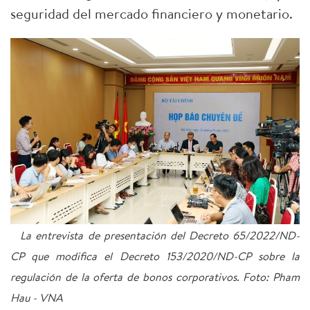
seguridad del mercado financiero y monetario.
La entrevista de presentación del Decreto 65/2022/ND-
CP que modifica el Decreto 153/2020/ND-CP sobre la
regulación de la oferta de bonos corporativos. Foto: Pham
Hau - VNA