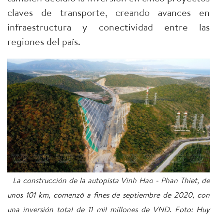
claves de transporte, creando avances en
infraestructura y conectividad entre las
regiones del país.
La construcción de la autopista Vinh Hao - Phan Thiet, de
unos 101 km, comenzó a fines de septiembre de 2020, con
una inversión total de 11 mil millones de VND. Foto: Huy