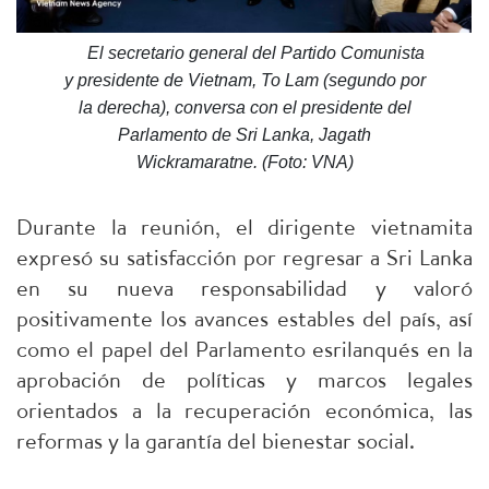
El secretario general del Partido Comunista
y presidente de Vietnam, To Lam (segundo por
la derecha), conversa con el presidente del
Parlamento de Sri Lanka, Jagath
Wickramaratne. (Foto: VNA)
Durante la reunión, el dirigente vietnamita
expresó su satisfacción por regresar a Sri Lanka
en su nueva responsabilidad y valoró
positivamente los avances estables del país, así
como el papel del Parlamento esrilanqués en la
aprobación de políticas y marcos legales
orientados a la recuperación económica, las
reformas y la garantía del bienestar social.