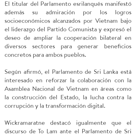
El titular del Parlamento esrilanqués manifestó
además su admiración por los logros
socioeconómicos alcanzados por Vietnam bajo
el liderazgo del Partido Comunista y expresó el
deseo de ampliar la cooperación bilateral en
diversos sectores para generar beneficios
concretos para ambos pueblos.
Según afirmó, el Parlamento de Sri Lanka está
interesado en reforzar la colaboración con la
Asamblea Nacional de Vietnam en áreas como
la construcción del Estado, la lucha contra la
corrupción y la transformación digital.
Wickramaratne destacó igualmente que el
discurso de To Lam ante el Parlamento de Sri