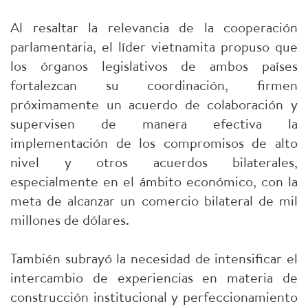
Al resaltar la relevancia de la cooperación
parlamentaria, el líder vietnamita propuso que
los órganos legislativos de ambos países
fortalezcan su coordinación, firmen
próximamente un acuerdo de colaboración y
supervisen de manera efectiva la
implementación de los compromisos de alto
nivel y otros acuerdos bilaterales,
especialmente en el ámbito económico, con la
meta de alcanzar un comercio bilateral de mil
millones de dólares.
También subrayó la necesidad de intensificar el
intercambio de experiencias en materia de
construcción institucional y perfeccionamiento