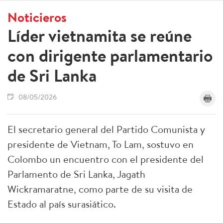
Noticieros
Líder vietnamita se reúne
con dirigente parlamentario
de Sri Lanka
08/05/2026
El secretario general del Partido Comunista y
presidente de Vietnam, To Lam, sostuvo en
Colombo un encuentro con el presidente del
Parlamento de Sri Lanka, Jagath
Wickramaratne, como parte de su visita de
Estado al país surasiático.