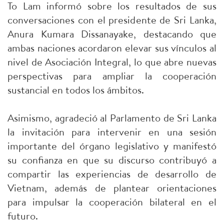
To Lam informó sobre los resultados de sus
conversaciones con el presidente de Sri Lanka,
Anura Kumara Dissanayake, destacando que
ambas naciones acordaron elevar sus vínculos al
nivel de Asociación Integral, lo que abre nuevas
perspectivas para ampliar la cooperación
sustancial en todos los ámbitos.
Asimismo, agradeció al Parlamento de Sri Lanka
la invitación para intervenir en una sesión
importante del órgano legislativo y manifestó
su confianza en que su discurso contribuyó a
compartir las experiencias de desarrollo de
Vietnam, además de plantear orientaciones
para impulsar la cooperación bilateral en el
futuro.