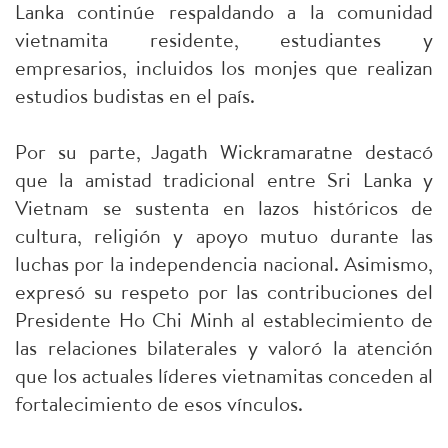
Lanka continúe respaldando a la comunidad
vietnamita residente, estudiantes y
empresarios, incluidos los monjes que realizan
estudios budistas en el país.
Por su parte, Jagath Wickramaratne destacó
que la amistad tradicional entre Sri Lanka y
Vietnam se sustenta en lazos históricos de
cultura, religión y apoyo mutuo durante las
luchas por la independencia nacional. Asimismo,
expresó su respeto por las contribuciones del
Presidente Ho Chi Minh al establecimiento de
las relaciones bilaterales y valoró la atención
que los actuales líderes vietnamitas conceden al
fortalecimiento de esos vínculos.