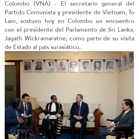
Colombo (VNA) - El secretario general del
Partido Comunista y presidente de Vietnam, To
Lam, sostuvo hoy en Colombo un encuentro
con el presidente del Parlamento de Sri Lanka,
Jagath Wickramaratne, como parte de su visita
de Estado al país surasiático.