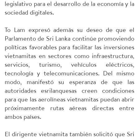
legislativo para el desarrollo de la economía y la
sociedad digitales.
To Lam expresó además su deseo de que el
Parlamento de Sri Lanka continúe promoviendo
políticas favorables para facilitar las inversiones
vietnamitas en sectores como infraestructura,
servicios, turismo, vehículos eléctricos,
tecnología y telecomunicaciones. Del mismo
modo, manifestó su esperanza de que las
autoridades esrilanquesas creen condiciones
para que las aerolíneas vietnamitas puedan abrir
próximamente rutas aéreas directas entre
ambos países.
El dirigente vietnamita también solicitó que Sri