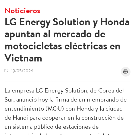
Noticieros
LG Energy Solution y Honda
apuntan al mercado de
motocicletas eléctricas en
Vietnam
19/05/2026
La empresa LG Energy Solution, de Corea del
Sur, anunció hoy la firma de un memorando de
entendimiento (MOU) con Honda y la ciudad
de Hanoi para cooperar en la construcción de
un sistema público de estaciones de