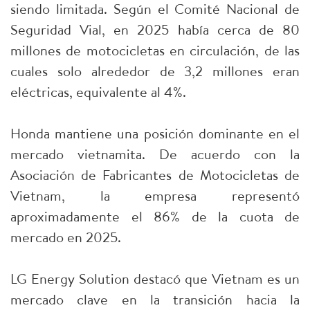
siendo limitada. Según el Comité Nacional de
Seguridad Vial, en 2025 había cerca de 80
millones de motocicletas en circulación, de las
cuales solo alrededor de 3,2 millones eran
eléctricas, equivalente al 4%.
Honda mantiene una posición dominante en el
mercado vietnamita. De acuerdo con la
Asociación de Fabricantes de Motocicletas de
Vietnam, la empresa representó
aproximadamente el 86% de la cuota de
mercado en 2025.
LG Energy Solution destacó que Vietnam es un
mercado clave en la transición hacia la