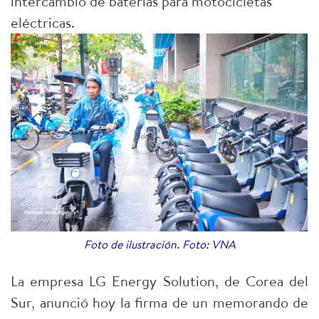
intercambio de baterías para motocicletas
eléctricas.
Foto de ilustración. Foto: VNA
La empresa LG Energy Solution, de Corea del
Sur, anunció hoy la firma de un memorando de