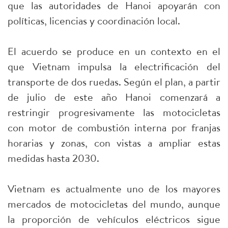
que las autoridades de Hanoi apoyarán con
políticas, licencias y coordinación local.
El acuerdo se produce en un contexto en el
que Vietnam impulsa la electrificación del
transporte de dos ruedas. Según el plan, a partir
de julio de este año Hanoi comenzará a
restringir progresivamente las motocicletas
con motor de combustión interna por franjas
horarias y zonas, con vistas a ampliar estas
medidas hasta 2030.
Vietnam es actualmente uno de los mayores
mercados de motocicletas del mundo, aunque
la proporción de vehículos eléctricos sigue