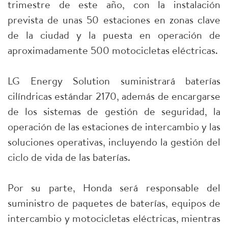
trimestre de este año, con la instalación
prevista de unas 50 estaciones en zonas clave
de la ciudad y la puesta en operación de
aproximadamente 500 motocicletas eléctricas.
LG Energy Solution suministrará baterías
cilíndricas estándar 2170, además de encargarse
de los sistemas de gestión de seguridad, la
operación de las estaciones de intercambio y las
soluciones operativas, incluyendo la gestión del
ciclo de vida de las baterías.
Por su parte, Honda será responsable del
suministro de paquetes de baterías, equipos de
intercambio y motocicletas eléctricas, mientras