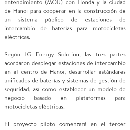
entendimiento (MOU) con Honda y la ciudad
de Hanoi para cooperar en la construcción de
un sistema público de estaciones de
intercambio de baterías para motocicletas
eléctricas.
Según LG Energy Solution, las tres partes
acordaron desplegar estaciones de intercambio
en el centro de Hanoi, desarrollar estándares
unificados de baterías y sistemas de gestión de
seguridad, así como establecer un modelo de
negocio basado en plataformas para
motocicletas eléctricas.
El proyecto piloto comenzará en el tercer