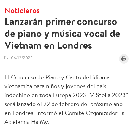
Noticieros
Lanzarán primer concurso
de piano y música vocal de
Vietnam en Londres
06/12/2022
El Concurso de Piano y Canto del idioma
vietnamita para niños y jóvenes del país
indochino en toda Europa 2023 “V-Stella 2023”
será lanzado el 22 de febrero del próximo año
en Londres, informó el Comité Organizador, la
Academia Ha My.