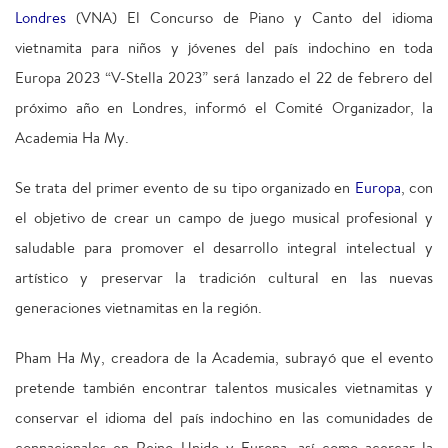
Londres
(VNA) El Concurso de Piano y Canto del idioma
vietnamita para niños y jóvenes del país indochino en toda
Europa 2023 “V-Stella 2023” será lanzado el 22 de febrero del
próximo año en Londres, informó el Comité Organizador, la
Academia Ha My.
Se trata del primer evento de su tipo organizado en
Europa
, con
el objetivo de crear un campo de juego musical profesional y
saludable para promover el desarrollo integral intelectual y
artístico y preservar la tradición cultural en las nuevas
generaciones vietnamitas en la región.
Pham Ha My, creadora de la Academia, subrayó que el evento
pretende también encontrar talentos musicales vietnamitas y
conservar el idioma del país indochino en las comunidades de
connacionales en Reino Unido y Europa, así como acercar la