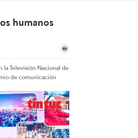
hos humanos
 la Televisión Nacional de
emio de comunicación