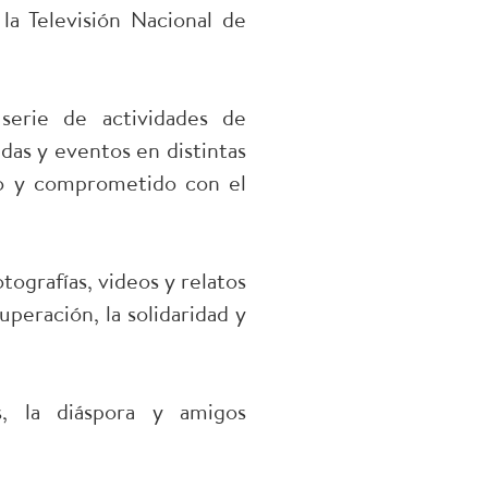
la Televisión Nacional de
serie de actividades de
das y eventos en distintas
lo y comprometido con el
tografías, videos y relatos
uperación, la solidaridad y
s, la diáspora y amigos