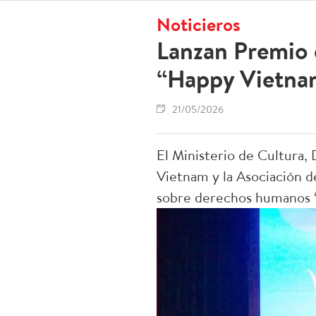
Noticieros
Lanzan Premio
“Happy Vietna
21/05/2026
El Ministerio de Cultura,
Vietnam y la Asociación 
sobre derechos humanos 