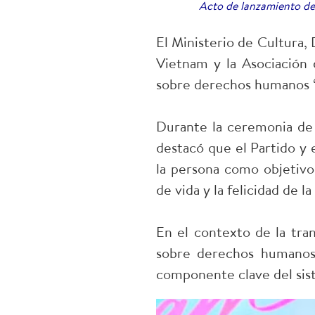
Acto de lanzamiento d
El Ministerio de Cultura,
Vietnam y la Asociación
sobre derechos humanos 
Durante la ceremonia de l
destacó que el Partido y
la persona como objetivo
de vida y la felicidad de l
En el contexto de la tra
sobre derechos humanos 
componente clave del sis