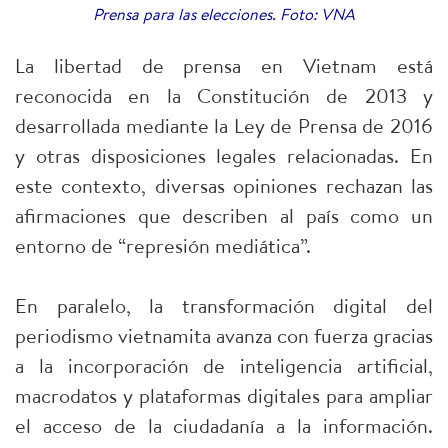
Prensa para las elecciones. Foto: VNA
La libertad de prensa en Vietnam está
reconocida en la Constitución de 2013 y
desarrollada mediante la Ley de Prensa de 2016
y otras disposiciones legales relacionadas. En
este contexto, diversas opiniones rechazan las
afirmaciones que describen al país como un
entorno de “represión mediática”.
En paralelo, la transformación digital del
periodismo vietnamita avanza con fuerza gracias
a la incorporación de inteligencia artificial,
macrodatos y plataformas digitales para ampliar
el acceso de la ciudadanía a la información.