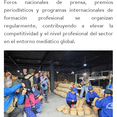
Foros nacionales de prensa, premios
periodísticos y programas internacionales de
formación profesional se organizan
regularmente, contribuyendo a elevar la
competitividad y el nivel profesional del sector
en el entorno mediático global.