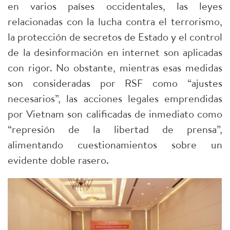
en varios países occidentales, las leyes
relacionadas con la lucha contra el terrorismo,
la protección de secretos de Estado y el control
de la desinformación en internet son aplicadas
con rigor. No obstante, mientras esas medidas
son consideradas por RSF como “ajustes
necesarios”, las acciones legales emprendidas
por Vietnam son calificadas de inmediato como
“represión de la libertad de prensa”,
alimentando cuestionamientos sobre un
evidente doble rasero.