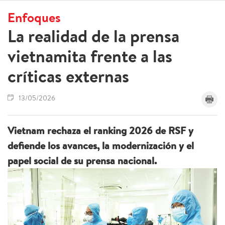
Enfoques
La realidad de la prensa
vietnamita frente a las
críticas externas
13/05/2026
Vietnam rechaza el ranking 2026 de RSF y
defiende los avances, la modernización y el
papel social de su prensa nacional.