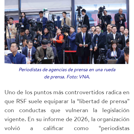
Periodistas de agencias de prensa en una rueda
de prensa. Foto: VNA.
Uno de los puntos más controvertidos radica en
que RSF suele equiparar la “libertad de prensa”
con conductas que vulneran la legislación
vigente. En su informe de 2026, la organización
volvió a calificar como “periodistas