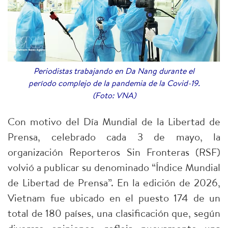
Periodistas trabajando en Da Nang durante el
período complejo de la pandemia de la Covid-19.
(Foto: VNA)
Con motivo del Día Mundial de la Libertad de
Prensa, celebrado cada 3 de mayo, la
organización Reporteros Sin Fronteras (RSF)
volvió a publicar su denominado “Índice Mundial
de Libertad de Prensa”. En la edición de 2026,
Vietnam fue ubicado en el puesto 174 de un
total de 180 países, una clasificación que, según