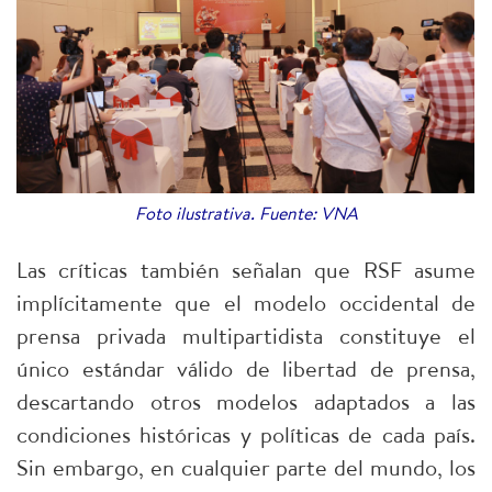
Foto ilustrativa. Fuente: VNA
Las críticas también señalan que RSF asume
implícitamente que el modelo occidental de
prensa privada multipartidista constituye el
único estándar válido de libertad de prensa,
descartando otros modelos adaptados a las
condiciones históricas y políticas de cada país.
Sin embargo, en cualquier parte del mundo, los