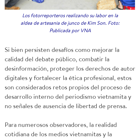
Los fotorreporteros realizando su labor en la
aldea de artesanía de junco de Kim Son. Foto:
Publicada por VNA
Si bien persisten desafíos como mejorar la
calidad del debate público, combatir la
desinformación, proteger los derechos de autor
digitales y fortalecer la ética profesional, estos
son considerados retos propios del proceso de
desarrollo interno del periodismo vietnamita y
no señales de ausencia de libertad de prensa.
Para numerosos observadores, la realidad
cotidiana de los medios vietnamitas y la