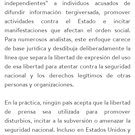
independientes” a individuos acusados de
difundir información tergiversada, promover
actividades contra el Estado e incitar
manifestaciones que afectan el orden social.
Para numerosos analistas, este enfoque carece
de base jurídica y desdibuja deliberadamente la
línea que separa la libertad de expresión del uso
de esa libertad para atentar contra la seguridad
nacional y los derechos legítimos de otras
personas y organizaciones.
En la práctica, ningún país acepta que la libertad
de prensa sea utilizada para promover
disturbios, incitar a la subversión o amenazar la
seguridad nacional. Incluso en Estados Unidos y