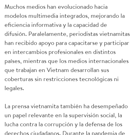
Muchos medios han evolucionado hacia
modelos multimedia integrados, mejorando la
eficiencia informativa y la capacidad de
difusión. Paralelamente, periodistas vietnamitas
han recibido apoyo para capacitarse y participar
en intercambios profesionales en distintos
países, mientras que los medios internacionales
que trabajan en Vietnam desarrollan sus
coberturas sin restricciones tecnológicas ni
legales.
La prensa vietnamita también ha desempeñado
un papel relevante en la supervisión social, la
lucha contra la corrupción y la defensa de los
derechos ciudadanos. Durante la pandemia de