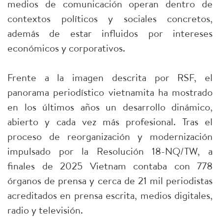
medios de comunicación operan dentro de
contextos políticos y sociales concretos,
además de estar influidos por intereses
económicos y corporativos.
Frente a la imagen descrita por RSF, el
panorama periodístico vietnamita ha mostrado
en los últimos años un desarrollo dinámico,
abierto y cada vez más profesional. Tras el
proceso de reorganización y modernización
impulsado por la Resolución 18-NQ/TW, a
finales de 2025 Vietnam contaba con 778
órganos de prensa y cerca de 21 mil periodistas
acreditados en prensa escrita, medios digitales,
radio y televisión.