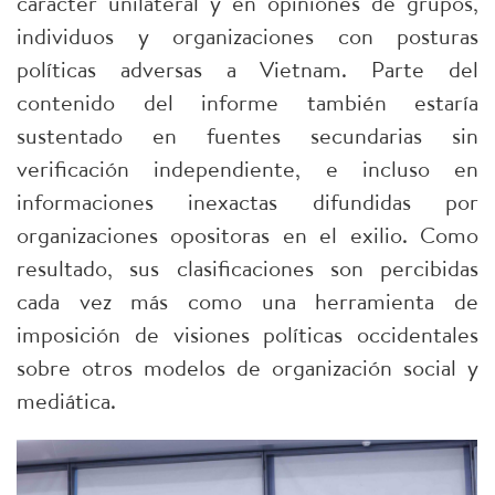
carácter unilateral y en opiniones de grupos,
individuos y organizaciones con posturas
políticas adversas a Vietnam. Parte del
contenido del informe también estaría
sustentado en fuentes secundarias sin
verificación independiente, e incluso en
informaciones inexactas difundidas por
organizaciones opositoras en el exilio. Como
resultado, sus clasificaciones son percibidas
cada vez más como una herramienta de
imposición de visiones políticas occidentales
sobre otros modelos de organización social y
mediática.