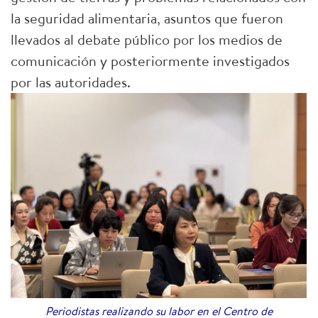
la seguridad alimentaria, asuntos que fueron
llevados al debate público por los medios de
comunicación y posteriormente investigados
por las autoridades.
Periodistas realizando su labor en el Centro de