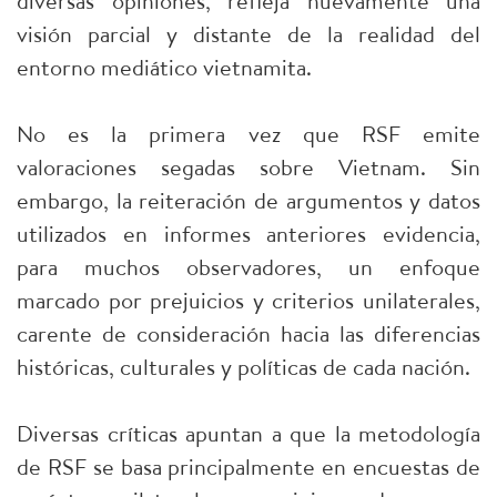
diversas opiniones, refleja nuevamente una
visión parcial y distante de la realidad del
entorno mediático vietnamita.
No es la primera vez que RSF emite
valoraciones segadas sobre Vietnam. Sin
embargo, la reiteración de argumentos y datos
utilizados en informes anteriores evidencia,
para muchos observadores, un enfoque
marcado por prejuicios y criterios unilaterales,
carente de consideración hacia las diferencias
históricas, culturales y políticas de cada nación.
Diversas críticas apuntan a que la metodología
de RSF se basa principalmente en encuestas de