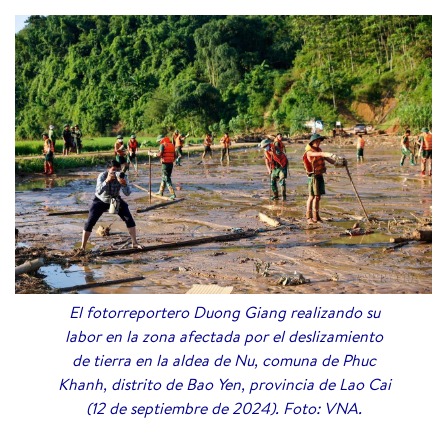
El fotorreportero Duong Giang realizando su
labor en la zona afectada por el deslizamiento
de tierra en la aldea de Nu, comuna de Phuc
Khanh, distrito de Bao Yen, provincia de Lao Cai
(12 de septiembre de 2024). Foto: VNA.