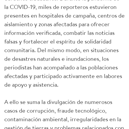
la COVID-19, miles de reporteros estuvieron
presentes en hospitales de campaña, centros de
aislamiento y zonas afectadas para ofrecer
información verificada, combatir las noticias
falsas y fortalecer el espíritu de solidaridad
comunitaria. Del mismo modo, en situaciones
de desastres naturales e inundaciones, los
periodistas han acompañado a las poblaciones
afectadas y participado activamente en labores
de apoyo y asistencia.
A ello se suma la divulgación de numerosos
casos de corrupción, fraude tecnológico,
contaminación ambiental, irregularidades en la
gestión de tierras y problemas relacionados con