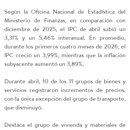
Según la Oficina Nacional de Estadística del
Ministerio de Finanzas, en comparación con
diciembre de 2025, el IPC de abril subió un
3,31% y un 5,46% interanual. En promedio,
durante los primeros cuatro meses de 2026, el
IPC creció un 3,99%, mientras que la inflación
subyacente aumentó un 3,89%.
Durante abril, 10 de los 11 grupos de bienes y
servicios registraron incrementos de precios,
con la única excepción del grupo de transporte,
que disminuyó.
Destaca el grupo de vivienda y materiales de