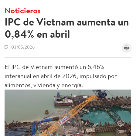
Noticieros
IPC de Vietnam aumenta un
0,84% en abril
03/05/2026
El IPC de Vietnam aumentó un 5,46%
interanual en abril de 2026, impulsado por
alimentos, vivienda y energía.