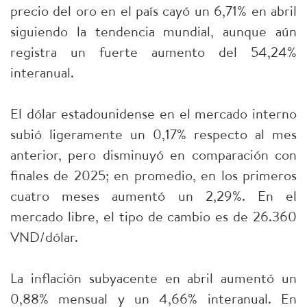
precio del oro en el país cayó un 6,71% en abril
siguiendo la tendencia mundial, aunque aún
registra un fuerte aumento del 54,24%
interanual.
El dólar estadounidense en el mercado interno
subió ligeramente un 0,17% respecto al mes
anterior, pero disminuyó en comparación con
finales de 2025; en promedio, en los primeros
cuatro meses aumentó un 2,29%. En el
mercado libre, el tipo de cambio es de 26.360
VND/dólar.
La inflación subyacente en abril aumentó un
0,88% mensual y un 4,66% interanual. En