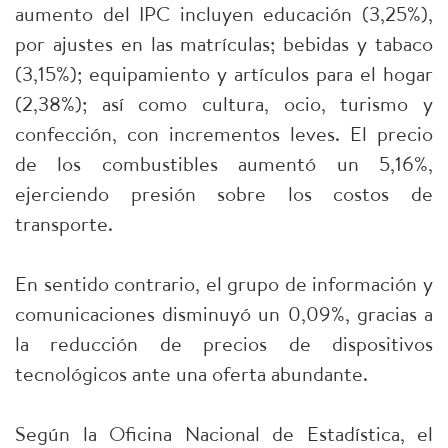
aumento del IPC incluyen educación (3,25%),
por ajustes en las matrículas; bebidas y tabaco
(3,15%); equipamiento y artículos para el hogar
(2,38%); así como cultura, ocio, turismo y
confección, con incrementos leves. El precio
de los combustibles aumentó un 5,16%,
ejerciendo presión sobre los costos de
transporte.
En sentido contrario, el grupo de información y
comunicaciones disminuyó un 0,09%, gracias a
la reducción de precios de dispositivos
tecnológicos ante una oferta abundante.
Según la Oficina Nacional de Estadística, el