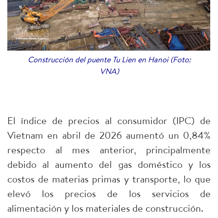
Construcción del puente Tu Lien en Hanoi (Foto:
VNA)
El índice de precios al consumidor (IPC) de
Vietnam en abril de 2026 aumentó un 0,84%
respecto al mes anterior, principalmente
debido al aumento del gas doméstico y los
costos de materias primas y transporte, lo que
elevó los precios de los servicios de
alimentación y los materiales de construcción.