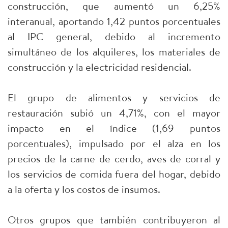
construcción, que aumentó un 6,25%
interanual, aportando 1,42 puntos porcentuales
al IPC general, debido al incremento
simultáneo de los alquileres, los materiales de
construcción y la electricidad residencial.
El grupo de alimentos y servicios de
restauración subió un 4,71%, con el mayor
impacto en el índice (1,69 puntos
porcentuales), impulsado por el alza en los
precios de la carne de cerdo, aves de corral y
los servicios de comida fuera del hogar, debido
a la oferta y los costos de insumos.
Otros grupos que también contribuyeron al