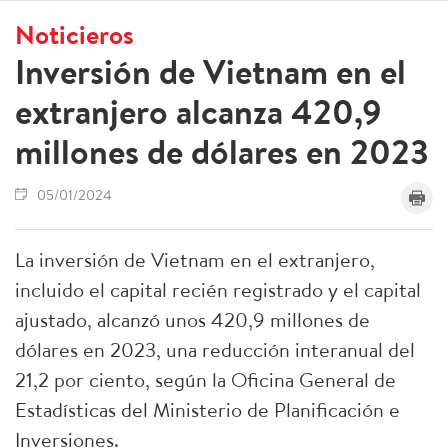
Noticieros
Inversión de Vietnam en el
extranjero alcanza 420,9
millones de dólares en 2023
05/01/2024
La inversión de Vietnam en el extranjero,
incluido el capital recién registrado y el capital
ajustado, alcanzó unos 420,9 millones de
dólares en 2023, una reducción interanual del
21,2 por ciento, según la Oficina General de
Estadísticas del Ministerio de Planificación e
Inversiones.