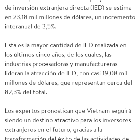
de inversión extranjera directa (IED) se estima
en 23,18 mil millones de dólares, un incremento
interanual de 3,5%.
Esta es la mayor cantidad de IED realizada en
los últimos cinco años, de los cuales, las
industrias procesadoras y manufactureras
lideran la atracción de IED, con casi 19,08 mil
millones de dólares, que representan cerca del
82,3% del total.
Los expertos pronostican que Vietnam seguirá
siendo un destino atractivo para los inversores
extranjeros en el futuro, gracias a la
transformación del éxito de las actividades de