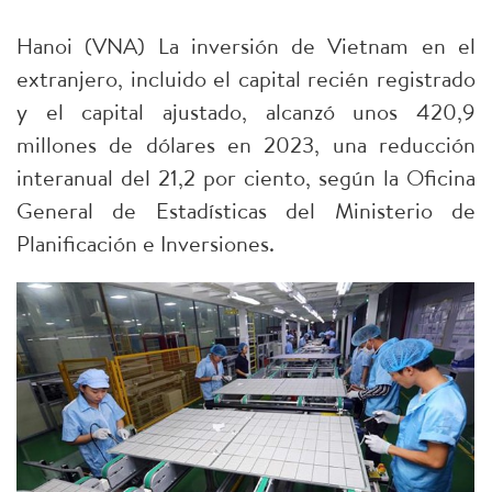
Hanoi (VNA) La inversión de Vietnam en el
extranjero, incluido el capital recién registrado
y el capital ajustado, alcanzó unos 420,9
millones de dólares en 2023, una reducción
interanual del 21,2 por ciento, según la Oficina
General de Estadísticas del Ministerio de
Planificación e Inversiones.