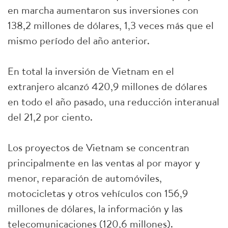
en marcha aumentaron sus inversiones con
138,2 millones de dólares, 1,3 veces más que el
mismo período del año anterior.
En total la inversión de Vietnam en el
extranjero alcanzó 420,9 millones de dólares
en todo el año pasado, una reducción interanual
del 21,2 por ciento.
Los proyectos de Vietnam se concentran
principalmente en las ventas al por mayor y
menor, reparación de automóviles,
motocicletas y otros vehículos con 156,9
millones de dólares, la información y las
telecomunicaciones (120,6 millones).