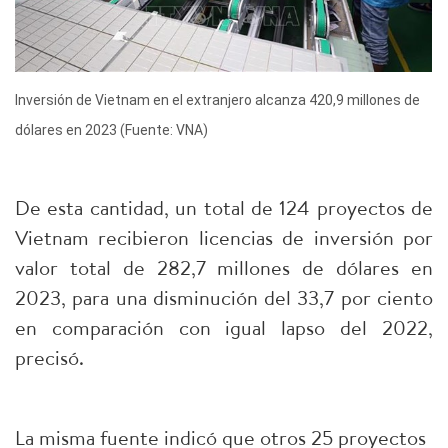
Inversión de Vietnam en el extranjero alcanza 420,9 millones de
dólares en 2023 (Fuente: VNA)
De esta cantidad, un total de 124 proyectos de
Vietnam recibieron licencias de inversión por
valor total de 282,7 millones de dólares en
2023, para una disminución del 33,7 por ciento
en comparación con igual lapso del 2022,
precisó.
La misma fuente indicó que otros 25 proyectos