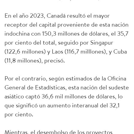
En el año 2023, Canadá resultó el mayor
receptor del capital proveniente de esta nación
indochina con 150,3 millones de dólares, el 35,7
por ciento del total, seguido por Singapur
(122,6 millones) y Laos (116,7 milllones), y Cuba
(11,8 millones), precisó.
Por el contrario, según estimados de la Oficina
General de Estadísticas, esta nación del sudeste
asiático captó 36,6 mil millones de dólares, lo
que significó un aumento interanual del 32,1
por ciento.
Mientras, el desembolso de los proyectos