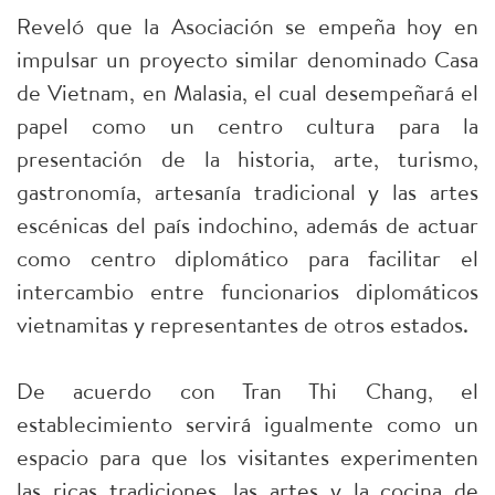
Reveló que la Asociación se empeña hoy en
impulsar un proyecto similar denominado Casa
de Vietnam, en Malasia, el cual desempeñará el
papel como un centro cultura para la
presentación de la historia, arte, turismo,
gastronomía, artesanía tradicional y las artes
escénicas del país indochino, además de actuar
como centro diplomático para facilitar el
intercambio entre funcionarios diplomáticos
vietnamitas y representantes de otros estados.
De acuerdo con Tran Thi Chang, el
establecimiento servirá igualmente como un
espacio para que los visitantes experimenten
las ricas tradiciones, las artes y la cocina de