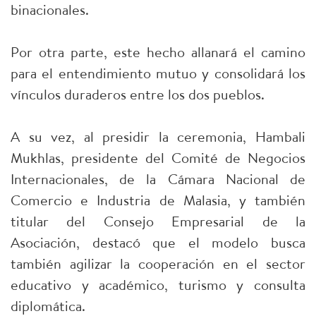
binacionales.
Por otra parte, este hecho allanará el camino
para el entendimiento mutuo y consolidará los
vínculos duraderos entre los dos pueblos.
A su vez, al presidir la ceremonia, Hambali
Mukhlas, presidente del Comité de Negocios
Internacionales, de la Cámara Nacional de
Comercio e Industria de Malasia, y también
titular del Consejo Empresarial de la
Asociación, destacó que el modelo busca
también agilizar la cooperación en el sector
educativo y académico, turismo y consulta
diplomática.