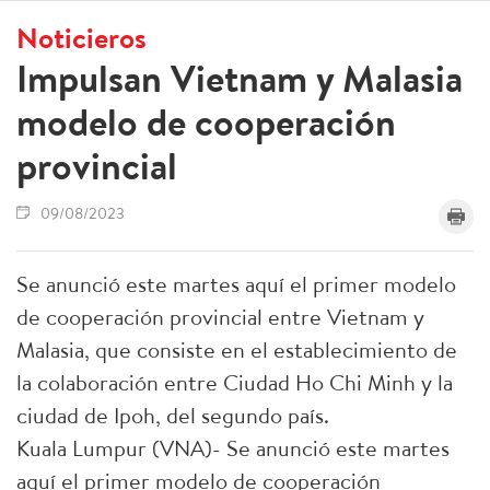
Noticieros
Impulsan Vietnam y Malasia
modelo de cooperación
provincial
09/08/2023
Se anunció este martes aquí el primer modelo
de cooperación provincial entre Vietnam y
Malasia, que consiste en el establecimiento de
la colaboración entre Ciudad Ho Chi Minh y la
ciudad de Ipoh, del segundo país.
Kuala Lumpur (VNA)- Se anunció este martes
aquí el primer modelo de cooperación