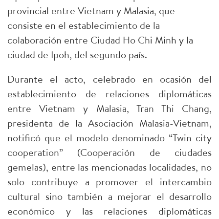
provincial entre Vietnam y Malasia, que
consiste en el establecimiento de la
colaboración entre Ciudad Ho Chi Minh y la
ciudad de Ipoh, del segundo país.
Durante el acto, celebrado en ocasión del
establecimiento de relaciones diplomáticas
entre Vietnam y Malasia, Tran Thi Chang,
presidenta de la Asociación Malasia-Vietnam,
notificó que el modelo denominado “Twin city
cooperation” (Cooperación de ciudades
gemelas), entre las mencionadas localidades, no
solo contribuye a promover el intercambio
cultural sino también a mejorar el desarrollo
económico y las relaciones diplomáticas