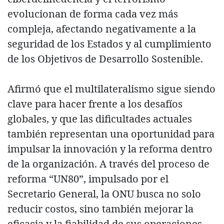
evolucionan de forma cada vez más
compleja, afectando negativamente a la
seguridad de los Estados y al cumplimiento
de los Objetivos de Desarrollo Sostenible.
Afirmó que el multilateralismo sigue siendo
clave para hacer frente a los desafíos
globales, y que las dificultades actuales
también representan una oportunidad para
impulsar la innovación y la reforma dentro
de la organización. A través del proceso de
reforma “UN80”, impulsado por el
Secretario General, la ONU busca no solo
reducir costos, sino también mejorar la
eficacia y la fiabilidad de sus operaciones