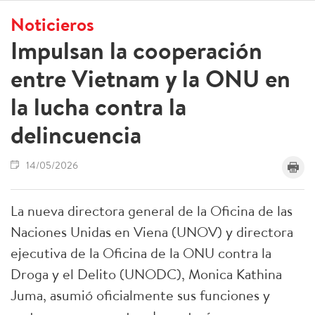
Noticieros
Impulsan la cooperación
entre Vietnam y la ONU en
la lucha contra la
delincuencia
14/05/2026
La nueva directora general de la Oficina de las
Naciones Unidas en Viena (UNOV) y directora
ejecutiva de la Oficina de la ONU contra la
Droga y el Delito (UNODC), Monica Kathina
Juma, asumió oficialmente sus funciones y