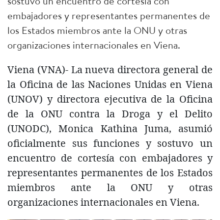
sostuvo un encuentro de cortesía con
embajadores y representantes permanentes de
los Estados miembros ante la ONU y otras
organizaciones internacionales en Viena.
Viena (VNA)- La nueva directora general de
la Oficina de las Naciones Unidas en Viena
(UNOV) y directora ejecutiva de la Oficina
de la ONU contra la Droga y el Delito
(UNODC), Monica Kathina Juma, asumió
oficialmente sus funciones y sostuvo un
encuentro de cortesía con embajadores y
representantes permanentes de los Estados
miembros ante la ONU y otras
organizaciones internacionales en Viena.