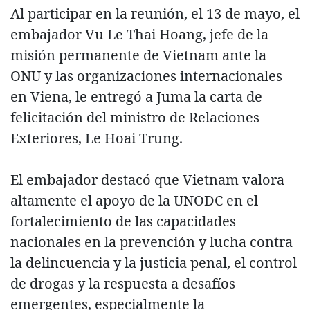
Al participar en la reunión, el 13 de mayo, el
embajador Vu Le Thai Hoang, jefe de la
misión permanente de Vietnam ante la
ONU y las organizaciones internacionales
en Viena, le entregó a Juma la carta de
felicitación del ministro de Relaciones
Exteriores, Le Hoai Trung.
El embajador destacó que Vietnam valora
altamente el apoyo de la UNODC en el
fortalecimiento de las capacidades
nacionales en la prevención y lucha contra
la delincuencia y la justicia penal, el control
de drogas y la respuesta a desafíos
emergentes, especialmente la