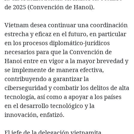
de 2025 (Convención de Hanoi).
Vietnam desea continuar una coordinación
estrecha y eficaz en el futuro, en particular
en los procesos diplomático-jurídicos
necesarios para que la Convención de
Hanoi entre en vigor a la mayor brevedad y
se implemente de manera efectiva,
contribuyendo a garantizar la
ciberseguridad y combatir los delitos de alta
tecnología, así como a apoyar a los países
en el desarrollo tecnológico y la
innovación, enfatizó.
El jefe de la delegación vietnamita