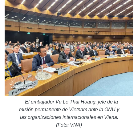
El embajador Vu Le Thai Hoang, jefe de la
misión permanente de Vietnam ante la ONU y
las organizaciones internacionales en Viena.
(Foto: VNA)