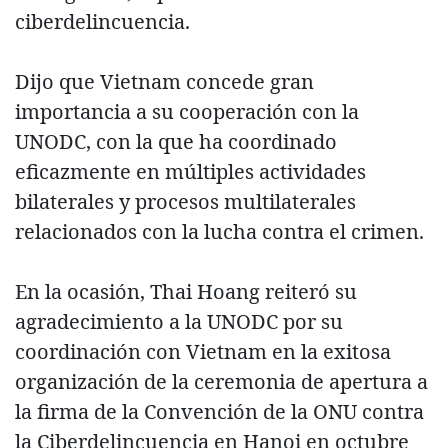
ciberdelincuencia.
Dijo que Vietnam concede gran
importancia a su cooperación con la
UNODC, con la que ha coordinado
eficazmente en múltiples actividades
bilaterales y procesos multilaterales
relacionados con la lucha contra el crimen.
En la ocasión, Thai Hoang reiteró su
agradecimiento a la UNODC por su
coordinación con Vietnam en la exitosa
organización de la ceremonia de apertura a
la firma de la Convención de la ONU contra
la Ciberdelincuencia en Hanoi en octubre