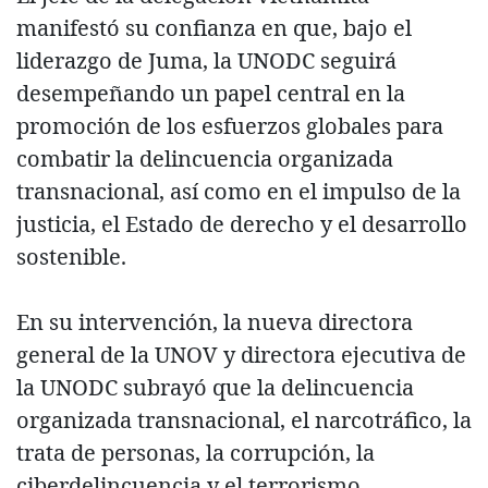
manifestó su confianza en que, bajo el
liderazgo de Juma, la UNODC seguirá
desempeñando un papel central en la
promoción de los esfuerzos globales para
combatir la delincuencia organizada
transnacional, así como en el impulso de la
justicia, el Estado de derecho y el desarrollo
sostenible.
En su intervención, la nueva directora
general de la UNOV y directora ejecutiva de
la UNODC subrayó que la delincuencia
organizada transnacional, el narcotráfico, la
trata de personas, la corrupción, la
ciberdelincuencia y el terrorismo