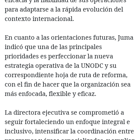
para adaptarse a la rápida evolución del
contexto internacional.
En cuanto a las orientaciones futuras, Juma
indicó que una de las principales
prioridades es perfeccionar la nueva
estrategia operativa de la UNODC y su
correspondiente hoja de ruta de reforma,
con el fin de hacer que la organización sea
más enfocada, flexible y eficaz.
La directora ejecutiva se comprometió a
seguir fortaleciendo un enfoque integral e
inclusivo, intensificar la coordinación entre