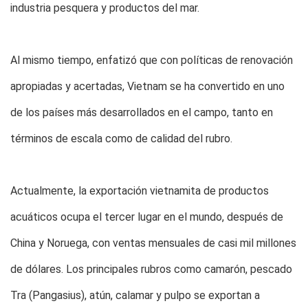
industria pesquera y productos del mar.
Al mismo tiempo, enfatizó que con políticas de renovación
apropiadas y acertadas, Vietnam se ha convertido en uno
de los países más desarrollados en el campo, tanto en
términos de escala como de calidad del rubro.
Actualmente, la exportación vietnamita de productos
acuáticos ocupa el tercer lugar en el mundo, después de
China y Noruega, con ventas mensuales de casi mil millones
de dólares. Los principales rubros como camarón, pescado
Tra (Pangasius), atún, calamar y pulpo se exportan a