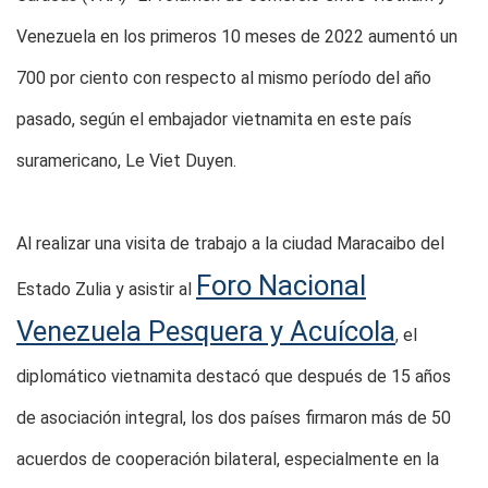
Venezuela en los primeros 10 meses de 2022 aumentó un
700 por ciento con respecto al mismo período del año
pasado, según el embajador vietnamita en este país
suramericano, Le Viet Duyen.
Al realizar una visita de trabajo a la ciudad Maracaibo del
Foro Nacional
Estado Zulia y asistir al
Venezuela Pesquera y Acuícola
, el
diplomático vietnamita destacó que después de 15 años
de asociación integral, los dos países firmaron más de 50
acuerdos de cooperación bilateral, especialmente en la