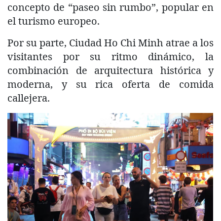
concepto de “paseo sin rumbo”, popular en
el turismo europeo.
Por su parte, Ciudad Ho Chi Minh atrae a los
visitantes por su ritmo dinámico, la
combinación de arquitectura histórica y
moderna, y su rica oferta de comida
callejera.