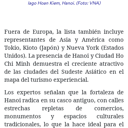
lago Hoan Kiem, Hanoi. (Foto: VNA)
Fuera de Europa, la lista también incluye
representantes de Asia y América como
Tokio, Kioto (Japón) y Nueva York (Estados
Unidos). La presencia de Hanoi y Ciudad Ho
Chi Minh demuestra el creciente atractivo
de las ciudades del Sudeste Asiático en el
mapa del turismo experiencial.
​Los expertos señalan que la fortaleza de
Hanoi radica en su casco antiguo, con calles
estrechas repletas de comercios,
monumentos y espacios culturales
tradicionales, lo que la hace ideal para el