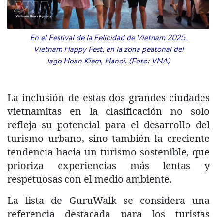
En el Festival de la Felicidad de Vietnam 2025,
Vietnam Happy Fest, en la zona peatonal del
lago Hoan Kiem, Hanoi. (Foto: VNA)
​La inclusión de estas dos grandes ciudades
vietnamitas en la clasificación no solo
refleja su potencial para el desarrollo del
turismo urbano, sino también la creciente
tendencia hacia un turismo sostenible, que
prioriza experiencias más lentas y
respetuosas con el medio ambiente.
La lista de GuruWalk se considera una
referencia destacada para los turistas