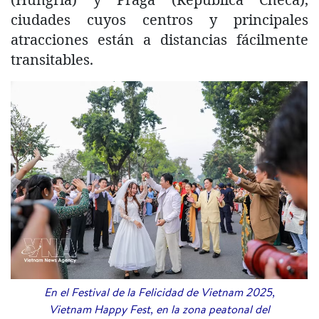
ciudades cuyos centros y principales
atracciones están a distancias fácilmente
transitables.
En el Festival de la Felicidad de Vietnam 2025,
Vietnam Happy Fest, en la zona peatonal del