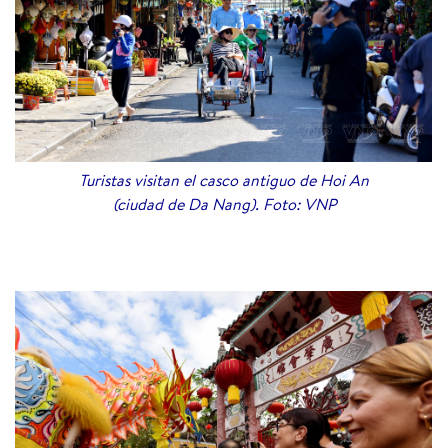
Turistas visitan el casco antiguo de Hoi An
(ciudad de Da Nang). Foto: VNP