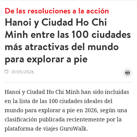
De las resoluciones a la acción
Hanoi y Ciudad Ho Chi
Minh entre las 100 ciudades
más atractivas del mundo
para explorar a pie
01/05/2026
Hanoi y Ciudad Ho Chi Minh han sido incluidas
en la lista de las 100 ciudades ideales del
mundo para explorar a pie en 2026, según una
clasificación publicada recientemente por la
plataforma de viajes GuruWalk.