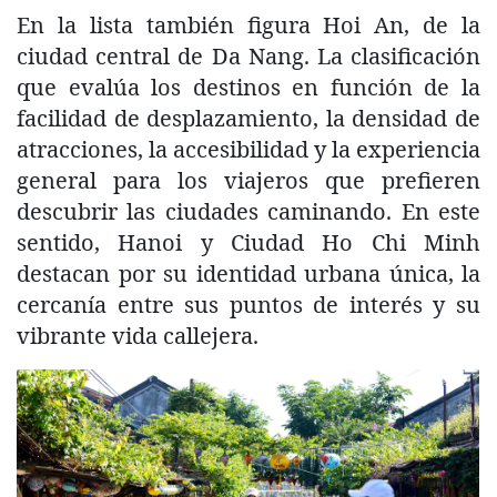
En la lista también figura Hoi An, de la
ciudad central de Da Nang. La clasificación
que evalúa los destinos en función de la
facilidad de desplazamiento, la densidad de
atracciones, la accesibilidad y la experiencia
general para los viajeros que prefieren
descubrir las ciudades caminando. En este
sentido, Hanoi y Ciudad Ho Chi Minh
destacan por su identidad urbana única, la
cercanía entre sus puntos de interés y su
vibrante vida callejera.